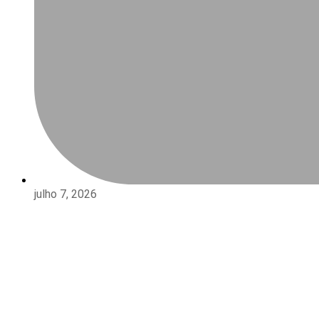
julho 7, 2026