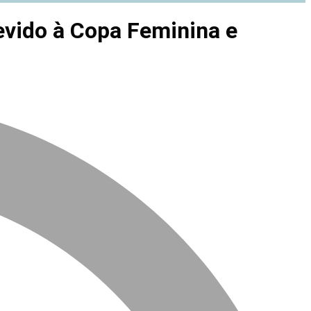
evido à Copa Feminina e