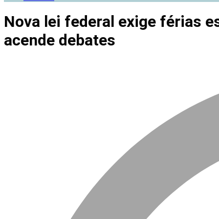
Nova lei federal exige férias
acende debates