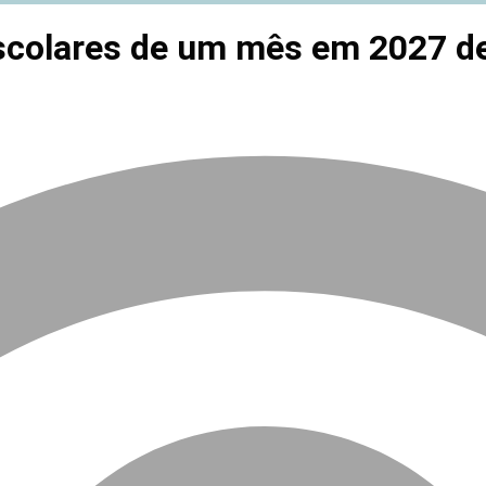
 escolares de um mês em 2027 d