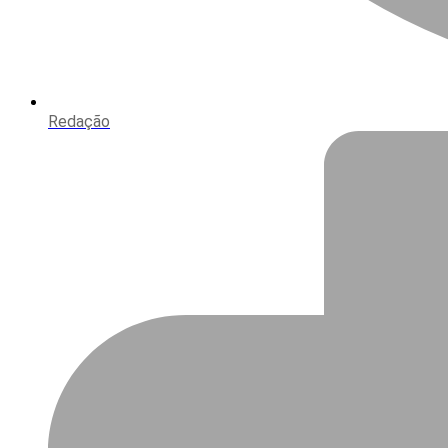
Redação