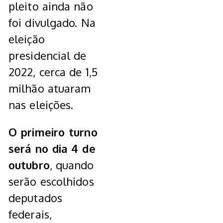
pleito ainda não
foi divulgado. Na
eleição
presidencial de
2022, cerca de 1,5
milhão atuaram
nas eleições.
O primeiro turno
será no dia 4 de
outubro
, quando
serão escolhidos
deputados
federais,