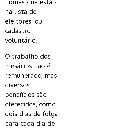
nomes que estão
na lista de
eleitores, ou
cadastro
voluntário.
O trabalho dos
mesários não é
remunerado, mas
diversos
benefícios são
oferecidos, como
dois dias de folga
para cada dia de