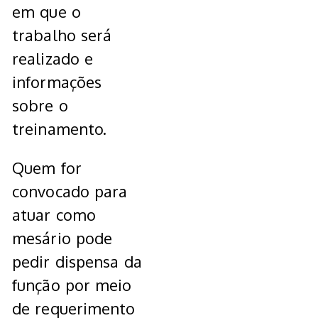
em que o
trabalho será
realizado e
informações
sobre o
treinamento.
Quem for
convocado para
atuar como
mesário pode
pedir dispensa da
função por meio
de requerimento