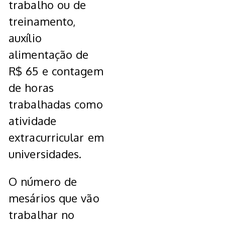
trabalho ou de
treinamento,
auxílio
alimentação de
R$ 65 e contagem
de horas
trabalhadas como
atividade
extracurricular em
universidades.
O número de
mesários que vão
trabalhar no