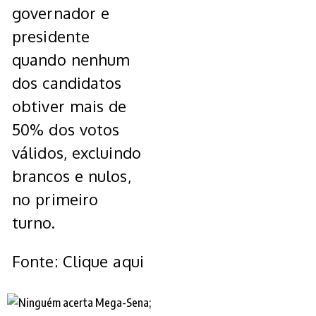
governador e
presidente
quando nenhum
dos candidatos
obtiver mais de
50% dos votos
válidos, excluindo
brancos e nulos,
no primeiro
turno.
Fonte: Clique aqui