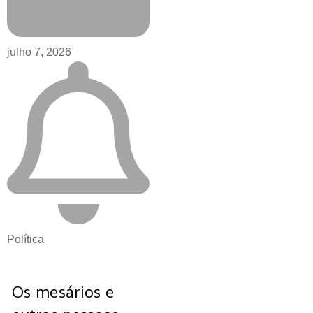
julho 7, 2026
Política
Os mesários e