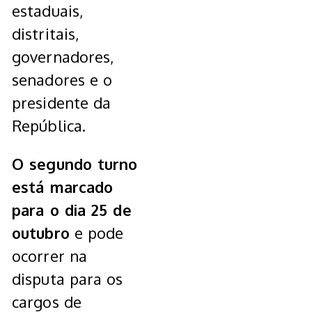
estaduais,
distritais,
governadores,
senadores e o
presidente da
República.
O segundo turno
está marcado
para o dia 25 de
outubro
e pode
ocorrer na
disputa para os
cargos de