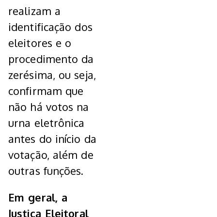
realizam a
identificação dos
eleitores e o
procedimento da
zerésima, ou seja,
confirmam que
não há votos na
urna eletrônica
antes do início da
votação, além de
outras funções.
Em geral, a
Justiça Eleitoral