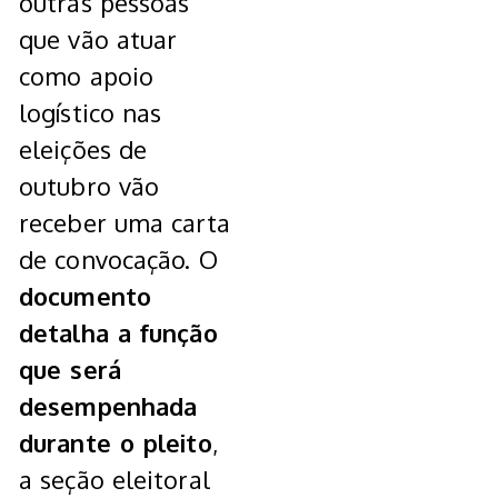
outras pessoas
que vão atuar
como apoio
logístico nas
eleições de
outubro vão
receber uma carta
de convocação. O
documento
detalha a função
que será
desempenhada
durante o pleito
,
a seção eleitoral