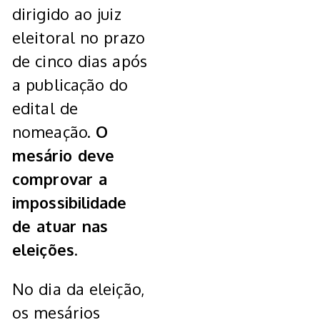
dirigido ao juiz
eleitoral no prazo
de cinco dias após
a publicação do
edital de
nomeação.
O
mesário deve
comprovar a
impossibilidade
de atuar nas
eleições.
No dia da eleição,
os mesários