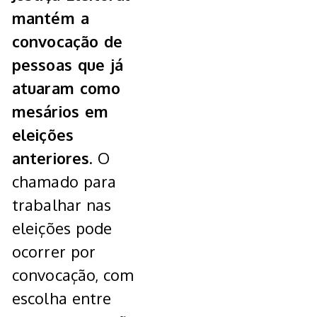
mantém a
convocação de
pessoas que já
atuaram como
mesários em
eleições
anteriores.
O
chamado para
trabalhar nas
eleições pode
ocorrer por
convocação, com
escolha entre