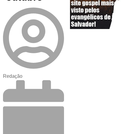
Redação