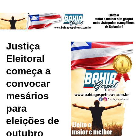
Justiça
Eleitoral
começa a
convocar
mesários
para
eleições de
outubro