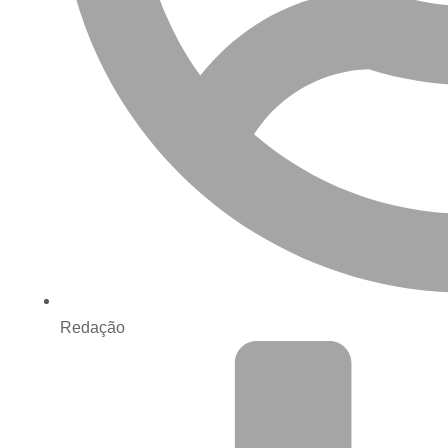
Redação