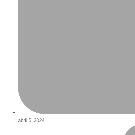
abril 5, 2024