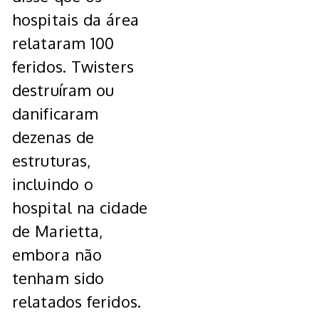
hospitais da área
relataram 100
feridos. Twisters
destruíram ou
danificaram
dezenas de
estruturas,
incluindo o
hospital na cidade
de Marietta,
embora não
tenham sido
relatados feridos.