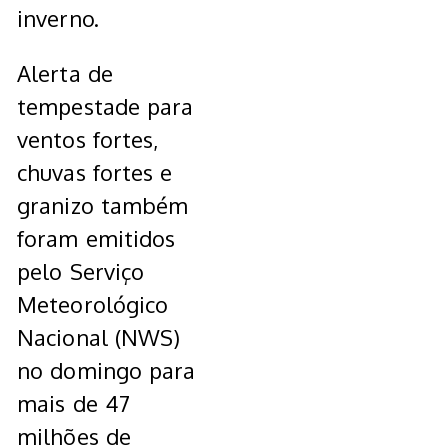
inverno.
Alerta de
tempestade para
ventos fortes,
chuvas fortes e
granizo também
foram emitidos
pelo Serviço
Meteorológico
Nacional (NWS)
no domingo para
mais de 47
milhões de