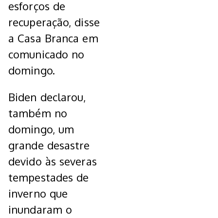
esforços de
recuperação, disse
a Casa Branca em
comunicado no
domingo.
Biden declarou,
também no
domingo, um
grande desastre
devido às severas
tempestades de
inverno que
inundaram o