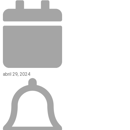
abril 29, 2024