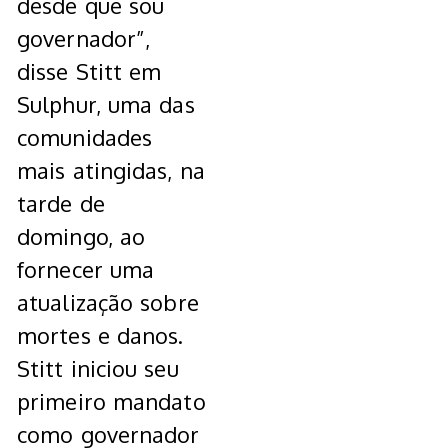
desde que sou
governador”,
disse Stitt em
Sulphur, uma das
comunidades
mais atingidas, na
tarde de
domingo, ao
fornecer uma
atualização sobre
mortes e danos.
Stitt iniciou seu
primeiro mandato
como governador