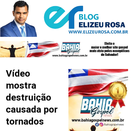
Vídeo
mostra
destruição
causada por
tornados