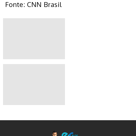
Fonte: CNN Brasil