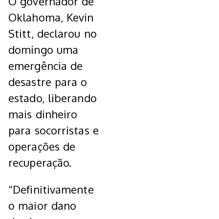
O governador de
Oklahoma, Kevin
Stitt, declarou no
domingo uma
emergência de
desastre para o
estado, liberando
mais dinheiro
para socorristas e
operações de
recuperação.
“Definitivamente
o maior dano