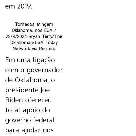
em 2019.
Tornados atingem
Oklahoma, nos EUA /
28/4/2024 Bryan Terry/The
Oklahoman/USA Today
Network via Reuters
Em uma ligação
com o governador
de Oklahoma, o
presidente Joe
Biden ofereceu
total apoio do
governo federal
para ajudar nos