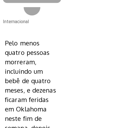
Internacional
Pelo menos
quatro pessoas
morreram,
incluindo um
bebê de quatro
meses, e dezenas
ficaram feridas
em Oklahoma
neste fim de
semana, depois