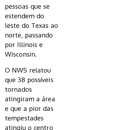
pessoas que se
estendem do
leste do Texas ao
norte, passando
por Illinois e
Wisconsin.
O NWS relatou
que 38 possíveis
tornados
atingiram a área
e que a pior das
tempestades
atingiu o centro