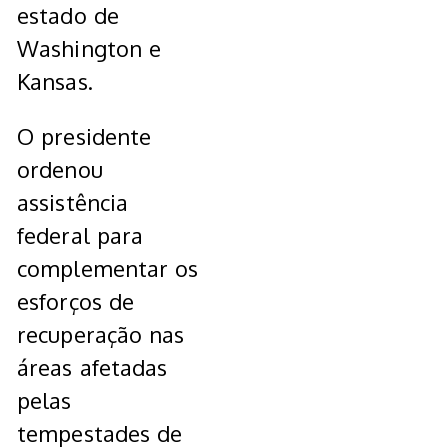
estado de
Washington e
Kansas.
O presidente
ordenou
assistência
federal para
complementar os
esforços de
recuperação nas
áreas afetadas
pelas
tempestades de