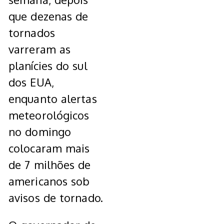
que dezenas de
tornados
varreram as
planícies do sul
dos EUA,
enquanto alertas
meteorológicos
no domingo
colocaram mais
de 7 milhões de
americanos sob
avisos de tornado.