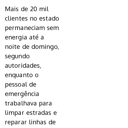
Mais de 20 mil
clientes no estado
permaneciam sem
energia até a
noite de domingo,
segundo
autoridades,
enquanto o
pessoal de
emergência
trabalhava para
limpar estradas e
reparar linhas de