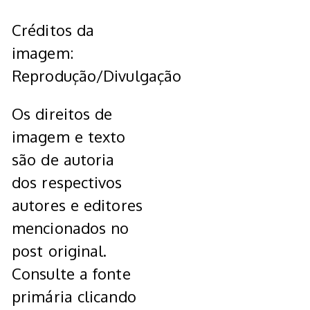
Créditos da
imagem:
Reprodução/Divulgação
Os direitos de
imagem e texto
são de autoria
dos respectivos
autores e editores
mencionados no
post original.
Consulte a fonte
primária clicando