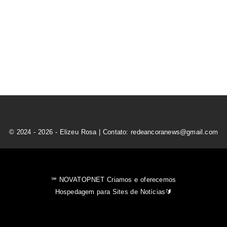
© 2024 - 2026 - Elizeu Rosa | Contato: redeancoranews@gmail.com
℠ NOVATOPNET Criamos e oferecemos
Hospedagem para Sites de Notícias🔰