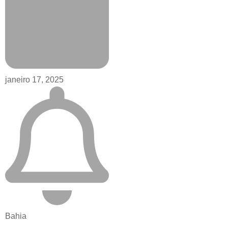
janeiro 17, 2025
Bahia