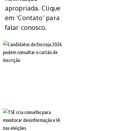
apropriada. Clique
em ‘Contato’ para
falar conosco.