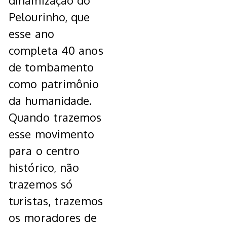
dinamização do
Pelourinho, que
esse ano
completa 40 anos
de tombamento
como patrimônio
da humanidade.
Quando trazemos
esse movimento
para o centro
histórico, não
trazemos só
turistas, trazemos
os moradores de