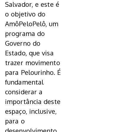
Salvador, e este é
o objetivo do
AmôPeloPelô, um
programa do
Governo do
Estado, que visa
trazer movimento
para Pelourinho. É
fundamental
considerar a
importância deste
espaço, inclusive,
para o
desenvolvimento