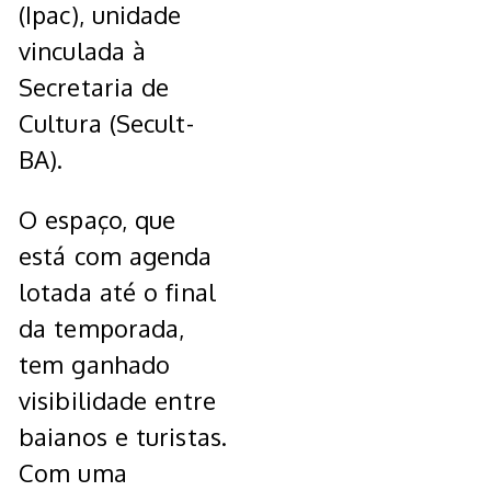
(Ipac), unidade
vinculada à
Secretaria de
Cultura (Secult-
BA).
O espaço, que
está com agenda
lotada até o final
da temporada,
tem ganhado
visibilidade entre
baianos e turistas.
Com uma