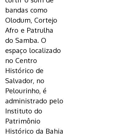
bandas como
Olodum, Cortejo
Afro e Patrulha
do Samba. O
espaço localizado
no Centro
Histórico de
Salvador, no
Pelourinho, é
administrado pelo
Instituto do
Patrimônio
Histórico da Bahia