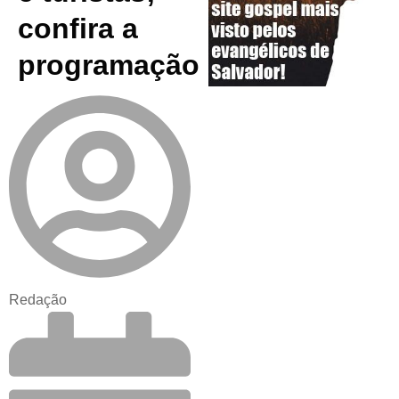
confira a
programação
Redação