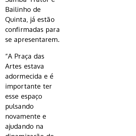
Bailinho de
Quinta, já estão
confirmadas para
se apresentarem.
“A Praça das
Artes estava
adormecida e é
importante ter
esse espaço
pulsando
novamente e
ajudando na