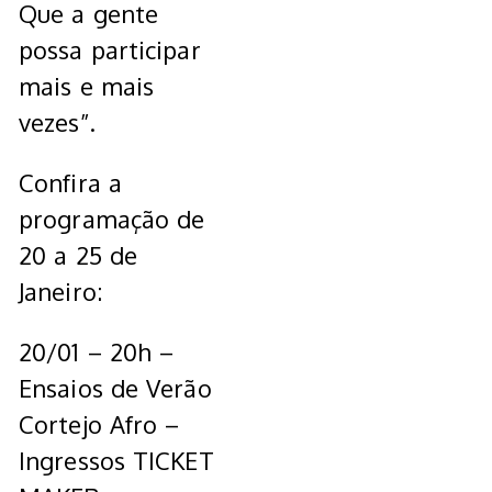
Que a gente
possa participar
mais e mais
vezes”.
Confira a
programação de
20 a 25 de
Janeiro:
20/01 – 20h –
Ensaios de Verão
Cortejo Afro –
Ingressos TICKET