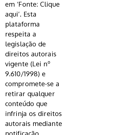
em ‘Fonte: Clique
aqui’. Esta
plataforma
respeita a
legislação de
direitos autorais
vigente (Lei nº
9.610/1998) e
compromete-se a
retirar qualquer
conteúdo que
infrinja os direitos
autorais mediante
notificação