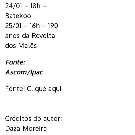
24/01 – 18h –
Batekoo
25/01 – 16h – 190
anos da Revolta
dos Malês
Fonte:
Ascom/Ipac
Fonte: Clique aqui
Créditos do autor:
Daza Moreira