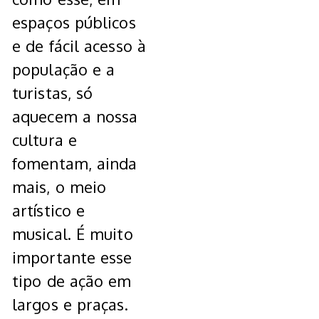
espaços públicos
e de fácil acesso à
população e a
turistas, só
aquecem a nossa
cultura e
fomentam, ainda
mais, o meio
artístico e
musical. É muito
importante esse
tipo de ação em
largos e praças.