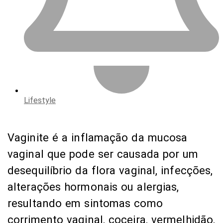
Lifestyle
Vaginite é a inflamação da mucosa
vaginal que pode ser causada por um
desequilíbrio da flora vaginal, infecções,
alterações hormonais ou alergias,
resultando em sintomas como
corrimento vaginal, coceira, vermelhidão,