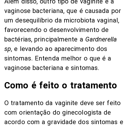
Além disso, outro tipo de vaginite é a
vaginose bacteriana, que é causada por
um desequilíbrio da microbiota vaginal,
favorecendo o desenvolvimento de
bactérias, principalmente a
Gardnerella
sp
, e levando ao aparecimento dos
sintomas. Entenda melhor o que é a
vaginose bacteriana e sintomas.
Como é feito o tratamento
O tratamento da vaginite deve ser feito
com orientação do ginecologista de
acordo com a gravidade dos sintomas e