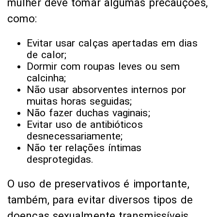
mulher deve tomar algumas precauções,
como:
Evitar usar calças apertadas em dias
de calor;
Dormir com roupas leves ou sem
calcinha;
Não usar absorventes internos por
muitas horas seguidas;
Não fazer duchas vaginais;
Evitar uso de antibióticos
desnecessariamente;
Não ter relações íntimas
desprotegidas.
O uso de preservativos é importante,
também, para evitar diversos tipos de
doenças sexualmente transmissíveis,