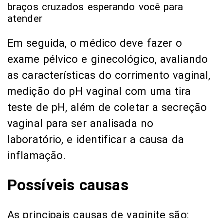
Em seguida, o médico deve fazer o
exame pélvico e ginecológico, avaliando
as características do corrimento vaginal,
medição do pH vaginal com uma tira
teste de pH, além de coletar a secreção
vaginal para ser analisada no
laboratório, e identificar a causa da
inflamação.
Possíveis causas
As principais causas de vaginite são: