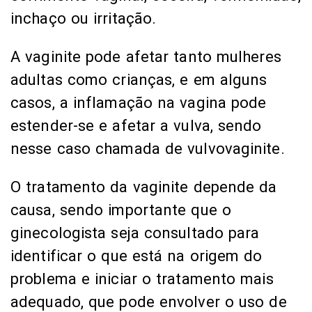
inchaço ou irritação.
A vaginite pode afetar tanto mulheres
adultas como crianças, e em alguns
casos, a inflamação na vagina pode
estender-se e afetar a vulva, sendo
nesse caso chamada de vulvovaginite.
O tratamento da vaginite depende da
causa, sendo importante que o
ginecologista seja consultado para
identificar o que está na origem do
problema e iniciar o tratamento mais
adequado, que pode envolver o uso de