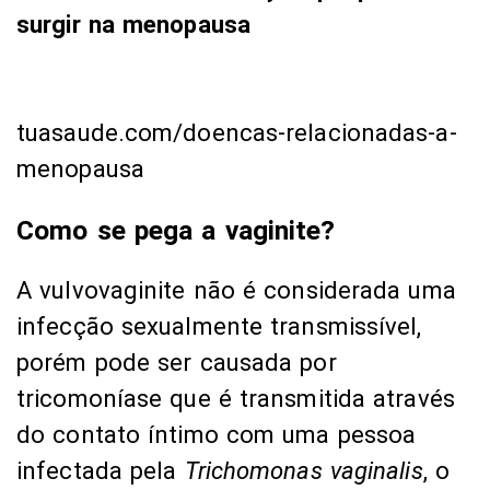
surgir na menopausa
tuasaude.com/doencas-relacionadas-a-
menopausa
Como se pega a vaginite?
A vulvovaginite não é considerada uma
infecção sexualmente transmissível,
porém pode ser causada por
tricomoníase que é transmitida através
do contato íntimo com uma pessoa
infectada pela
Trichomonas vaginalis
, o