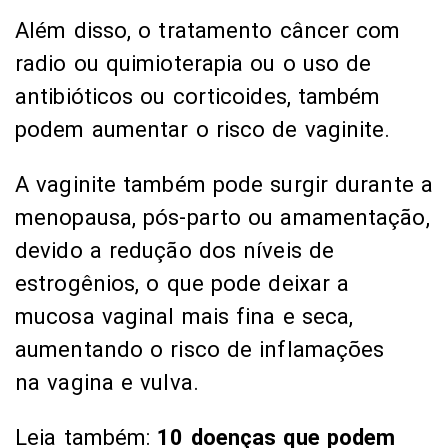
Além disso, o tratamento câncer com
radio ou quimioterapia ou o uso de
antibióticos ou corticoides, também
podem aumentar o risco de vaginite.
A vaginite também pode surgir durante a
menopausa, pós-parto ou amamentação,
devido a redução dos níveis de
estrogênios, o que pode deixar a
mucosa vaginal mais fina e seca,
aumentando o risco de inflamações
na vagina e vulva.
Leia também:
10 doenças que podem