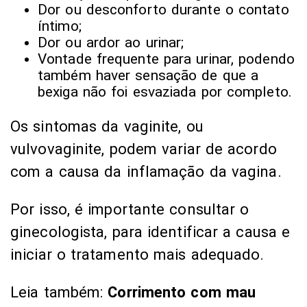
Dor ou desconforto durante o contato
íntimo;
Dor ou ardor ao urinar;
Vontade frequente para urinar, podendo
também haver sensação de que a
bexiga não foi esvaziada por completo.
Os sintomas da vaginite, ou
vulvovaginite, podem variar de acordo
com a causa da inflamação da vagina.
Por isso, é importante consultar o
ginecologista, para identificar a causa e
iniciar o tratamento mais adequado.
Leia também:
Corrimento com mau