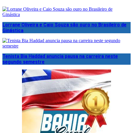
Lorrane Oliveira e Caio Souza são ouro no Brasileiro de
Ginástica
Tenista Bia Haddad anuncia pausa na carreira neste
segundo semestre