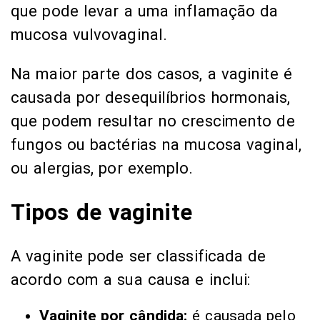
que pode levar a uma inflamação da
mucosa vulvovaginal.
Na maior parte dos casos, a vaginite é
causada por desequilíbrios hormonais,
que podem resultar no crescimento de
fungos ou bactérias na mucosa vaginal,
ou alergias, por exemplo.
Tipos de vaginite
A vaginite pode ser classificada de
acordo com a sua causa e inclui:
Vaginite por cândida:
é causada pelo