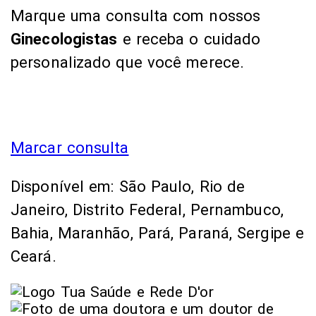
Marque uma consulta com nossos
Ginecologistas
e receba o cuidado
personalizado que você merece.
Marcar consulta
Disponível em: São Paulo, Rio de
Janeiro, Distrito Federal, Pernambuco,
Bahia, Maranhão, Pará, Paraná, Sergipe e
Ceará.