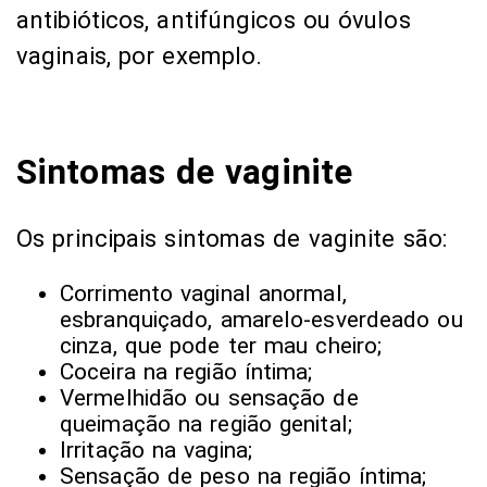
antibióticos, antifúngicos ou óvulos
vaginais, por exemplo.
Sintomas de vaginite
Os principais sintomas de vaginite são:
Corrimento vaginal anormal,
esbranquiçado, amarelo-esverdeado ou
cinza, que pode ter mau cheiro;
Coceira na região íntima;
Vermelhidão ou sensação de
queimação na região genital;
Irritação na vagina;
Sensação de peso na região íntima;