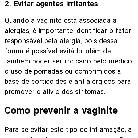
2. Evitar agentes irritantes
Quando a vaginite está associada a
alergias, é importante identificar o fator
responsável pela alergia, pois dessa
forma é possível evitá-lo, além de
também poder ser indicado pelo médico
o uso de pomadas ou comprimidos a
base de corticoides e antialérgicos para
promover o alívio dos sintomas.
Como prevenir a vaginite
Para se evitar este tipo de inflamação, a