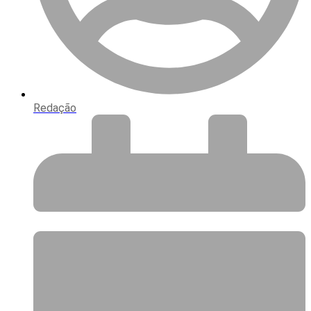
Redação