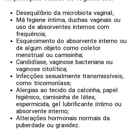
Desequilíbrio da microbiota vaginal;
Má higiene íntima, duchas vaginais ou
uso de absorventes internos com
frequência;
Esquecimento do absorvente interno ou
de algum objeto como coletor
menstrual ou camisinha;
Candidíase, vaginose bacteriana ou
vaginose citolítica;
Infecções sexualmente transmissíveis,
como tricomoníase;
Alergias ao tecido da calcinha, papel
higiênico, camisinha de látex,
espermicida, gel lubrificante íntimo ou
absorvente interno;
Alterações hormonais normais da
puberdade ou gravidez.