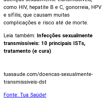
como HIV, hepatite B e C, gonorreia, HPV
e sífilis, que causam muitas
complicações e risco até de morte.
Leia também:
Infecções sexualmente
transmissíveis: 10 principais ISTs,
tratamento (e cura)
tuasaude.com/doencas-sexualmente-
transmissiveis-dst
Fonte: Tua Saúde!