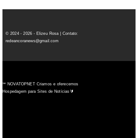
© 2024 - 2026 - Elizeu Rosa | Contato:
redeancoranews@gmail.com
℠ NOVATOPNET Criamos e oferecemos
Hospedagem para Sites de Notícias🔰