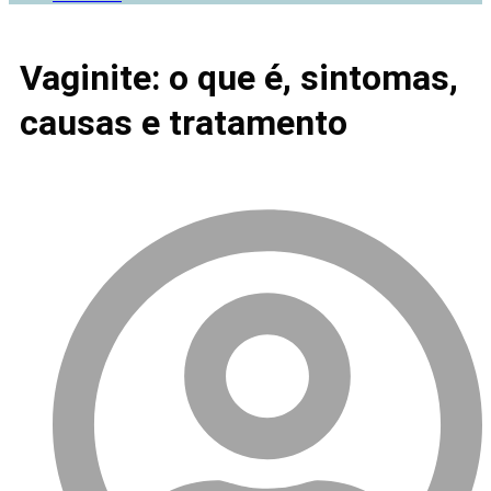
Vaginite: o que é, sintomas,
causas e tratamento