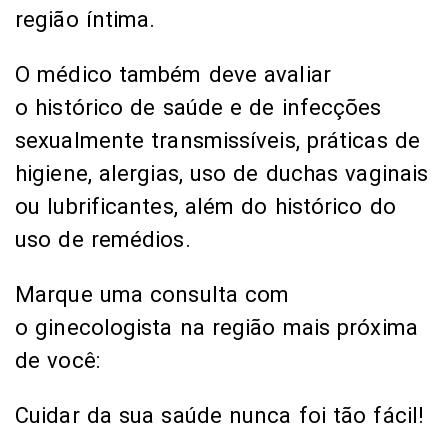
região íntima.
O médico também deve avaliar
o histórico de saúde e de infecções
sexualmente transmissíveis, práticas de
higiene, alergias, uso de duchas vaginais
ou lubrificantes, além do histórico do
uso de remédios.
Marque uma consulta com
o ginecologista na região mais próxima
de você:
Cuidar da sua saúde nunca foi tão fácil!