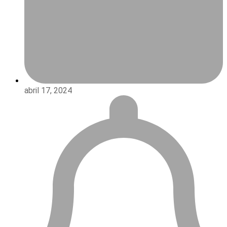
abril 17, 2024