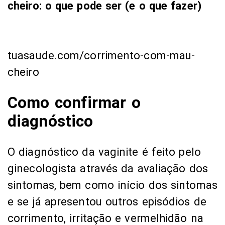
cheiro: o que pode ser (e o que fazer)
tuasaude.com/corrimento-com-mau-
cheiro
Como confirmar o
diagnóstico
O diagnóstico da vaginite é feito pelo
ginecologista através da avaliação dos
sintomas, bem como início dos sintomas
e se já apresentou outros episódios de
corrimento, irritação e vermelhidão na