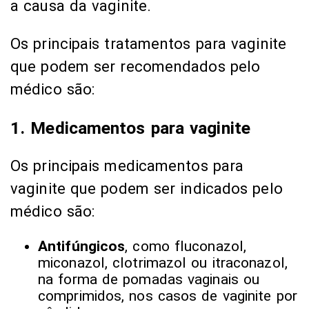
a causa da vaginite.
Os principais tratamentos para vaginite
que podem ser recomendados pelo
médico são:
1. Medicamentos para vaginite
Os principais medicamentos para
vaginite que podem ser indicados pelo
médico são:
Antifúngicos
, como fluconazol,
miconazol, clotrimazol ou itraconazol,
na forma de pomadas vaginais ou
comprimidos, nos casos de vaginite por