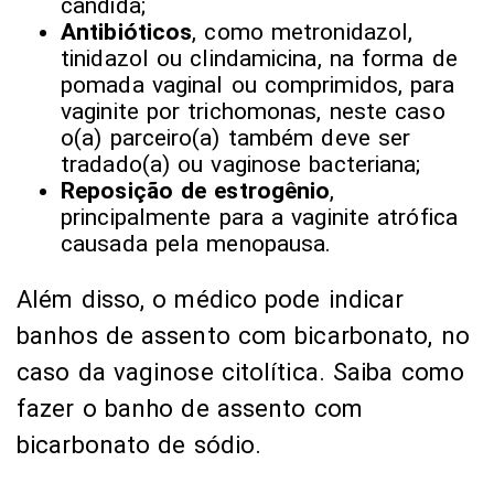
cândida;
Antibióticos
, como metronidazol,
tinidazol ou clindamicina, na forma de
pomada vaginal ou comprimidos, para
vaginite por trichomonas, neste caso
o(a) parceiro(a) também deve ser
tradado(a) ou vaginose bacteriana;
Reposição de estrogênio
,
principalmente para a vaginite atrófica
causada pela menopausa.
Além disso, o médico pode indicar
banhos de assento com bicarbonato, no
caso da vaginose citolítica. Saiba como
fazer o banho de assento com
bicarbonato de sódio.