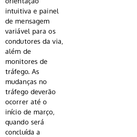
orientação
intuitiva e painel
de mensagem
variável para os
condutores da via,
além de
monitores de
tráfego. As
mudanças no
tráfego deverão
ocorrer até o
início de março,
quando será
concluída a