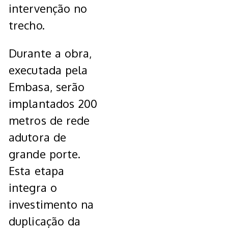
intervenção no
trecho.
Durante a obra,
executada pela
Embasa, serão
implantados 200
metros de rede
adutora de
grande porte.
Esta etapa
integra o
investimento na
duplicação da