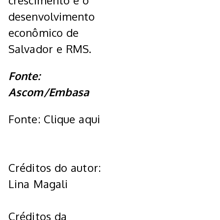
crescimento e o
desenvolvimento
econômico de
Salvador e RMS.
Fonte:
Ascom/Embasa
Fonte: Clique aqui
Créditos do autor:
Lina Magali
Créditos da