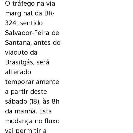
O tráfego na via
marginal da BR-
324, sentido
Salvador-Feira de
Santana, antes do
viaduto da
Brasilgás, será
alterado
temporariamente
a partir deste
sábado (18), às 8h
da manhã. Esta
mudança no fluxo
vai permitir a