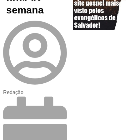
semana
Redação