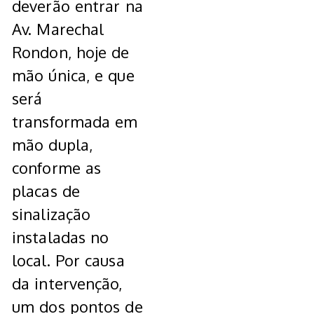
deverão entrar na
Av. Marechal
Rondon, hoje de
mão única, e que
será
transformada em
mão dupla,
conforme as
placas de
sinalização
instaladas no
local. Por causa
da intervenção,
um dos pontos de