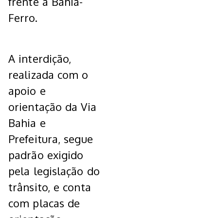
frente a Bahia-
Ferro.
A interdição,
realizada com o
apoio e
orientação da Via
Bahia e
Prefeitura, segue
padrão exigido
pela legislação do
trânsito, e conta
com placas de