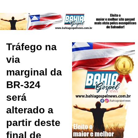
Tráfego na
via
marginal da
BR-324
será
alterado a
partir deste
final de