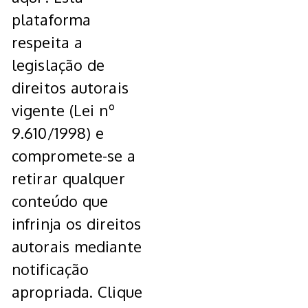
plataforma
respeita a
legislação de
direitos autorais
vigente (Lei nº
9.610/1998) e
compromete-se a
retirar qualquer
conteúdo que
infrinja os direitos
autorais mediante
notificação
apropriada. Clique