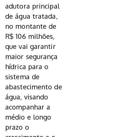
adutora principal
de água tratada,
no montante de
R$ 106 milhões,
que vai garantir
maior segurança
hídrica para o
sistema de
abastecimento de
água, visando
acompanhar a
médio e longo
prazo o