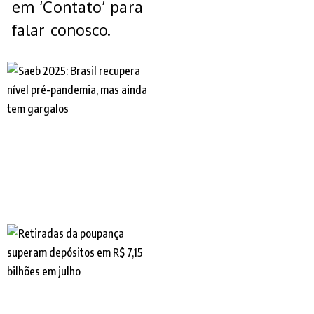
em ‘Contato’ para
falar conosco.