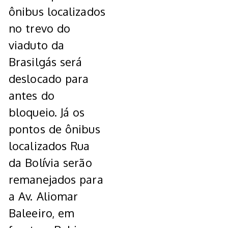
ônibus localizados
no trevo do
viaduto da
Brasilgás será
deslocado para
antes do
bloqueio. Já os
pontos de ônibus
localizados Rua
da Bolívia serão
remanejados para
a Av. Aliomar
Baleeiro, em