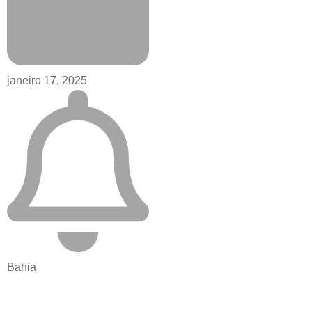
janeiro 17, 2025
Bahia