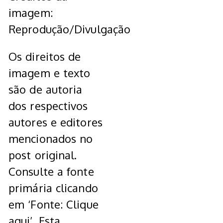
imagem:
Reprodução/Divulgação
Os direitos de
imagem e texto
são de autoria
dos respectivos
autores e editores
mencionados no
post original.
Consulte a fonte
primária clicando
em ‘Fonte: Clique
aqui’. Esta