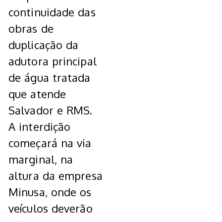
continuidade das
obras de
duplicação da
adutora principal
de água tratada
que atende
Salvador e RMS.
A interdição
começará na via
marginal, na
altura da empresa
Minusa, onde os
veículos deverão