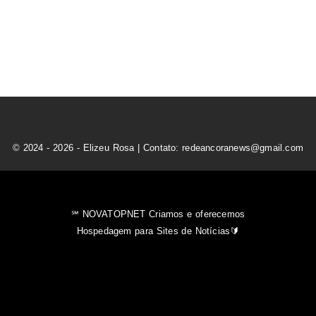
© 2024 - 2026 - Elizeu Rosa | Contato: redeancoranews@gmail.com
℠ NOVATOPNET Criamos e oferecemos
Hospedagem para Sites de Notícias🔰