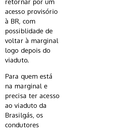
retornar por um
acesso provisório
à BR, com
possiblidade de
voltar à marginal
logo depois do
viaduto.
Para quem está
na marginal e
precisa ter acesso
ao viaduto da
Brasilgás, os
condutores