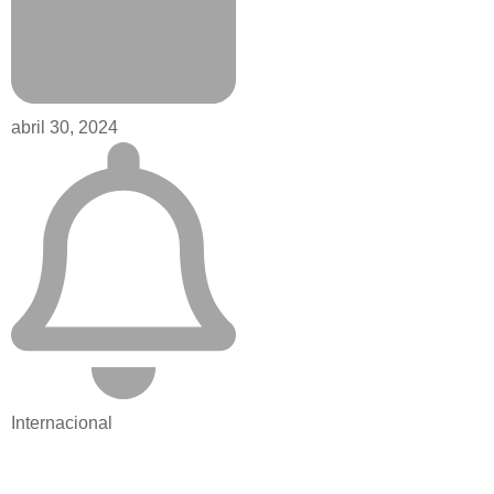
abril 30, 2024
Internacional