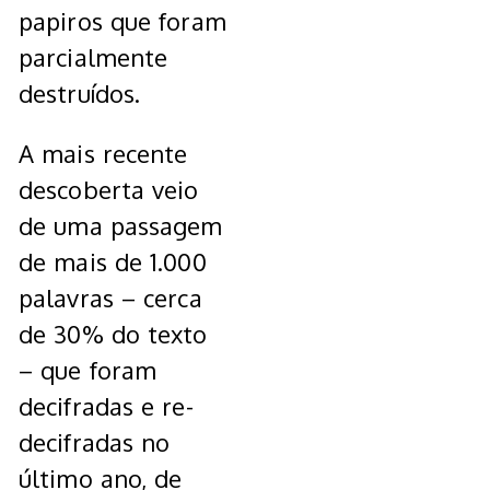
papiros que foram
parcialmente
destruídos.
A mais recente
descoberta veio
de uma passagem
de mais de 1.000
palavras – cerca
de 30% do texto
– que foram
decifradas e re-
decifradas no
último ano, de