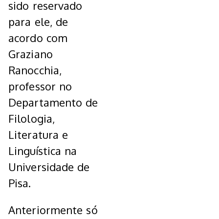
sido reservado
para ele, de
acordo com
Graziano
Ranocchia,
professor no
Departamento de
Filologia,
Literatura e
Linguística na
Universidade de
Pisa.
Anteriormente só