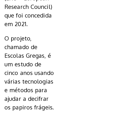
Research Council)
que foi concedida
em 2021.
O projeto,
chamado de
Escolas Gregas, é
um estudo de
cinco anos usando
várias tecnologias
e métodos para
ajudar a decifrar
os papiros frágeis.