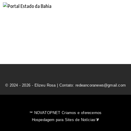
© 2024 - 2026 - Elizeu Rosa | Contato: redeancoranews@gmail.com
℠ NOVATOPNET Criamos e oferecemos
Hospedagem para Sites de Notícias🔰