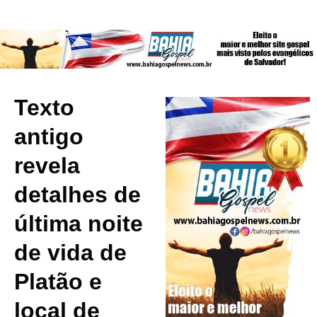
Texto
antigo
revela
detalhes de
última noite
de vida de
Platão e
local de