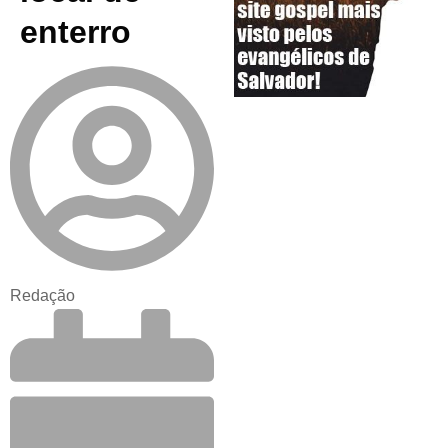
enterro
Redação