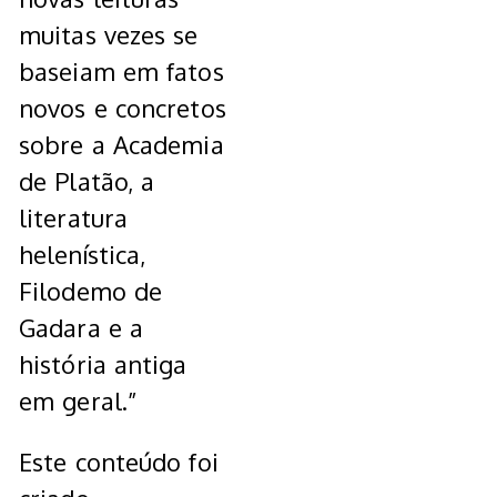
muitas vezes se
baseiam em fatos
novos e concretos
sobre a Academia
de Platão, a
literatura
helenística,
Filodemo de
Gadara e a
história antiga
em geral.”
Este conteúdo foi