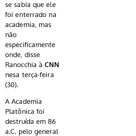
se sabia que ele
foi enterrado na
academia, mas
não
especificamente
onde, disse
Ranocchia à
CNN
nesa terça-feira
(30).
A Academia
Platônica foi
destruída em 86
a.C. pelo general