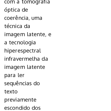
com a tomografia
óptica de
coerência, uma
técnica da
imagem latente, e
a tecnologia
hiperespectral
infravermelha da
imagem latente
para ler
sequências do
texto
previamente
escondido dos