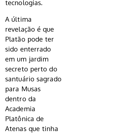
tecnologias.
A última
revelação é que
Platão pode ter
sido enterrado
em um jardim
secreto perto do
santuário sagrado
para Musas
dentro da
Academia
Platônica de
Atenas que tinha