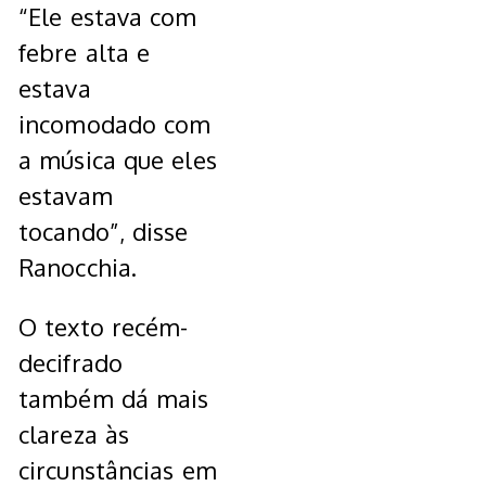
“Ele estava com
febre alta e
estava
incomodado com
a música que eles
estavam
tocando”, disse
Ranocchia.
O texto recém-
decifrado
também dá mais
clareza às
circunstâncias em