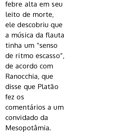
febre alta em seu
leito de morte,
ele descobriu que
a música da flauta
tinha um “senso
de ritmo escasso”,
de acordo com
Ranocchia, que
disse que Platão
fez os
comentários a um
convidado da
Mesopotâmia.