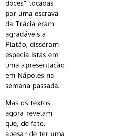
doces” tocadas
por uma escrava
da Trácia eram
agradáveis a
Platão, disseram
especialistas em
uma apresentação
em Nápoles na
semana passada.
Mas os textos
agora revelam
que, de fato,
apesar de ter uma