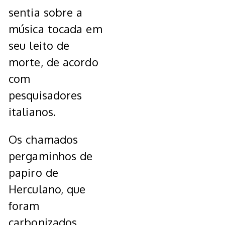
sentia sobre a
música tocada em
seu leito de
morte, de acordo
com
pesquisadores
italianos.
Os chamados
pergaminhos de
papiro de
Herculano, que
foram
carbonizados