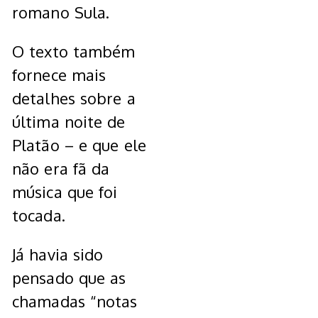
romano Sula.
O texto também
fornece mais
detalhes sobre a
última noite de
Platão – e que ele
não era fã da
música que foi
tocada.
Já havia sido
pensado que as
chamadas “notas