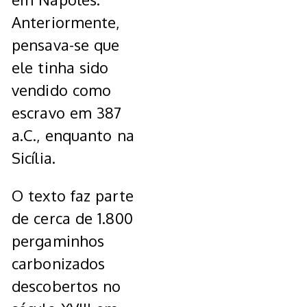
Anteriormente,
pensava-se que
ele tinha sido
vendido como
escravo em 387
a.C., enquanto na
Sicília.
O texto faz parte
de cerca de 1.800
pergaminhos
carbonizados
descobertos no