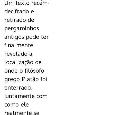
Um texto recém-
decifrado e
retirado de
pergaminhos
antigos pode ter
finalmente
revelado a
localização de
onde o filósofo
grego Platão foi
enterrado,
juntamente com
como ele
realmente se