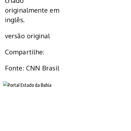
criado
originalmente em
inglês.
versão original
Compartilhe:
Fonte: CNN Brasil