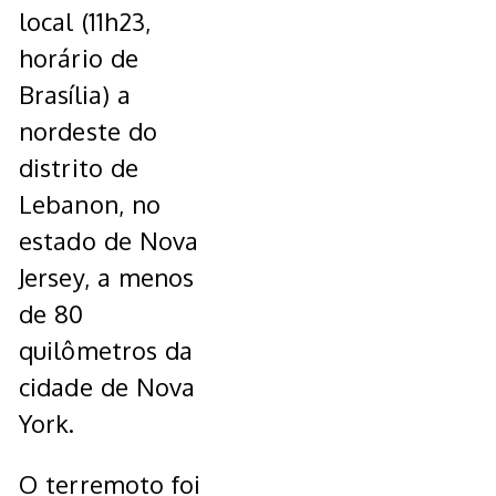
local (11h23,
horário de
Brasília) a
nordeste do
distrito de
Lebanon, no
estado de Nova
Jersey, a menos
de 80
quilômetros da
cidade de Nova
York.
O terremoto foi