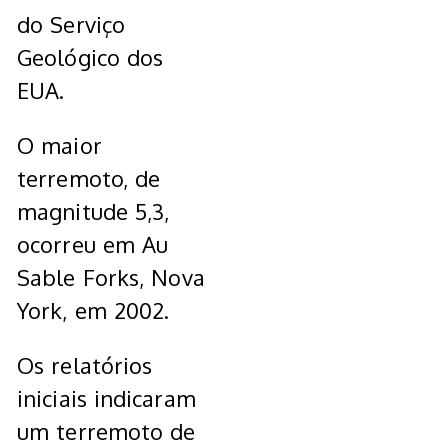
do Serviço
Geológico dos
EUA.
O maior
terremoto, de
magnitude 5,3,
ocorreu em Au
Sable Forks, Nova
York, em 2002.
Os relatórios
iniciais indicaram
um terremoto de