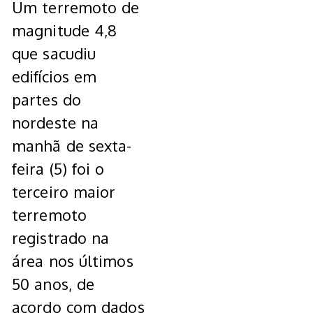
Um terremoto de
magnitude 4,8
que sacudiu
edifícios em
partes do
nordeste na
manhã de sexta-
feira (5) foi o
terceiro maior
terremoto
registrado na
área nos últimos
50 anos, de
acordo com dados