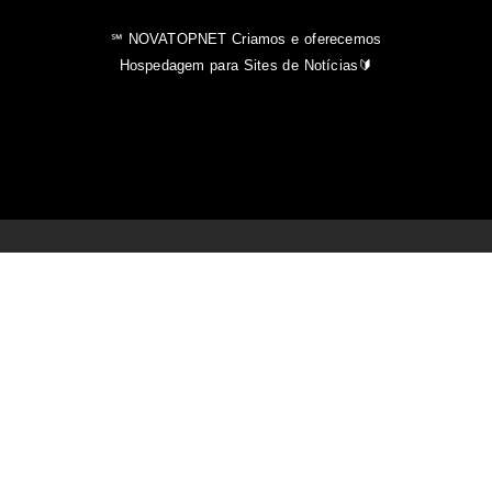
℠ NOVATOPNET Criamos e oferecemos
Hospedagem para Sites de Notícias🔰