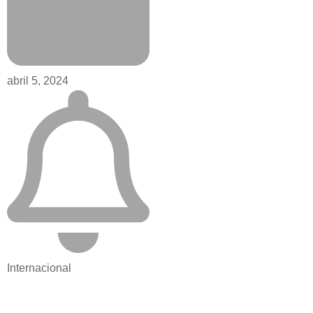
abril 5, 2024
Internacional