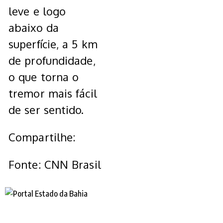
leve e logo
abaixo da
superfície, a 5 km
de profundidade,
o que torna o
tremor mais fácil
de ser sentido.
Compartilhe:
Fonte: CNN Brasil