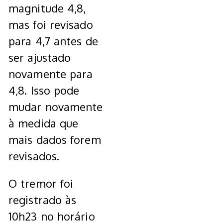
magnitude 4,8,
mas foi revisado
para 4,7 antes de
ser ajustado
novamente para
4,8. Isso pode
mudar novamente
à medida que
mais dados forem
revisados.
O tremor foi
registrado às
10h23 no horário