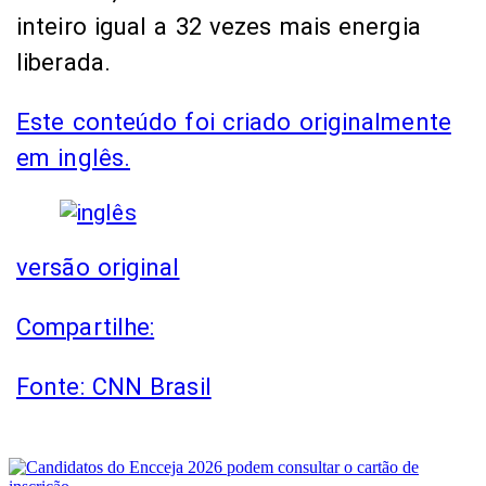
inteiro igual a 32 vezes mais energia
liberada.
Este conteúdo foi criado originalmente
em inglês.
versão original
Compartilhe:
Fonte: CNN Brasil