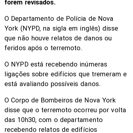
forem revisados.
O Departamento de Polícia de Nova
York (NYPD, na sigla em inglês) disse
que não houve relatos de danos ou
feridos após o terremoto.
O NYPD está recebendo inúmeras
ligações sobre edifícios que tremeram e
está avaliando possíveis danos.
O Corpo de Bombeiros de Nova York
disse que o terremoto ocorreu por volta
das 10h30, com o departamento
recebendo relatos de edifícios