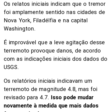
Os relatos iniciais indicam que o tremor
foi amplamente sentido nas cidades de
Nova York, Filadélfia e na capital
Washington.
É improvável que a leve agitação desse
terremoto provoque danos, de acordo
com as indicações iniciais dos dados do
USGS.
Os relatórios iniciais indicavam um
terremoto de magnitude 4.8, mas foi
revisado para 4.7.
Isso pode mudar
novamente à medida que mais dados