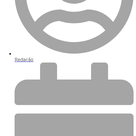
Redação