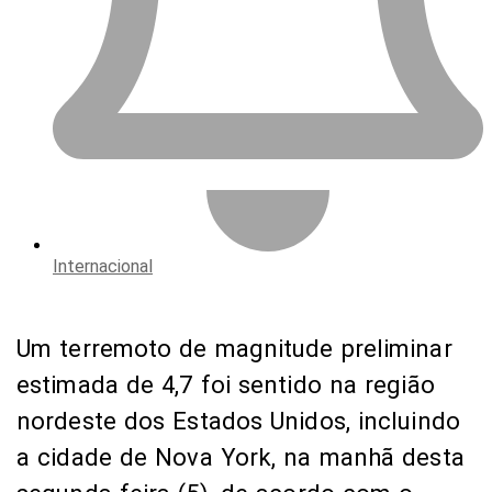
Internacional
Um terremoto de magnitude preliminar
estimada de 4,7 foi sentido na região
nordeste dos Estados Unidos, incluindo
a cidade de Nova York, na manhã desta