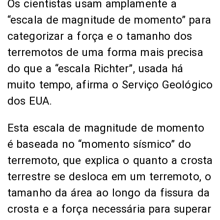
Os cientistas usam amplamente a
“escala de magnitude de momento” para
categorizar a força e o tamanho dos
terremotos de uma forma mais precisa
do que a “escala Richter”, usada há
muito tempo, afirma o Serviço Geológico
dos EUA.
Esta escala de magnitude de momento
é baseada no “momento sísmico” do
terremoto, que explica o quanto a crosta
terrestre se desloca em um terremoto, o
tamanho da área ao longo da fissura da
crosta e a força necessária para superar