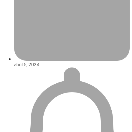
abril 5, 2024