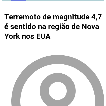
Terremoto de magnitude 4,7
é sentido na região de Nova
York nos EUA