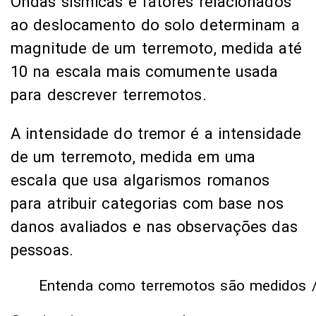
Ondas sísmicas e fatores relacionados
ao deslocamento do solo determinam a
magnitude de um terremoto, medida até
10 na escala mais comumente usada
para descrever terremotos.
A intensidade do tremor é a intensidade
de um terremoto, medida em uma
escala que usa algarismos romanos
para atribuir categorias com base nos
danos avaliados e nas observações das
pessoas.
Entenda como terremotos são medidos