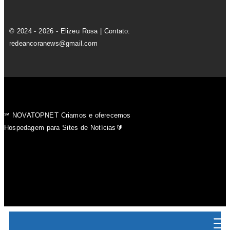
© 2024 - 2026 - Elizeu Rosa | Contato:
redeancoranews@gmail.com
℠ NOVATOPNET Criamos e oferecemos
Hospedagem para Sites de Notícias🔰