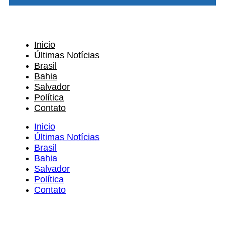
Inicio
Últimas Notícias
Brasil
Bahia
Salvador
Política
Contato
Inicio
Últimas Notícias
Brasil
Bahia
Salvador
Política
Contato