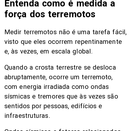
Entenda como é medida a
força dos terremotos
Medir terremotos não é uma tarefa fácil,
visto que eles ocorrem repentinamente
e, às vezes, em escala global.
Quando a crosta terrestre se desloca
abruptamente, ocorre um terremoto,
com energia irradiada como ondas
sísmicas e tremores que às vezes são
sentidos por pessoas, edifícios e
infraestruturas.