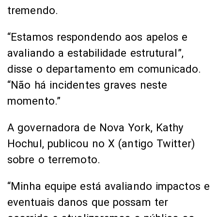
tremendo.
“Estamos respondendo aos apelos e
avaliando a estabilidade estrutural”,
disse o departamento em comunicado.
“Não há incidentes graves neste
momento.”
A governadora de Nova York, Kathy
Hochul, publicou no X (antigo Twitter)
sobre o terremoto.
“Minha equipe está avaliando impactos e
eventuais danos que possam ter