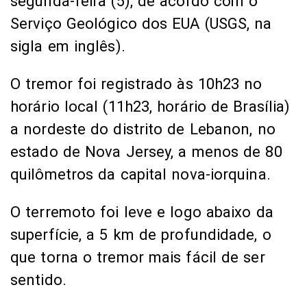
segunda-feira (5), de acordo com o
Serviço Geológico dos EUA (USGS, na
sigla em inglês).
O tremor foi registrado às 10h23 no
horário local (11h23, horário de Brasília)
a nordeste do distrito de Lebanon, no
estado de Nova Jersey, a menos de 80
quilômetros da capital nova-iorquina.
O terremoto foi leve e logo abaixo da
superfície, a 5 km de profundidade, o
que torna o tremor mais fácil de ser
sentido.