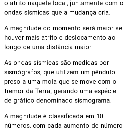
o atrito naquele local, juntamente com o
ondas sísmicas que a mudança cria.
A magnitude do momento será maior se
houver mais atrito e deslocamento ao
longo de uma distância maior.
As ondas sísmicas são medidas por
sismógrafos, que utilizam um pêndulo
preso a uma mola que se move com o
tremor da Terra, gerando uma espécie
de gráfico denominado sismograma.
A magnitude é classificada em 10
números, com cada aumento de número