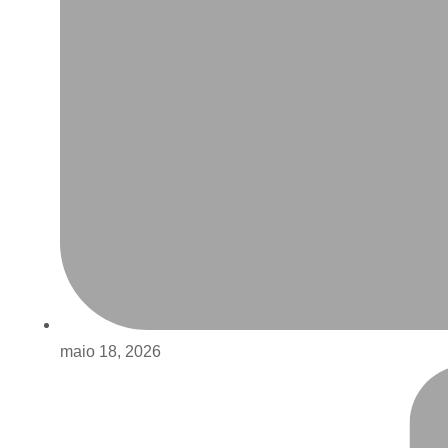
maio 18, 2026