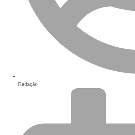
Redação