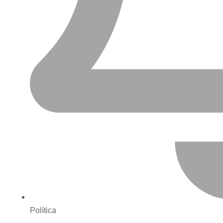
Política