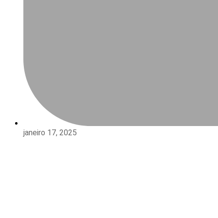
janeiro 17, 2025