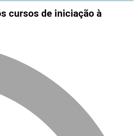
os cursos de iniciação à