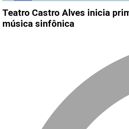
Teatro Castro Alves inicia pri
música sinfônica