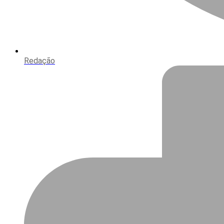
Redação