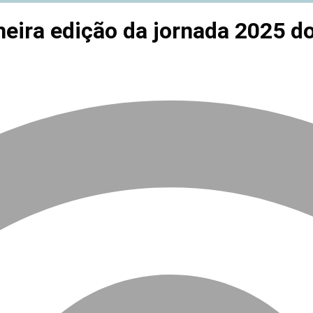
meira edição da jornada 2025 d