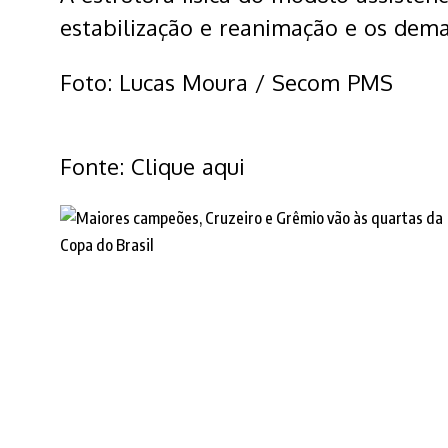
estabilização e reanimação e os dema
Foto: Lucas Moura / Secom PMS
Fonte: Clique aqui