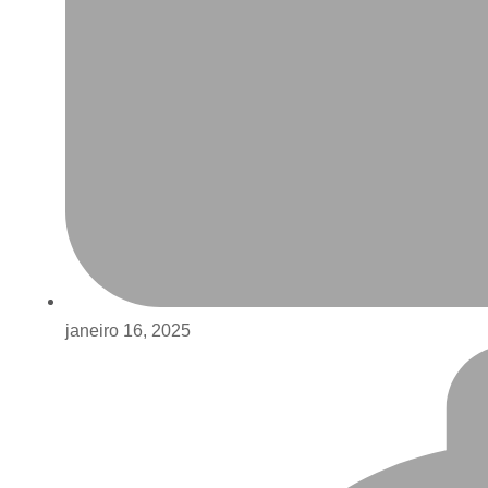
janeiro 16, 2025