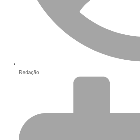
Redação