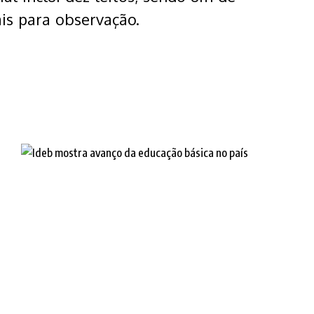
is para observação.