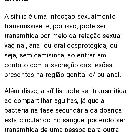
A sífilis é uma infecção sexualmente
transmissível e, por isso, pode ser
transmitida por meio da relação sexual
vaginal, anal ou oral desprotegida, ou
seja, sem camisinha, ao entrar em
contato com a secreção das lesões
presentes na região genital e/ ou anal.
Além disso, a sífilis pode ser transmitida
ao compartilhar agulhas, já que a
bactéria na fase secundária da doença
está circulando no sangue, podendo ser
transmitida de uma pessoa para outra