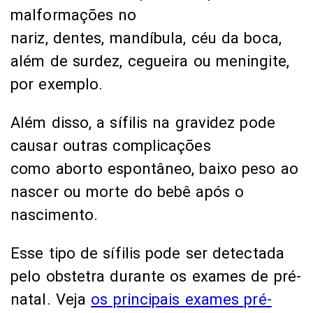
malformações no
nariz, dentes, mandíbula, céu da boca,
além de surdez, cegueira ou meningite,
por exemplo.
Além disso, a sífilis na gravidez pode
causar outras complicações
como aborto espontâneo, baixo peso ao
nascer ou morte do bebê após o
nascimento.
Esse tipo de sífilis pode ser detectada
pelo obstetra durante os exames de pré-
natal. Veja
os principais exames pré-