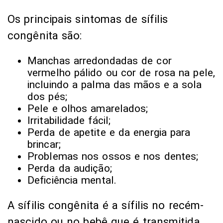
Os principais sintomas de sífilis
congênita são:
Manchas arredondadas de cor
vermelho pálido ou cor de rosa na pele,
incluindo a palma das mãos e a sola
dos pés;
Pele e olhos amarelados;
Irritabilidade fácil;
Perda de apetite e da energia para
brincar;
Problemas nos ossos e nos dentes;
Perda da audição;
Deficiência mental.
A sífilis congênita é a sífilis no recém-
nascido ou no bebê que é transmitida