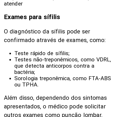
Exames para sífilis
O diagnóstico da sífilis pode ser
confirmado através de exames, como:
Teste rápido de sífilis;
Testes não-treponêmicos, como VDRL,
que detecta anticorpos contra a
bactéria;
Sorologia treponêmica, como FTA-ABS
ou TPHA.
Além disso, dependendo dos sintomas
apresentados, o médico pode solicitar
outros exames como punção lombar,