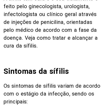
feito pelo ginecologista, urologista,
infectologista ou clínico geral através
de injeções de penicilina, orientadas
pelo médico de acordo com a fase da
doença. Veja como tratar e alcançar a
cura da sífilis.
Sintomas da sífilis
Os sintomas de sífilis variam de acordo
com o estágio da infecção, sendo os
principais: