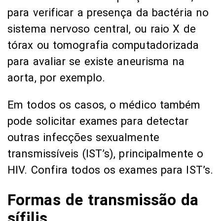
para verificar a presença da bactéria no
sistema nervoso central, ou raio X de
tórax ou tomografia computadorizada
para avaliar se existe aneurisma na
aorta, por exemplo.
Em todos os casos, o médico também
pode solicitar exames para detectar
outras infecções sexualmente
transmissíveis (IST’s), principalmente o
HIV. Confira todos os exames para IST’s.
Formas de transmissão da
sífilis