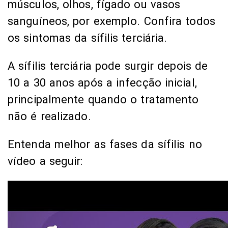
músculos, olhos, fígado ou vasos
sanguíneos, por exemplo. Confira todos
os sintomas da sífilis terciária.
A sífilis terciária pode surgir depois de
10 a 30 anos após a infecção inicial,
principalmente quando o tratamento
não é realizado.
Entenda melhor as fases da sífilis no
vídeo a seguir: