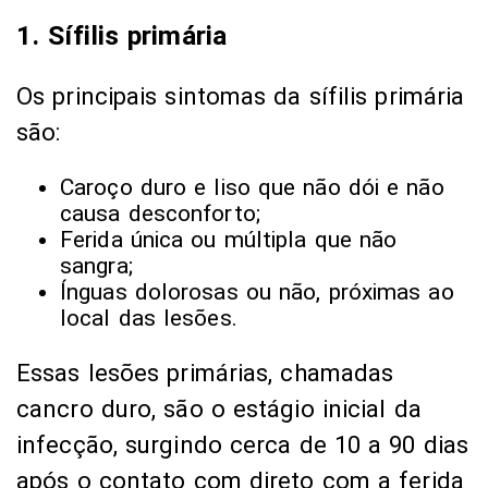
1. Sífilis primária
Os principais sintomas da sífilis primária
são:
Caroço duro e liso que não dói e não
causa desconforto;
Ferida única ou múltipla que não
sangra;
Ínguas dolorosas ou não, próximas ao
local das lesões.
Essas lesões primárias, chamadas
cancro duro, são o estágio inicial da
infecção, surgindo cerca de 10 a 90 dias
após o contato com direto com a ferida