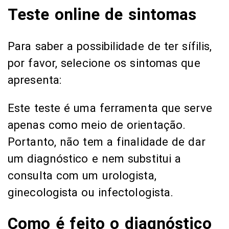
Teste online de sintomas
Para saber a possibilidade de ter sífilis,
por favor, selecione os sintomas que
apresenta:
Este teste é uma ferramenta que serve
apenas como meio de orientação.
Portanto, não tem a finalidade de dar
um diagnóstico e nem substitui a
consulta com um urologista,
ginecologista ou infectologista.
Como é feito o diagnóstico