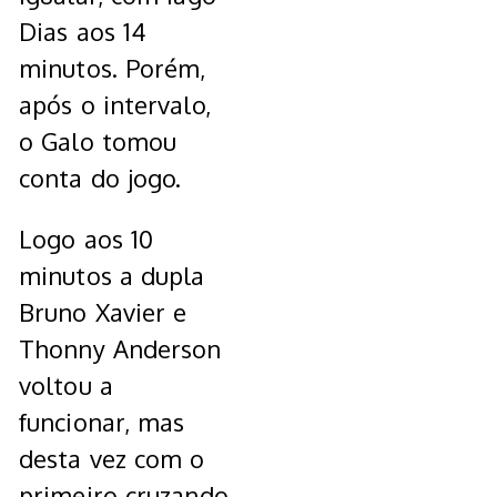
Dias aos 14
minutos. Porém,
após o intervalo,
o Galo tomou
conta do jogo.
Logo aos 10
minutos a dupla
Bruno Xavier e
Thonny Anderson
voltou a
funcionar, mas
desta vez com o
primeiro cruzando