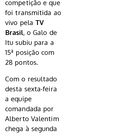
competição e que
foi transmitida ao
vivo pela
TV
Brasil
, o Galo de
Itu subiu para a
15ª posição com
28 pontos.
Com o resultado
desta sexta-feira
a equipe
comandada por
Alberto Valentim
chega à segunda