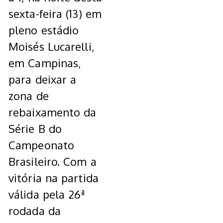
sexta-feira (13) em
pleno estádio
Moisés Lucarelli,
em Campinas,
para deixar a
zona de
rebaixamento da
Série B do
Campeonato
Brasileiro. Com a
vitória na partida
válida pela 26ª
rodada da