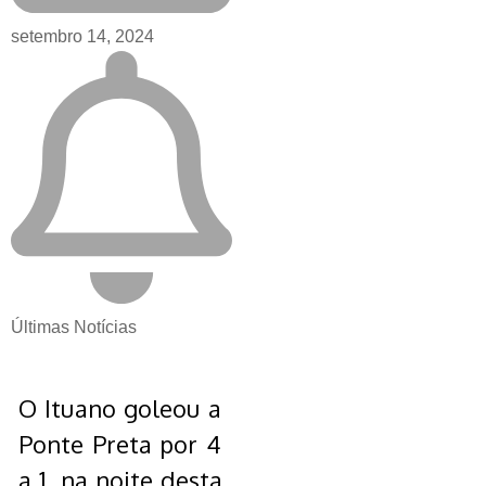
setembro 14, 2024
Últimas Notícias
O Ituano goleou a
Ponte Preta por 4
a 1, na noite desta