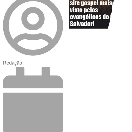
Redação