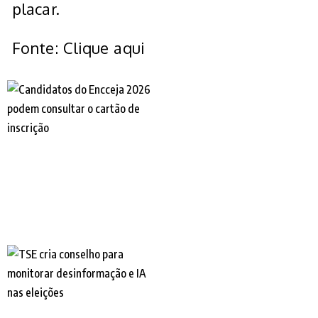
placar.
Fonte: Clique aqui