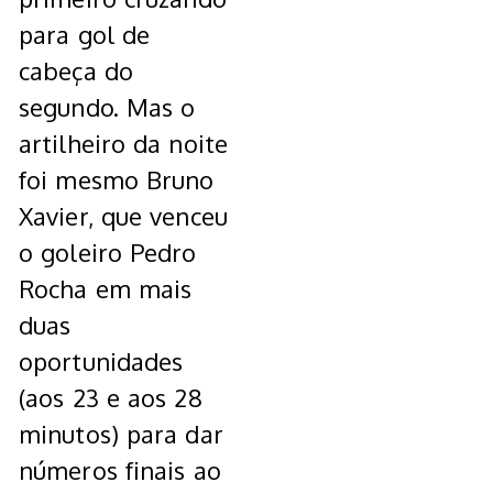
para gol de
cabeça do
segundo. Mas o
artilheiro da noite
foi mesmo Bruno
Xavier, que venceu
o goleiro Pedro
Rocha em mais
duas
oportunidades
(aos 23 e aos 28
minutos) para dar
números finais ao