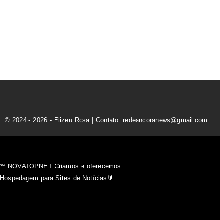
© 2024 - 2026 - Elizeu Rosa | Contato: redeancoranews@gmail.com
℠ NOVATOPNET Criamos e oferecemos
Hospedagem para Sites de Notícias🔰