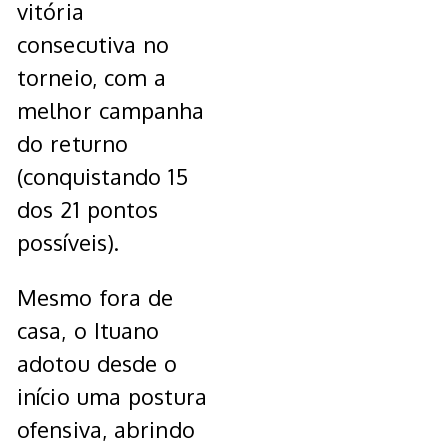
vitória
consecutiva no
torneio, com a
melhor campanha
do returno
(conquistando 15
dos 21 pontos
possíveis).
Mesmo fora de
casa, o Ituano
adotou desde o
início uma postura
ofensiva, abrindo