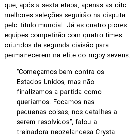
que, após a sexta etapa, apenas as oito
melhores seleções seguirão na disputa
pelo título mundial. Já as quatro piores
equipes competirão com quatro times
oriundos da segunda divisão para
permanecerem na elite do rugby sevens.
“Começamos bem contra os
Estados Unidos, mas não
finalizamos a partida como
queríamos. Focamos nas
pequenas coisas, nos detalhes a
serem resolvidos”, falou a
treinadora neozelandesa Crystal