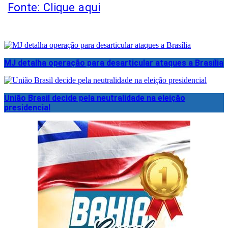
Fonte: Clique aqui
MJ detalha operação para desarticular ataques a Brasília
União Brasil decide pela neutralidade na eleição
presidencial