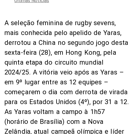
Últimas Notícias
A seleção feminina de rugby sevens,
mais conhecida pelo apelido de Yaras,
derrotou a China no segundo jogo desta
sexta-feira (28), em Hong Kong, pela
quinta etapa do circuito mundial
2024/25. A vitória veio após as Yaras –
em 9º lugar entre as 12 equipes –
começarem o dia com derrota de virada
para os Estados Unidos (4º), por 31 a 12.
As Yaras voltam a campo à 1h57
(horário de Brasília) com a Nova
Zelândia, atual campeã olímpica e líder