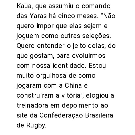
Kaua, que assumiu o comando
das Yaras há cinco meses. “Não
quero impor que elas sejam e
joguem como outras seleções.
Quero entender o jeito delas, do
que gostam, para evoluirmos
com nossa identidade. Estou
muito orgulhosa de como
jogaram com a China e
construíram a vitória”, elogiou a
treinadora em depoimento ao
site da Confederação Brasileira
de Rugby.