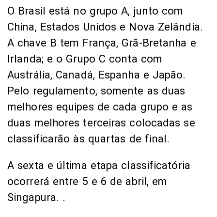
O Brasil está no grupo A, junto com
China, Estados Unidos e Nova Zelândia.
A chave B tem França, Grã-Bretanha e
Irlanda; e o Grupo C conta com
Austrália, Canadá, Espanha e Japão.
Pelo regulamento, somente as duas
melhores equipes de cada grupo e as
duas melhores terceiras colocadas se
classificarão às quartas de final.
A sexta e última etapa classificatória
ocorrerá entre 5 e 6 de abril, em
Singapura. .