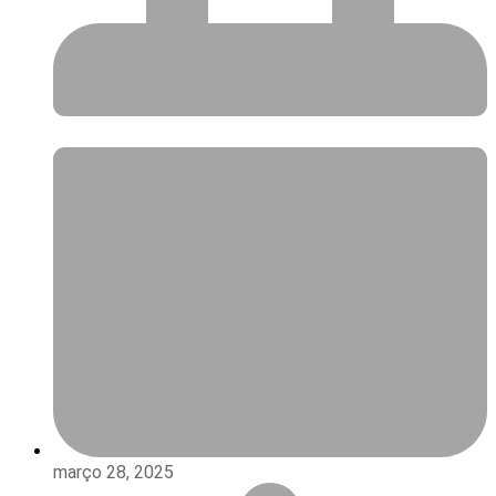
março 28, 2025