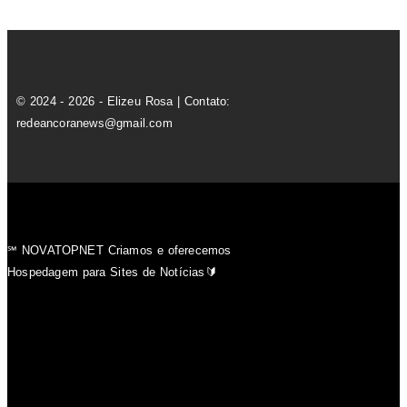
© 2024 - 2026 - Elizeu Rosa | Contato:
redeancoranews@gmail.com
℠ NOVATOPNET Criamos e oferecemos
Hospedagem para Sites de Notícias🔰