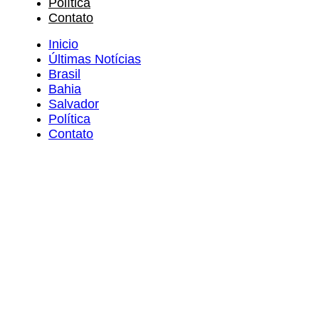
Política
Contato
Inicio
Últimas Notícias
Brasil
Bahia
Salvador
Política
Contato