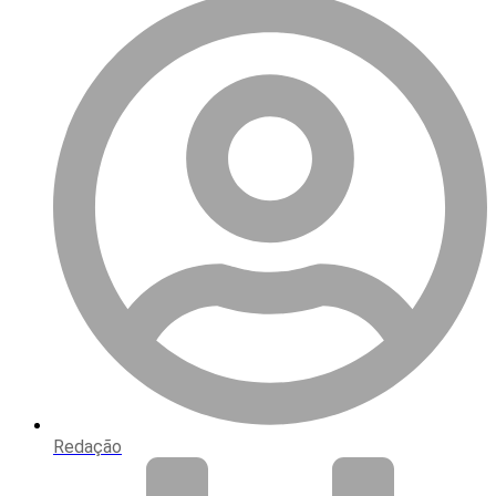
Redação