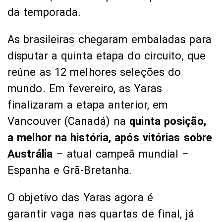
da temporada.
As brasileiras chegaram embaladas para
disputar a quinta etapa do circuito, que
reúne as 12 melhores seleções do
mundo. Em fevereiro, as Yaras
finalizaram a etapa anterior, em
Vancouver (Canadá) na
quinta posição,
a melhor na história, após vitórias sobre
Austrália
– atual campeã mundial –
Espanha e Grã-Bretanha.
O objetivo das Yaras agora é
garantir vaga nas quartas de final, já