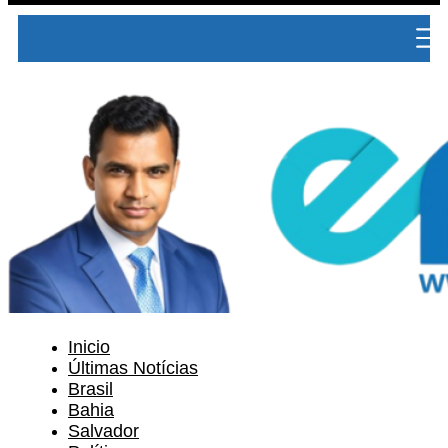
Inicio
Últimas Notícias
Brasil
Bahia
Salvador