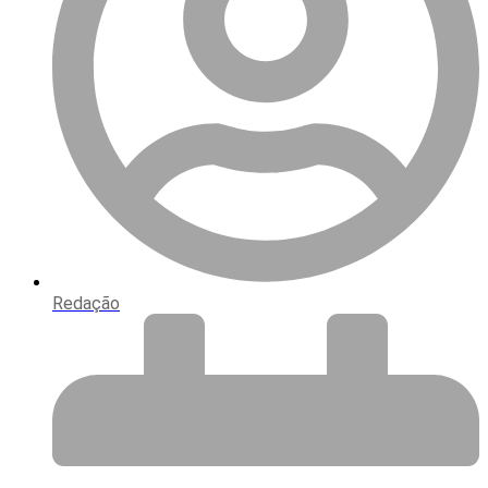
Redação