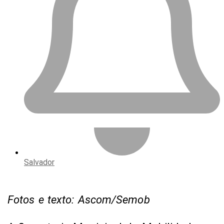
Salvador
Fotos e texto: Ascom/Semob