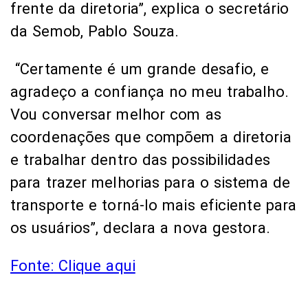
frente da diretoria”, explica o secretário
da Semob, Pablo Souza.
“Certamente é um grande desafio, e
agradeço a confiança no meu trabalho.
Vou conversar melhor com as
coordenações que compõem a diretoria
e trabalhar dentro das possibilidades
para trazer melhorias para o sistema de
transporte e torná-lo mais eficiente para
os usuários”, declara a nova gestora.
Fonte: Clique aqui