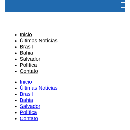
Inicio
Últimas Notícias
Brasil
Bahia
Salvador
Política
Contato
Inicio
Últimas Notícias
Brasil
Bahia
Salvador
Política
Contato