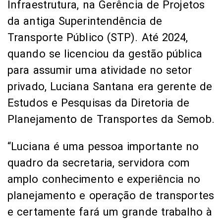
Infraestrutura, na Gerência de Projetos
da antiga Superintendência de
Transporte Público (STP). Até 2024,
quando se licenciou da gestão pública
para assumir uma atividade no setor
privado, Luciana Santana era gerente de
Estudos e Pesquisas da Diretoria de
Planejamento de Transportes da Semob.
“Luciana é uma pessoa importante no
quadro da secretaria, servidora com
amplo conhecimento e experiência no
planejamento e operação de transportes
e certamente fará um grande trabalho à