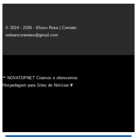
© 2024 - 2026 - Elizeu Rosa | Contato:
redeancoranews@gmail.com
℠ NOVATOPNET Criamos e oferecemos
Hospedagem para Sites de Notícias🔰