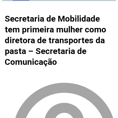
Secretaria de Mobilidade
tem primeira mulher como
diretora de transportes da
pasta – Secretaria de
Comunicação