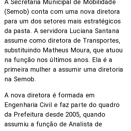
A Secretaria Municipal de Mobilidade
(Semob) conta com uma nova diretora
para um dos setores mais estratégicos
da pasta. A servidora Luciana Santana
assume como diretora de Transportes,
substituindo Matheus Moura, que atuou
na função nos últimos anos. Ela é a
primeira mulher a assumir uma diretoria
na Semob.
A nova diretora é formada em
Engenharia Civil e faz parte do quadro
da Prefeitura desde 2005, quando
assumiu a função de Analista de