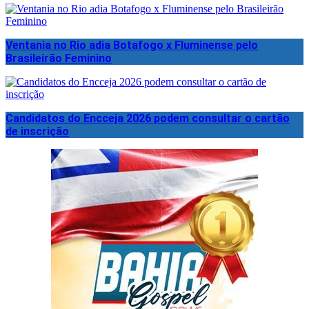
Ventania no Rio adia Botafogo x Fluminense pelo
Brasileirão Feminino
Candidatos do Encceja 2026 podem consultar o cartão
de inscrição