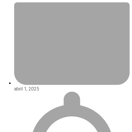
abril 1, 2025