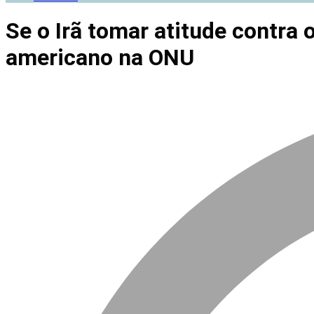
Se o Irã tomar atitude contra 
americano na ONU