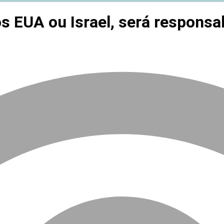
os EUA ou Israel, será responsa