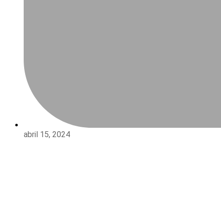
abril 15, 2024