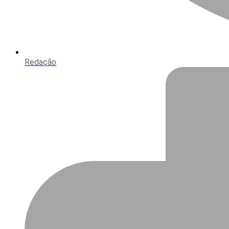
Redação