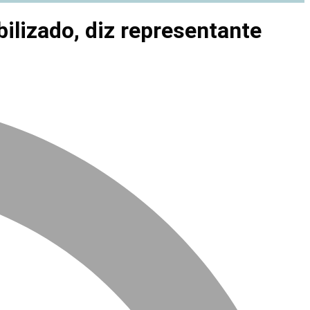
bilizado, diz representante