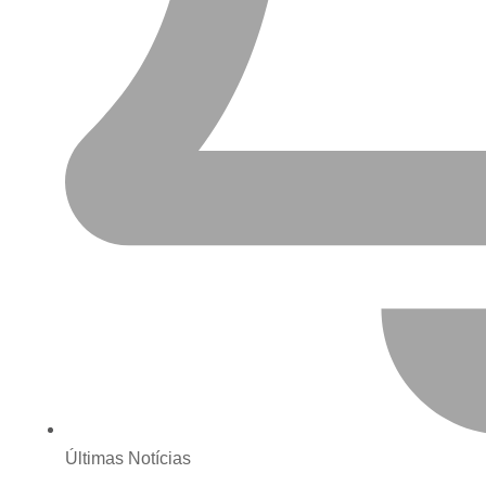
Últimas Notícias