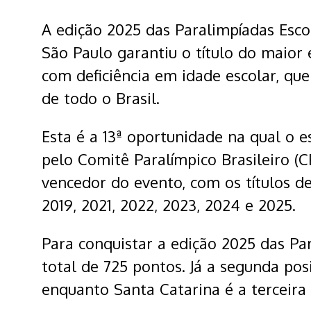
A edição 2025 das Paralimpíadas Esco
São Paulo garantiu o título do maior
com deficiência em idade escolar, que
de todo o Brasil.
Esta é a 13ª oportunidade na qual o 
pelo Comitê Paralímpico Brasileiro (
vencedor do evento, com os títulos de 
2019, 2021, 2022, 2023, 2024 e 2025.
Para conquistar a edição 2025 das Pa
total de 725 pontos. Já a segunda po
enquanto Santa Catarina é a terceira