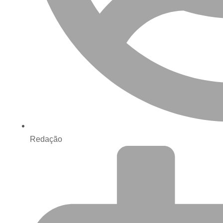
Redação