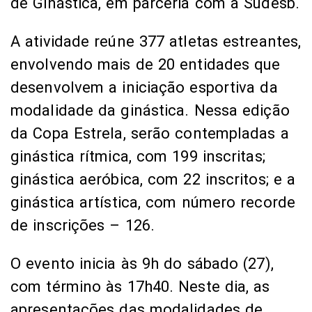
de Ginástica, em parceria com a Sudesb.
A atividade reúne 377 atletas estreantes,
envolvendo mais de 20 entidades que
desenvolvem a iniciação esportiva da
modalidade da ginástica. Nessa edição
da Copa Estrela, serão contempladas a
ginástica rítmica, com 199 inscritas;
ginástica aeróbica, com 22 inscritos; e a
ginástica artística, com número recorde
de inscrições – 126.
O evento inicia às 9h do sábado (27),
com término às 17h40. Neste dia, as
apresentações das modalidades de