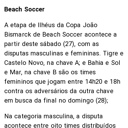
Beach Soccer
A etapa de Ilhéus da Copa João
Bismarck de Beach Soccer acontece a
partir deste sábado (27), com as
disputas masculinas e femininas. Tigre e
Castelo Novo, na chave A; e Bahia e Sol
e Mar, na chave B são os times
femininos que jogam entre 14h20 e 18h
contra os adversários da outra chave
em busca da final no domingo (28);
Na categoria masculina, a disputa
acontece entre oito times distribuídos