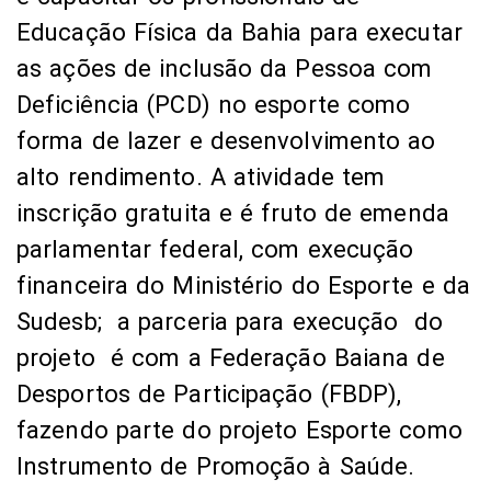
Educação Física da Bahia para executar
as ações de inclusão da Pessoa com
Deficiência (PCD) no esporte como
forma de lazer e desenvolvimento ao
alto rendimento. A atividade tem
inscrição gratuita e é fruto de emenda
parlamentar federal, com execução
financeira do Ministério do Esporte e da
Sudesb; a parceria para execução do
projeto é com a Federação Baiana de
Desportos de Participação (FBDP),
fazendo parte do projeto Esporte como
Instrumento de Promoção à Saúde.