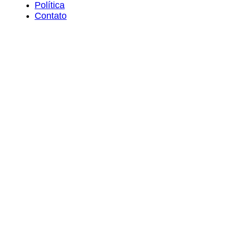
Política
Contato