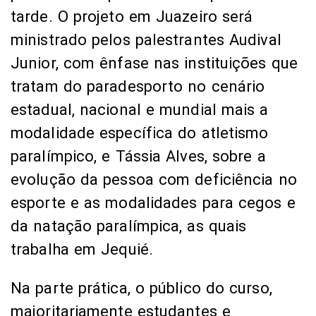
tarde. O projeto em Juazeiro será
ministrado pelos palestrantes Audival
Junior, com ênfase nas instituições que
tratam do paradesporto no cenário
estadual, nacional e mundial mais a
modalidade específica do atletismo
paralímpico, e Tássia Alves, sobre a
evolução da pessoa com deficiência no
esporte e as modalidades para cegos e
da natação paralímpica, as quais
trabalha em Jequié.
Na parte prática, o público do curso,
majoritariamente estudantes e