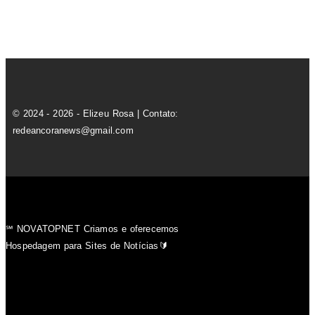
© 2024 - 2026 - Elizeu Rosa | Contato:
redeancoranews@gmail.com
℠ NOVATOPNET Criamos e oferecemos
Hospedagem para Sites de Notícias🔰