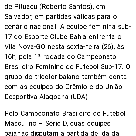
de Pituaçu (Roberto Santos), em
Salvador, em partidas válidas para o
cenário nacional. A equipe feminina sub-
17 do Esporte Clube Bahia enfrenta o
Vila Nova-GO nesta sexta-feira (26), às
16h, pela 1ª rodada do Campeonato
Brasileiro Feminino de Futebol Sub-17. O
grupo do tricolor baiano também conta
com as equipes do Grêmio e do União
Desportiva Alagoana (UDA).
Pelo Campeonato Brasileiro de Futebol
Masculino – Série D, duas equipes
baianas disputam a partida de ida da