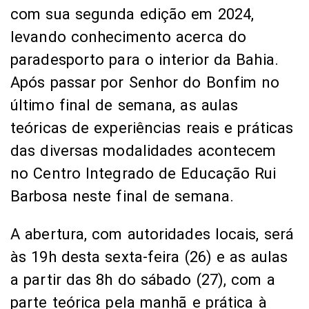
com sua segunda edição em 2024,
levando conhecimento acerca do
paradesporto para o interior da Bahia.
Após passar por Senhor do Bonfim no
último final de semana, as aulas
teóricas de experiências reais e práticas
das diversas modalidades acontecem
no Centro Integrado de Educação Rui
Barbosa neste final de semana.
A abertura, com autoridades locais, será
às 19h desta sexta-feira (26) e as aulas
a partir das 8h do sábado (27), com a
parte teórica pela manhã e prática à