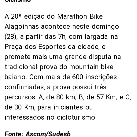
A 20ª edição do Marathon Bike
Alagoinhas acontece neste domingo
(28), a partir das 7h, com largada na
Praça dos Esportes da cidade, e
promete mais uma grande disputa na
tradicional prova do mountain bike
baiano. Com mais de 600 inscrições
confirmadas, a prova possui três
percursos: A, de 80 km; B, de 57 Km; e C,
de 30 Km, para iniciantes ou
interessados no cicloturismo.
Fonte: Ascom/Sudesb