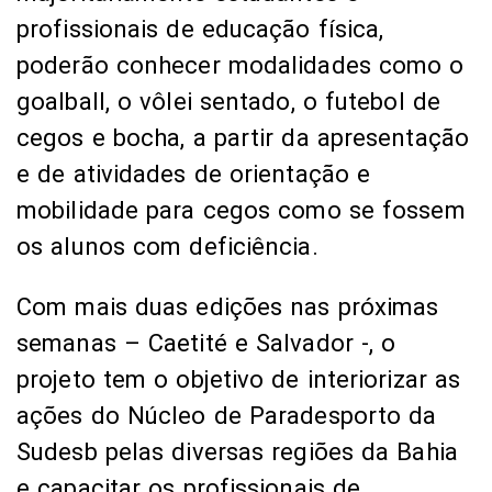
profissionais de educação física,
poderão conhecer modalidades como o
goalball, o vôlei sentado, o futebol de
cegos e bocha, a partir da apresentação
e de atividades de orientação e
mobilidade para cegos como se fossem
os alunos com deficiência.
Com mais duas edições nas próximas
semanas – Caetité e Salvador -, o
projeto tem o objetivo de interiorizar as
ações do Núcleo de Paradesporto da
Sudesb pelas diversas regiões da Bahia
e capacitar os profissionais de