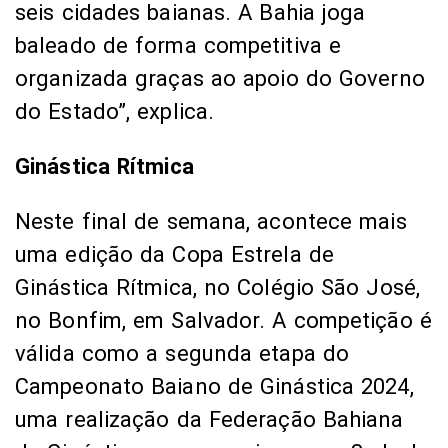
seis cidades baianas. A Bahia joga
baleado de forma competitiva e
organizada graças ao apoio do Governo
do Estado”, explica.
Ginástica Rítmica
Neste final de semana, acontece mais
uma edição da Copa Estrela de
Ginástica Rítmica, no Colégio São José,
no Bonfim, em Salvador. A competição é
válida como a segunda etapa do
Campeonato Baiano de Ginástica 2024,
uma realização da Federação Bahiana