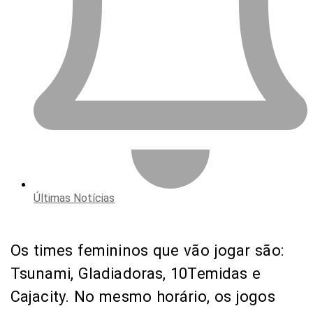
Últimas Notícias
Os times femininos que vão jogar são:
Tsunami, Gladiadoras, 10Temidas e
Cajacity. No mesmo horário, os jogos