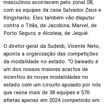
masculinos acontecem pelo zonal 08,
com as equipes da casa Salvador Zeus e
Kingsharks. Eles também vão disputar
contra o Titãs, de Jacobina; Marvel, de
Porto Seguro; e Alcateia, de Jequié.
O diretor-geral da Sudesb, Vicente Neto,
aponta a organização das competições
da modalidade no estado. “O baleado é
um dos nossos maiores acertos de
incentivo às novas modalidades no
estado com um circuito apoiado por nós
que reúne mais de 38 equipes e 570
atletas apenas em 2024 competindo em