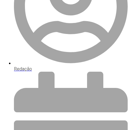
Redação