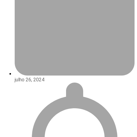
julho 26, 2024