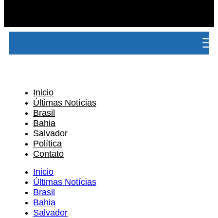
Inicio
Últimas Notícias
Brasil
Bahia
Salvador
Política
Contato
Inicio
Últimas Notícias
Brasil
Bahia
Salvador