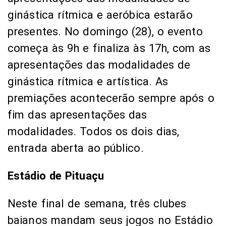
ginástica rítmica e aeróbica estarão
presentes. No domingo (28), o evento
começa às 9h e finaliza às 17h, com as
apresentações das modalidades de
ginástica rítmica e artística. As
premiações acontecerão sempre após o
fim das apresentações das
modalidades. Todos os dois dias,
entrada aberta ao público.
Estádio de Pituaçu
Neste final de semana, três clubes
baianos mandam seus jogos no Estádio