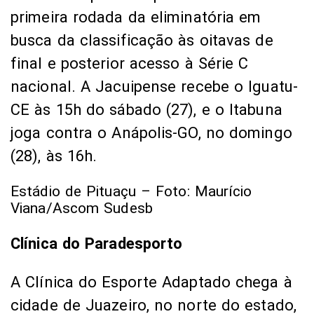
primeira rodada da eliminatória em
busca da classificação às oitavas de
final e posterior acesso à Série C
nacional. A Jacuipense recebe o Iguatu-
CE às 15h do sábado (27), e o Itabuna
joga contra o Anápolis-GO, no domingo
(28), às 16h.
Estádio de Pituaçu – Foto: Maurício
Viana/Ascom Sudesb
Clínica do Paradesporto
A Clínica do Esporte Adaptado chega à
cidade de Juazeiro, no norte do estado,