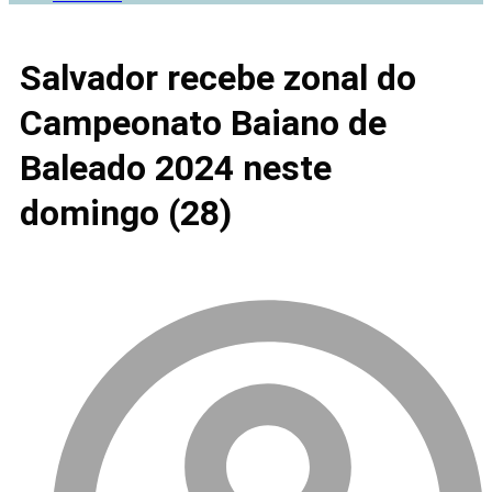
Salvador recebe zonal do
Campeonato Baiano de
Baleado 2024 neste
domingo (28)