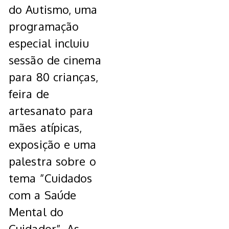
do Autismo, uma
programação
especial incluiu
sessão de cinema
para 80 crianças,
feira de
artesanato para
mães atípicas,
exposição e uma
palestra sobre o
tema ”Cuidados
com a Saúde
Mental do
Cuidador”. As