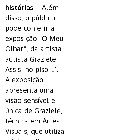
histórias
– Além
disso, o público
pode conferir a
exposição “O Meu
Olhar”, da artista
autista Graziele
Assis, no piso L1.
A exposição
apresenta uma
visão sensível e
única de Graziele,
técnica em Artes
Visuais, que utiliza