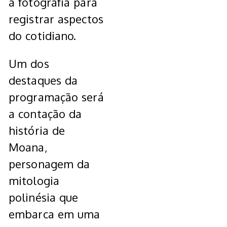
a fotografia para
registrar aspectos
do cotidiano.
Um dos
destaques da
programação será
a contação da
história de
Moana,
personagem da
mitologia
polinésia que
embarca em uma