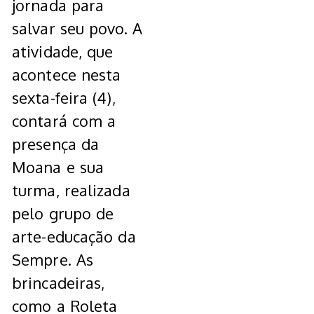
jornada para
salvar seu povo. A
atividade, que
acontece nesta
sexta-feira (4),
contará com a
presença da
Moana e sua
turma, realizada
pelo grupo de
arte-educação da
Sempre. As
brincadeiras,
como a Roleta