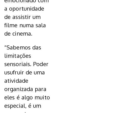
emocionado com
a oportunidade
de assistir um
filme numa sala
de cinema.
“Sabemos das
limitações
sensoriais. Poder
usufruir de uma
atividade
organizada para
eles é algo muito
especial, é um