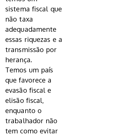
sistema fiscal que
não taxa
adequadamente
essas riquezas e a
transmissão por
herança.
Temos um país
que favorece a
evasão fiscal e
elisão fiscal,
enquanto o
trabalhador não
tem como evitar