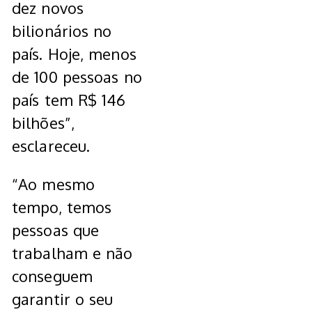
dez novos
bilionários no
país. Hoje, menos
de 100 pessoas no
país tem R$ 146
bilhões”,
esclareceu.
“Ao mesmo
tempo, temos
pessoas que
trabalham e não
conseguem
garantir o seu