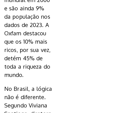
e são ainda 9%
da população nos
dados de 2023. A
Oxfam destacou
que os 10% mais
ricos, por sua vez,
detém 45% de
toda a riqueza do
mundo.
No Brasil, a lógica
não é diferente.
Segundo Viviana