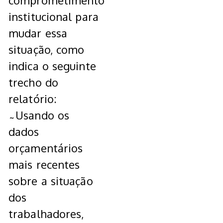
comprometimento
institucional para
mudar essa
situação, como
indica o seguinte
trecho do
relatório:
˜Usando os
dados
orçamentários
mais recentes
sobre a situação
dos
trabalhadores,