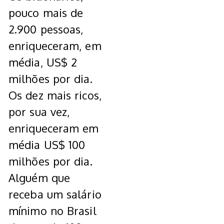
pouco mais de
2.900 pessoas,
enriqueceram, em
média, US$ 2
milhões por dia.
Os dez mais ricos,
por sua vez,
enriqueceram em
média US$ 100
milhões por dia.
Alguém que
receba um salário
mínimo no Brasil