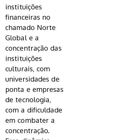
instituições
financeiras no
chamado Norte
Global e a
concentração das
instituições
culturais, com
universidades de
ponta e empresas
de tecnologia,
com a dificuldade
em combater a
concentração.