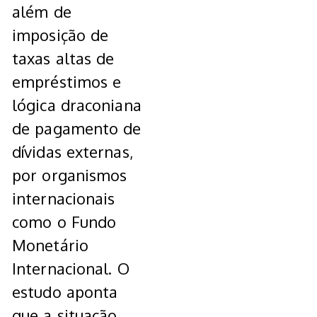
além de
imposição de
taxas altas de
empréstimos e
lógica draconiana
de pagamento de
dívidas externas,
por organismos
internacionais
como o Fundo
Monetário
Internacional. O
estudo aponta
que a situação