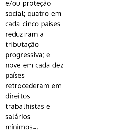
e/ou proteção
social; quatro em
cada cinco países
reduziram a
tributação
progressiva; e
nove em cada dez
países
retrocederam em
direitos
trabalhistas e
salários
mínimos˜.