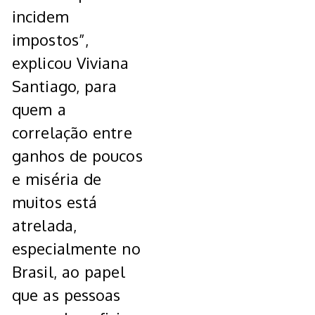
incidem
impostos”,
explicou Viviana
Santiago, para
quem a
correlação entre
ganhos de poucos
e miséria de
muitos está
atrelada,
especialmente no
Brasil, ao papel
que as pessoas