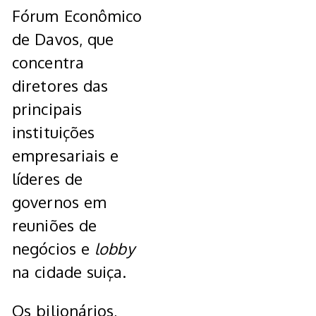
Fórum Econômico
de Davos, que
concentra
diretores das
principais
instituições
empresariais e
líderes de
governos em
reuniões de
negócios e
lobby
na cidade suiça.
Os bilionários,