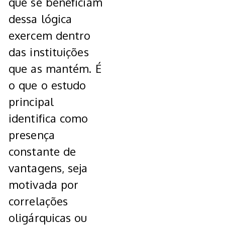
que se beneficiam
dessa lógica
exercem dentro
das instituições
que as mantém. É
o que o estudo
principal
identifica como
presença
constante de
vantagens, seja
motivada por
correlações
oligárquicas ou