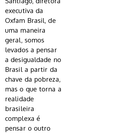
Santiago, diretora
executiva da
Oxfam Brasil, de
uma maneira
geral, somos
levados a pensar
a desigualdade no
Brasil a partir da
chave da pobreza,
mas o que torna a
realidade
brasileira
complexa é
pensar o outro