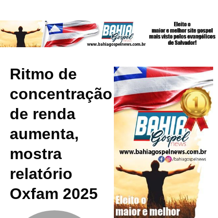
Ritmo de
concentração
de renda
aumenta,
mostra
relatório
Oxfam 2025