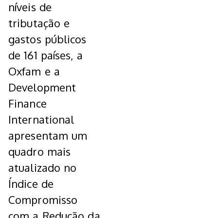
níveis de
tributação e
gastos públicos
de 161 países, a
Oxfam e a
Development
Finance
International
apresentam um
quadro mais
atualizado no
Índice de
Compromisso
com a Redução da