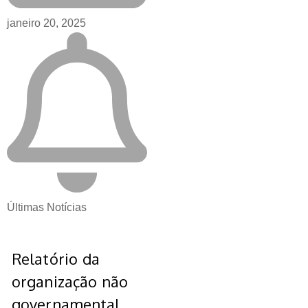
janeiro 20, 2025
Últimas Notícias
Relatório da
organização não
governamental