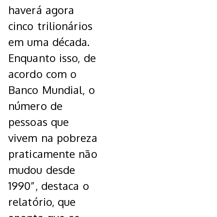
haverá agora
cinco trilionários
em uma década.
Enquanto isso, de
acordo com o
Banco Mundial, o
número de
pessoas que
vivem na pobreza
praticamente não
mudou desde
1990”, destaca o
relatório, que