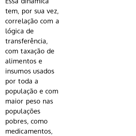
Essa dinâmica
tem, por sua vez,
correlação com a
lógica de
transferência,
com taxação de
alimentos e
insumos usados
por toda a
população e com
maior peso nas
populações
pobres, como
medicamentos,