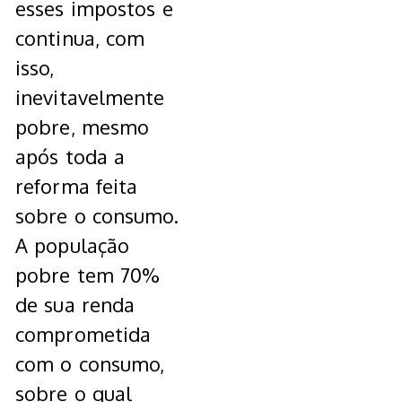
esses impostos e
continua, com
isso,
inevitavelmente
pobre, mesmo
após toda a
reforma feita
sobre o consumo.
A população
pobre tem 70%
de sua renda
comprometida
com o consumo,
sobre o qual