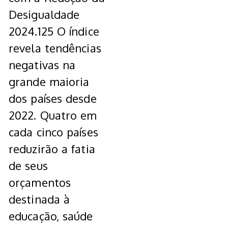
Desigualdade
2024.125 O índice
revela tendências
negativas na
grande maioria
dos países desde
2022. Quatro em
cada cinco países
reduzirão a fatia
de seus
orçamentos
destinada à
educação, saúde