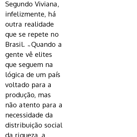
Segundo Viviana,
infelizmente, há
outra realidade
que se repete no
Brasil. ˜Quando a
gente vê elites
que seguem na
lógica de um país
voltado para a
produção, mas
não atento para a
necessidade da
distribuição social
da riqueza, a