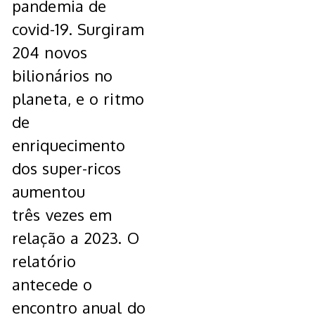
pandemia de
covid-19. Surgiram
204 novos
bilionários no
planeta, e o ritmo
de
enriquecimento
dos super-ricos
aumentou
três vezes em
relação a 2023. O
relatório
antecede o
encontro anual do