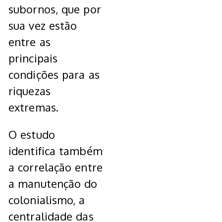
subornos, que por
sua vez estão
entre as
principais
condições para as
riquezas
extremas.
O estudo
identifica também
a correlação entre
a manutenção do
colonialismo, a
centralidade das