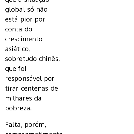
global só não
está pior por
conta do
crescimento
asiático,
sobretudo chinês,
que foi
responsável por
tirar centenas de
milhares da
pobreza.
Falta, porém,