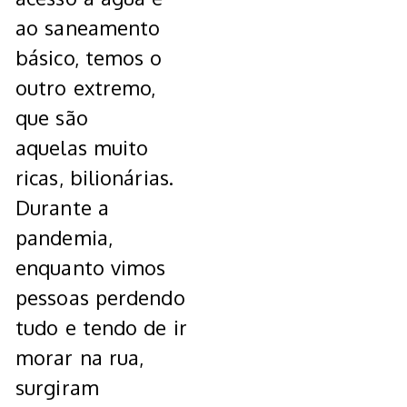
ao saneamento
básico, temos o
outro extremo,
que são
aquelas muito
ricas, bilionárias.
Durante a
pandemia,
enquanto vimos
pessoas perdendo
tudo e tendo de ir
morar na rua,
surgiram