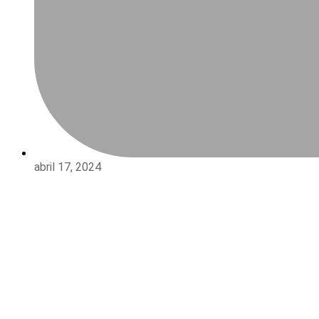
abril 17, 2024