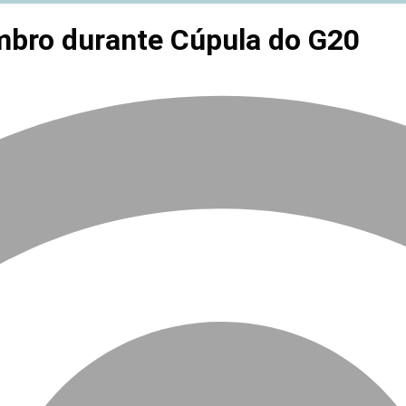
mbro durante Cúpula do G20