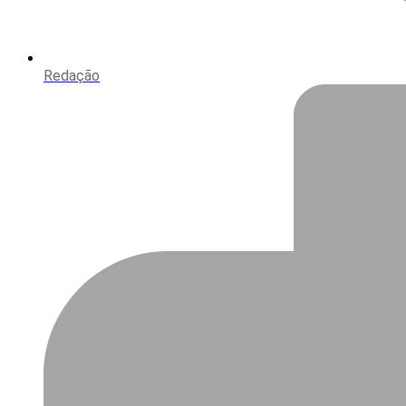
Redação