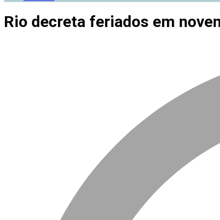
Rio decreta feriados em nove