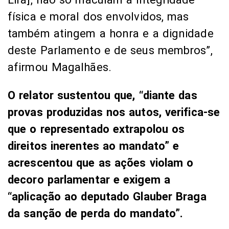
física e moral dos envolvidos, mas
também atingem a honra e a dignidade
deste Parlamento e de seus membros”,
afirmou Magalhães.
O relator sustentou que, “diante das
provas produzidas nos autos, verifica-se
que o representado extrapolou os
direitos inerentes ao mandato” e
acrescentou que as ações violam o
decoro parlamentar e exigem a
“aplicação ao deputado Glauber Braga
da sanção de perda do mandato”.