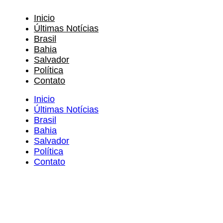
Inicio
Últimas Notícias
Brasil
Bahia
Salvador
Política
Contato
Inicio
Últimas Notícias
Brasil
Bahia
Salvador
Política
Contato