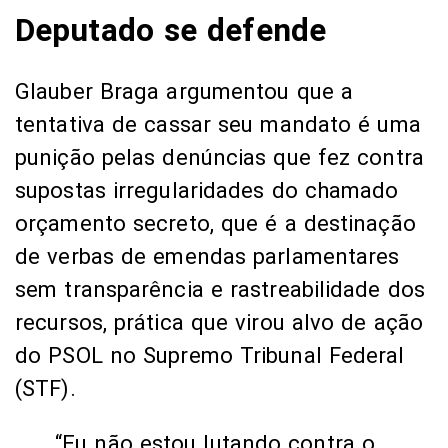
Deputado se defende
Glauber Braga argumentou que a
tentativa de cassar seu mandato é uma
punição pelas denúncias que fez contra
supostas irregularidades do chamado
orçamento secreto, que é a destinação
de verbas de emendas parlamentares
sem transparência e rastreabilidade dos
recursos, prática que virou alvo de ação
do PSOL no Supremo Tribunal Federal
(STF).
“Eu não estou lutando contra o