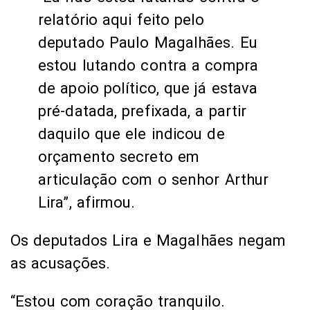
relatório aqui feito pelo
deputado Paulo Magalhães. Eu
estou lutando contra a compra
de apoio político, que já estava
pré-datada, prefixada, a partir
daquilo que ele indicou de
orçamento secreto em
articulação com o senhor Arthur
Lira”, afirmou.
Os deputados Lira e Magalhães negam
as acusações.
“Estou com coração tranquilo.