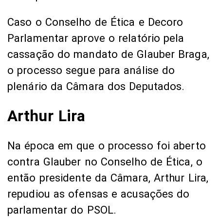
Caso o Conselho de Ética e Decoro
Parlamentar aprove o relatório pela
cassação do mandato de Glauber Braga,
o processo segue para análise do
plenário da Câmara dos Deputados.
Arthur Lira
Na época em que o processo foi aberto
contra Glauber no Conselho de Ética, o
então presidente da Câmara, Arthur Lira,
repudiou as ofensas e acusações do
parlamentar do PSOL.