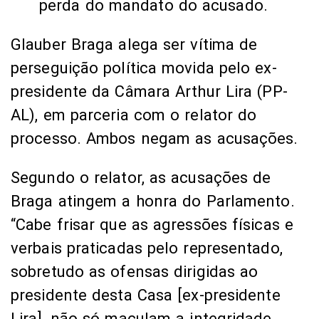
perda do mandato do acusado.
Glauber Braga alega ser vítima de
perseguição política movida pelo ex-
presidente da Câmara Arthur Lira (PP-
AL), em parceria com o relator do
processo. Ambos negam as acusações.
Segundo o relator, as acusações de
Braga atingem a honra do Parlamento.
“Cabe frisar que as agressões físicas e
verbais praticadas pelo representado,
sobretudo as ofensas dirigidas ao
presidente desta Casa [ex-presidente
Lira], não só maculam a integridade