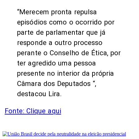
“Merecem pronta repulsa
episódios como o ocorrido por
parte de parlamentar que já
responde a outro processo
perante o Conselho de Ética, por
ter agredido uma pessoa
presente no interior da própria
Câmara dos Deputados “,
destacou Lira.
Fonte: Clique aqui