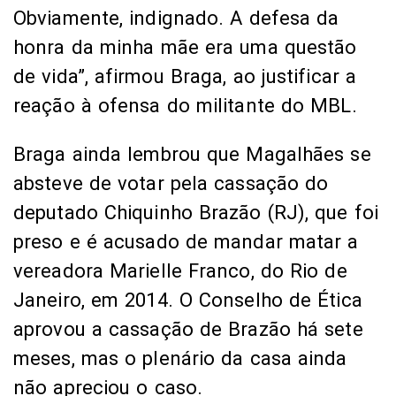
Obviamente, indignado. A defesa da
honra da minha mãe era uma questão
de vida”, afirmou Braga, ao justificar a
reação à ofensa do militante do MBL.
Braga ainda lembrou que Magalhães se
absteve de votar pela cassação do
deputado Chiquinho Brazão (RJ), que foi
preso e é acusado de mandar matar a
vereadora Marielle Franco, do Rio de
Janeiro, em 2014. O Conselho de Ética
aprovou a cassação de Brazão há sete
meses, mas o plenário da casa ainda
não apreciou o caso.