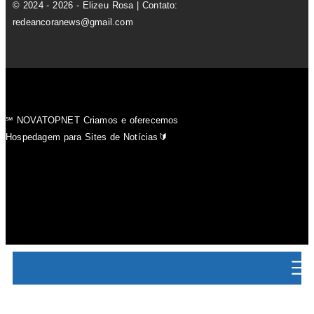
© 2024 - 2026 - Elizeu Rosa | Contato:
redeancoranews@gmail.com
℠ NOVATOPNET Criamos e oferecemos
Hospedagem para Sites de Notícias🔰