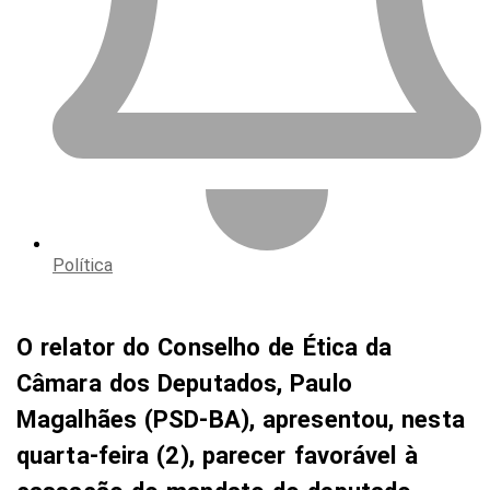
Política
O relator do Conselho de Ética da
Câmara dos Deputados, Paulo
Magalhães (PSD-BA), apresentou, nesta
quarta-feira (2), parecer favorável à