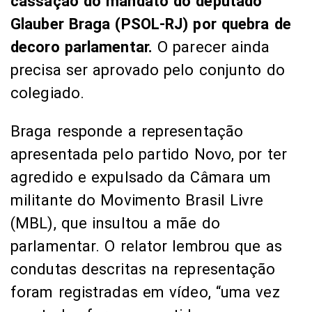
cassação do mandato do deputado
Glauber Braga (PSOL-RJ) por quebra de
decoro parlamentar.
O parecer ainda
precisa ser aprovado pelo conjunto do
colegiado.
Braga responde a representação
apresentada pelo partido Novo, por ter
agredido e expulsado da Câmara um
militante do Movimento Brasil Livre
(MBL), que insultou a mãe do
parlamentar. O relator lembrou que as
condutas descritas na representação
foram registradas em vídeo, “uma vez