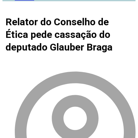
Relator do Conselho de
Ética pede cassação do
deputado Glauber Braga