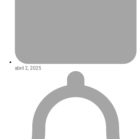
abril 2, 2025