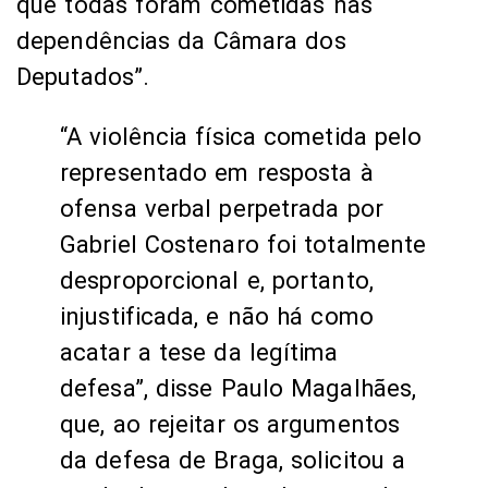
que todas foram cometidas nas
dependências da Câmara dos
Deputados”.
“A violência física cometida pelo
representado em resposta à
ofensa verbal perpetrada por
Gabriel Costenaro foi totalmente
desproporcional e, portanto,
injustificada, e não há como
acatar a tese da legítima
defesa”, disse Paulo Magalhães,
que, ao rejeitar os argumentos
da defesa de Braga, solicitou a