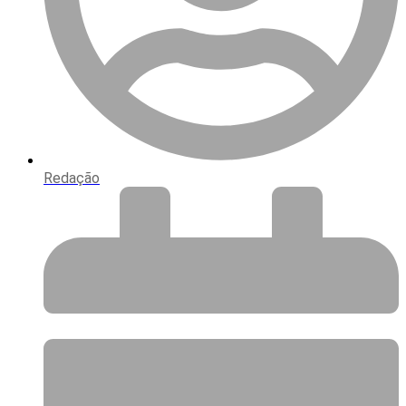
Redação