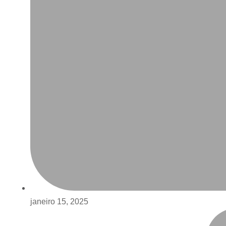
janeiro 15, 2025