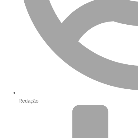
Redação