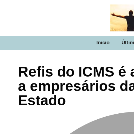
Inicio
Últim
Refis do ICMS é
a empresários da
Estado