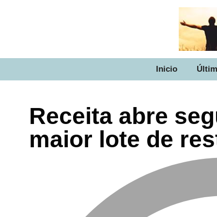
Inicio
Últim
Receita abre seg
maior lote de res