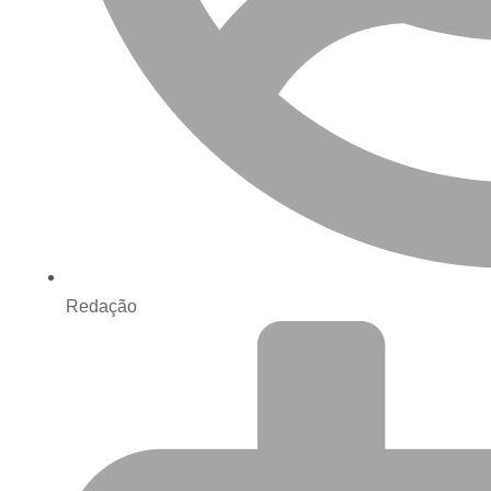
Redação