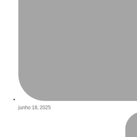
junho 18, 2025