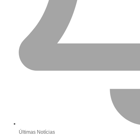
Últimas Notícias