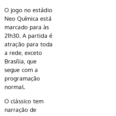
O jogo no estádio
Neo Química está
marcado para às
21h30. A partida é
atração para toda
a rede, exceto
Brasília, que
segue com a
programação
normal.
O clássico tem
narração de