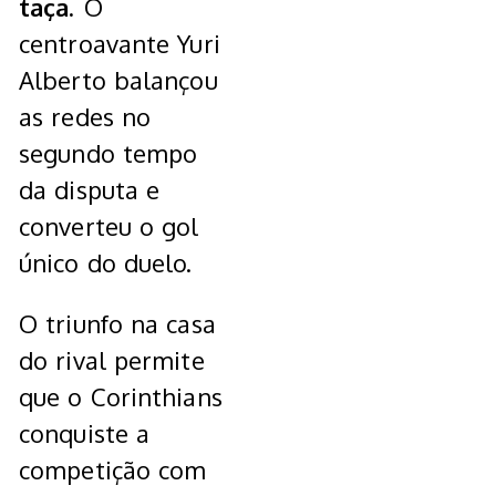
taça.
O
centroavante Yuri
Alberto balançou
as redes no
segundo tempo
da disputa e
converteu o gol
único do duelo.
O triunfo na casa
do rival permite
que o Corinthians
conquiste a
competição com