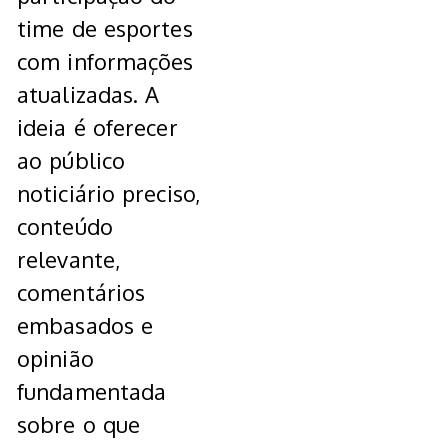
time de esportes
com informações
atualizadas. A
ideia é oferecer
ao público
noticiário preciso,
conteúdo
relevante,
comentários
embasados e
opinião
fundamentada
sobre o que