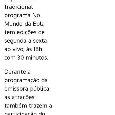
tradicional
programa No
Mundo da Bola
tem edições de
segunda a sexta,
ao vivo, às 18h,
com 30 minutos.
Durante a
programação da
emissora pública,
as atrações
também trazem a
participação do