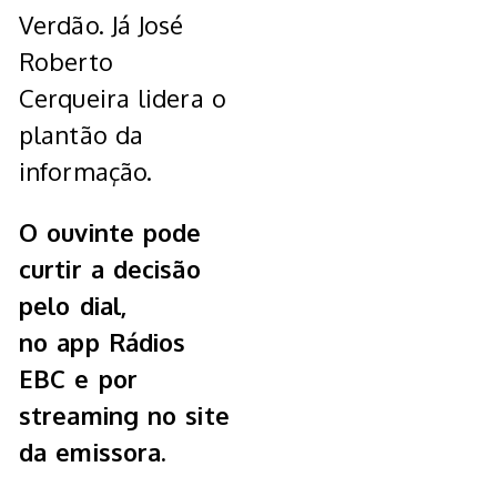
Verdão. Já José
Roberto
Cerqueira lidera o
plantão da
informação.
O ouvinte pode
curtir a decisão
pelo dial,
no app Rádios
EBC e por
streaming no site
da emissora.