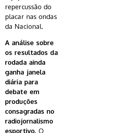
repercussão do
placar nas ondas
da Nacional.
A análise sobre
os resultados da
rodada ainda
ganha janela
diária para
debate em
produções
consagradas no
radiojornalismo
esportivo.
O