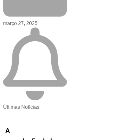
março 27, 2025
Últimas Notícias
A