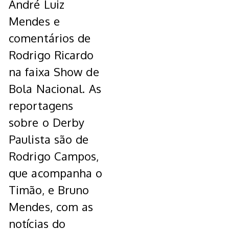
André Luiz
Mendes e
comentários de
Rodrigo Ricardo
na faixa Show de
Bola Nacional. As
reportagens
sobre o Derby
Paulista são de
Rodrigo Campos,
que acompanha o
Timão, e Bruno
Mendes, com as
notícias do