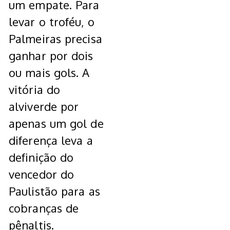
um empate. Para
levar o troféu, o
Palmeiras precisa
ganhar por dois
ou mais gols. A
vitória do
alviverde por
apenas um gol de
diferença leva a
definição do
vencedor do
Paulistão para as
cobranças de
pênaltis.