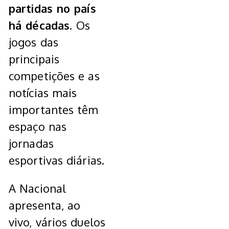
partidas no país
há décadas.
Os
jogos das
principais
competições e as
notícias mais
importantes têm
espaço nas
jornadas
esportivas diárias.
A Nacional
apresenta, ao
vivo, vários duelos