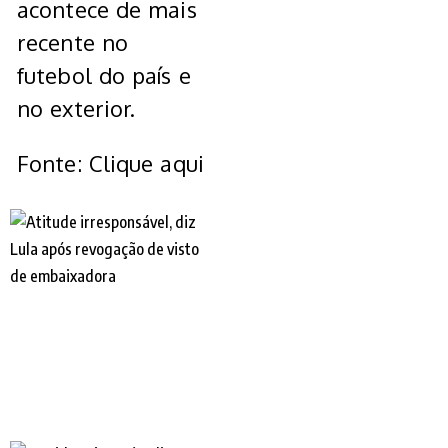
acontece de mais
recente no
futebol do país e
no exterior.
Fonte: Clique aqui