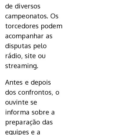
de diversos
campeonatos. Os
torcedores podem
acompanhar as
disputas pelo
rádio, site ou
streaming.
Antes e depois
dos confrontos, o
ouvinte se
informa sobre a
preparação das
equipes e a