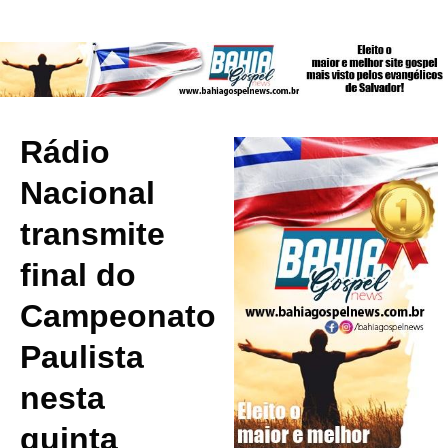
Rádio
Nacional
transmite
final do
Campeonato
Paulista
nesta
quinta