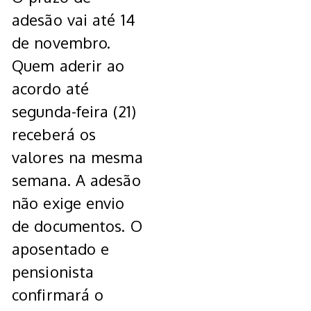
adesão vai até 14
de novembro.
Quem aderir ao
acordo até
segunda-feira (21)
receberá os
valores na mesma
semana. A adesão
não exige envio
de documentos. O
aposentado e
pensionista
confirmará o