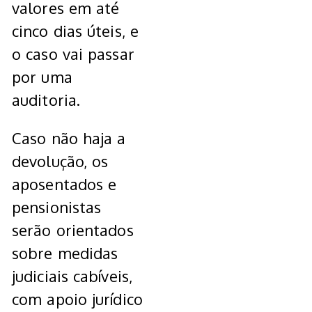
valores em até
cinco dias úteis, e
o caso vai passar
por uma
auditoria.
Caso não haja a
devolução, os
aposentados e
pensionistas
serão orientados
sobre medidas
judiciais cabíveis,
com apoio jurídico