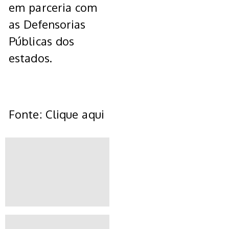
em parceria com
as Defensorias
Públicas dos
estados.
Fonte: Clique aqui