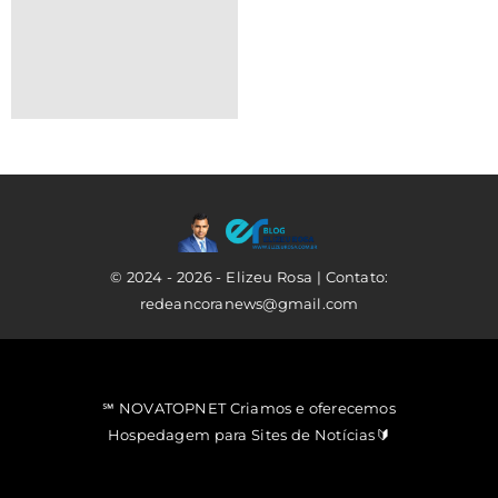
© 2024 - 2026 - Elizeu Rosa | Contato:
redeancoranews@gmail.com
℠ NOVATOPNET Criamos e oferecemos
Hospedagem para Sites de Notícias🔰