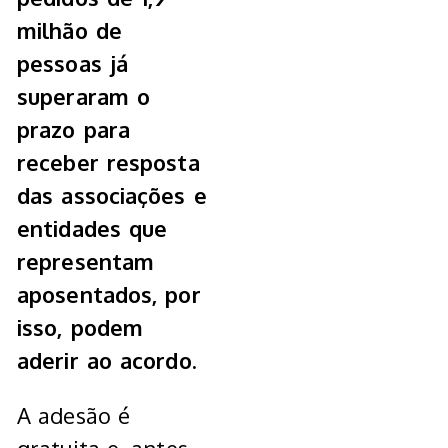
milhão de
pessoas já
superaram o
prazo para
receber resposta
das associações e
entidades que
representam
aposentados, por
isso, podem
aderir ao acordo.
A adesão é