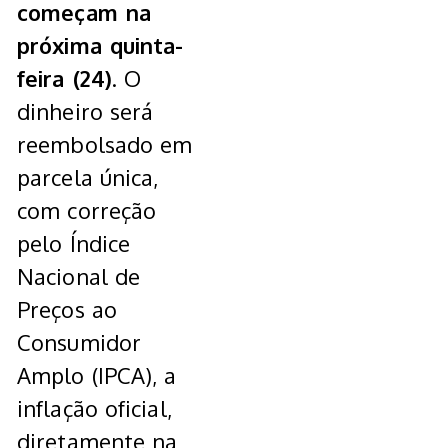
começam na
próxima quinta-
feira (24)
. O
dinheiro será
reembolsado em
parcela única,
com correção
pelo Índice
Nacional de
Preços ao
Consumidor
Amplo (IPCA), a
inflação oficial,
diretamente na