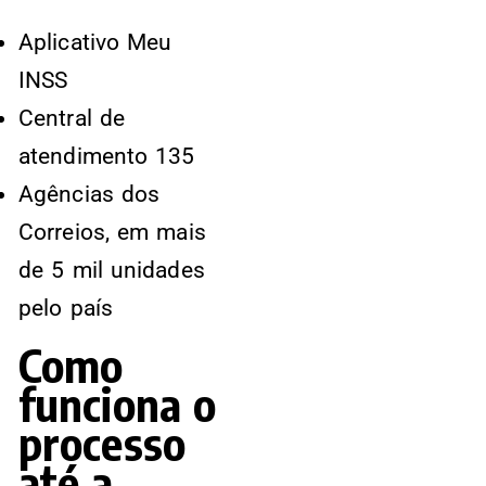
Aplicativo Meu
INSS
Central de
atendimento 135
Agências dos
Correios, em mais
de 5 mil unidades
pelo país
Como
funciona o
processo
até a