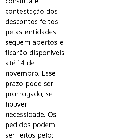
consulta e
contestação dos
descontos feitos
pelas entidades
seguem abertos e
ficarão disponíveis
até 14 de
novembro. Esse
prazo pode ser
prorrogado, se
houver
necessidade. Os
pedidos podem
ser feitos pelo: