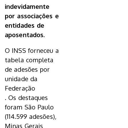
indevidamente
por associações e
entidades de
aposentados.
O INSS forneceu a
tabela completa
de adesões por
unidade da
Federação
. Os destaques
foram São Paulo
(114.599 adesões),
Minas Gerais