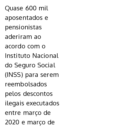
Quase 600 mil
aposentados e
pensionistas
aderiram ao
acordo com o
Instituto Nacional
do Seguro Social
(INSS) para serem
reembolsados
pelos descontos
ilegais executados
entre março de
2020 e março de