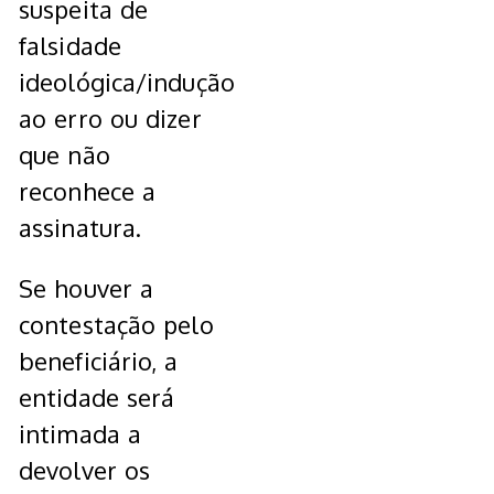
suspeita de
falsidade
ideológica/indução
ao erro ou dizer
que não
reconhece a
assinatura.
Se houver a
contestação pelo
beneficiário, a
entidade será
intimada a
devolver os