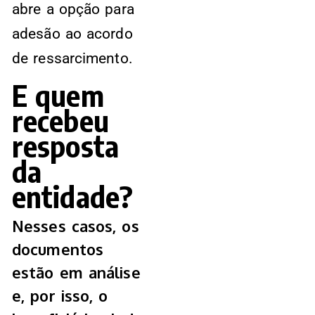
abre a opção para
adesão ao acordo
de ressarcimento.
E quem
recebeu
resposta
da
entidade?
Nesses casos, os
documentos
estão em análise
e, por isso, o