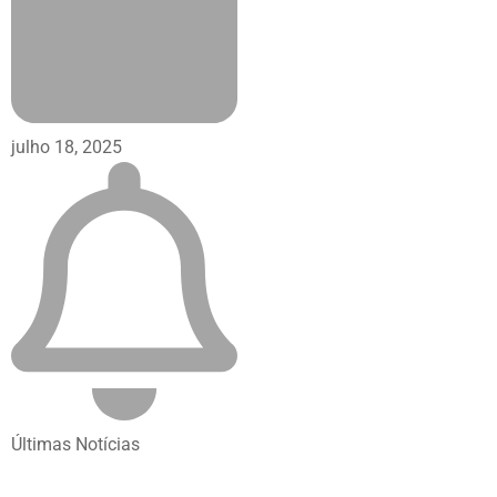
julho 18, 2025
Últimas Notícias