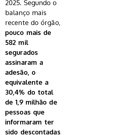
2025. Segundo o
balanço mais
recente do órgão,
pouco mais de
582 mil
segurados
assinaram a
adesão, o
equivalente a
30,4% do total
de 1,9 milhão de
pessoas que
informaram ter
sido descontadas