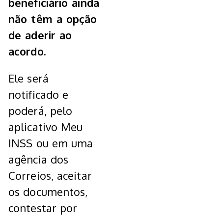
beneficiário ainda
não têm a opção
de aderir ao
acordo.
Ele será
notificado e
poderá, pelo
aplicativo Meu
INSS ou em uma
agência dos
Correios, aceitar
os documentos,
contestar por