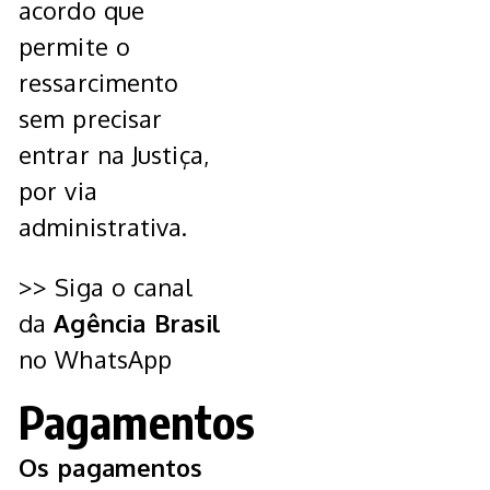
acordo que
permite o
ressarcimento
sem precisar
entrar na Justiça,
por via
administrativa.
>> Siga o canal
da
Agência Brasil
no WhatsApp
Pagamentos
Os pagamentos