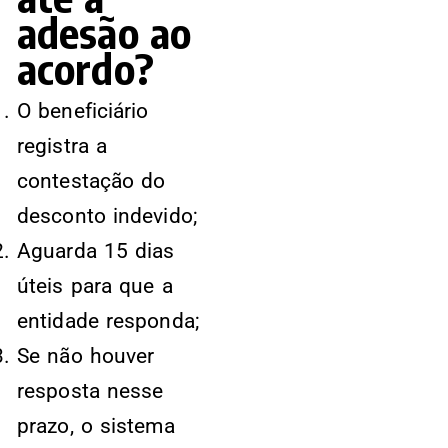
adesão ao
acordo?
O beneficiário
registra a
contestação do
desconto indevido;
Aguarda 15 dias
úteis para que a
entidade responda;
Se não houver
resposta nesse
prazo, o sistema