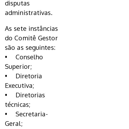
disputas
administrativas.
As sete instâncias
do Comitê Gestor
são as seguintes:
• Conselho
Superior;
• Diretoria
Executiva;
• Diretorias
técnicas;
• Secretaria-
Geral;