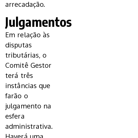
arrecadação.
Julgamentos
Em relação às
disputas
tributárias, o
Comitê Gestor
terá três
instâncias que
farão o
julgamento na
esfera
administrativa.
Haverá uma