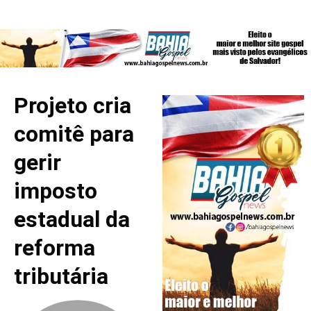
Projeto cria
comitê para
gerir
imposto
estadual da
reforma
tributária