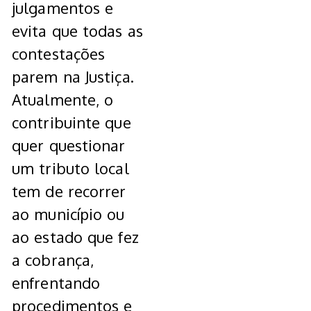
julgamentos e
evita que todas as
contestações
parem na Justiça.
Atualmente, o
contribuinte que
quer questionar
um tributo local
tem de recorrer
ao município ou
ao estado que fez
a cobrança,
enfrentando
procedimentos e