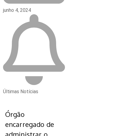
junho 4, 2024
Últimas Notícias
Órgão
encarregado de
administrar o