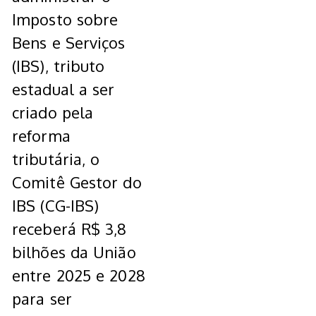
Imposto sobre
Bens e Serviços
(IBS), tributo
estadual a ser
criado pela
reforma
tributária, o
Comitê Gestor do
IBS (CG-IBS)
receberá R$ 3,8
bilhões da União
entre 2025 e 2028
para ser