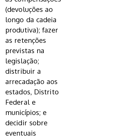
(devoluções ao
longo da cadeia
produtiva); fazer
as retenções
previstas na
legislação;
distribuir a
arrecadação aos
estados, Distrito
Federal e
municípios; e
decidir sobre
eventuais