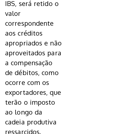
IBS, será retido o
valor
correspondente
aos créditos
apropriados e não
aproveitados para
a compensação
de débitos, como
ocorre com os
exportadores, que
terão o imposto
ao longo da
cadeia produtiva
ressarcidos.