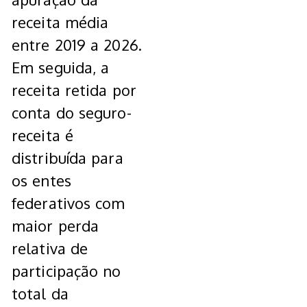
receita média
entre 2019 a 2026.
Em seguida, a
receita retida por
conta do seguro-
receita é
distribuída para
os entes
federativos com
maior perda
relativa de
participação no
total da