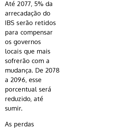
Até 2077, 5% da
arrecadação do
IBS serão retidos
para compensar
os governos
locais que mais
sofrerão com a
mudança. De 2078
a 2096, esse
porcentual será
reduzido, até
sumir.
As perdas