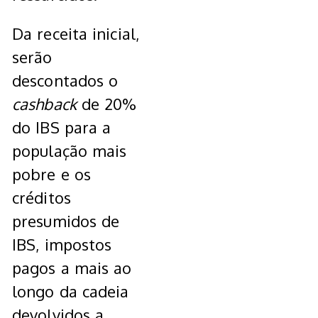
Da receita inicial,
serão
descontados o
cashback
de 20%
do IBS para a
população mais
pobre e os
créditos
presumidos de
IBS, impostos
pagos a mais ao
longo da cadeia
devolvidos a