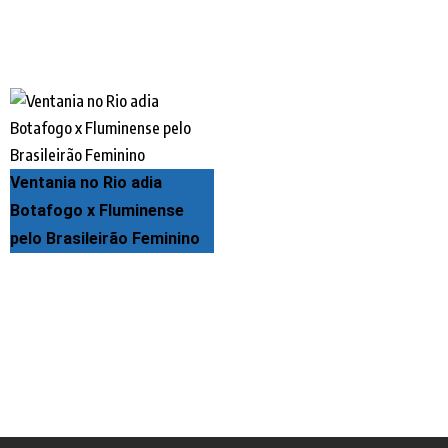
Ventania no Rio adia
Botafogo x Fluminense
pelo Brasileirão Feminino