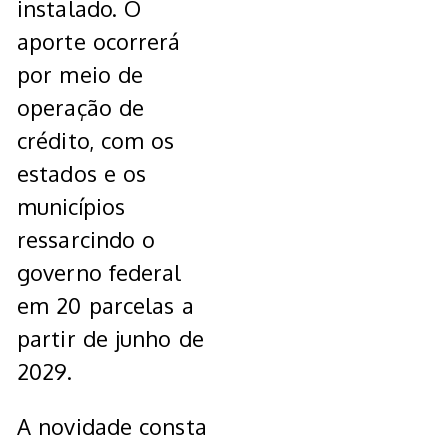
instalado. O
aporte ocorrerá
por meio de
operação de
crédito, com os
estados e os
municípios
ressarcindo o
governo federal
em 20 parcelas a
partir de junho de
2029.
A novidade consta