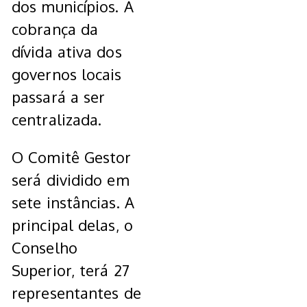
dos municípios. A
cobrança da
dívida ativa dos
governos locais
passará a ser
centralizada.
O Comitê Gestor
será dividido em
sete instâncias. A
principal delas, o
Conselho
Superior, terá 27
representantes de