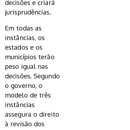
decisões e criará
jurisprudências.
Em todas as
instâncias, os
estados e os
municípios terão
peso igual nas
decisões. Segundo
o governo, o
modelo de três
instâncias
assegura o direito
à revisão dos