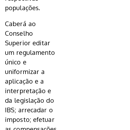
populações.
Caberá ao
Conselho
Superior editar
um regulamento
único e
uniformizar a
aplicação e a
interpretação e
da legislação do
IBS; arrecadar o
imposto; efetuar
as compensações