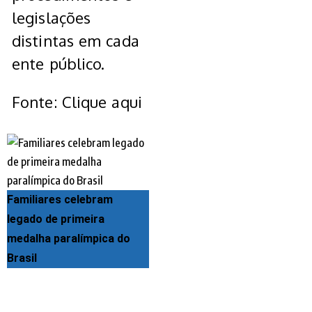
legislações
distintas em cada
ente público.
Fonte: Clique aqui
Familiares celebram
legado de primeira
medalha paralímpica do
Brasil