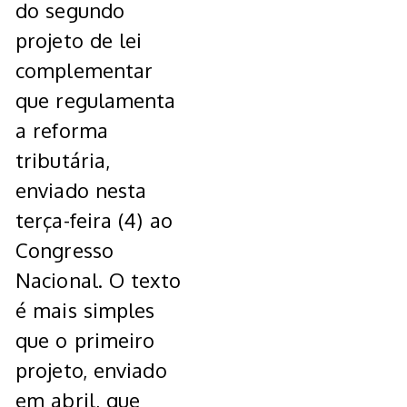
do segundo
projeto de lei
complementar
que regulamenta
a reforma
tributária,
enviado nesta
terça-feira (4) ao
Congresso
Nacional. O texto
é mais simples
que o primeiro
projeto, enviado
em abril, que