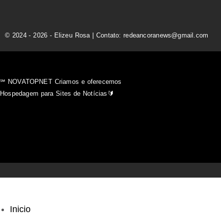
© 2024 - 2026 - Elizeu Rosa | Contato: redeancoranews@gmail.com
℠ NOVATOPNET Criamos e oferecemos
Hospedagem para Sites de Notícias🔰
Inicio