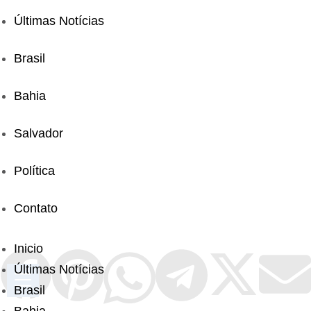
Últimas Notícias
Brasil
Bahia
Salvador
Política
Contato
Inicio
Últimas Notícias
Brasil