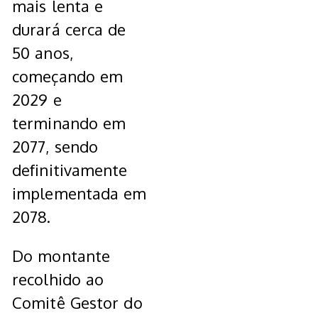
mais lenta e
durará cerca de
50 anos,
começando em
2029 e
terminando em
2077, sendo
definitivamente
implementada em
2078.
Do montante
recolhido ao
Comitê Gestor do