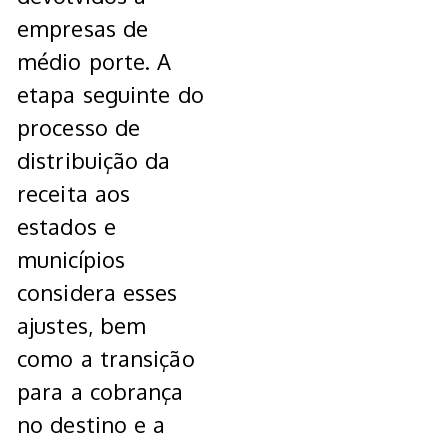
empresas de
médio porte. A
etapa seguinte do
processo de
distribuição da
receita aos
estados e
municípios
considera esses
ajustes, bem
como a transição
para a cobrança
no destino e a