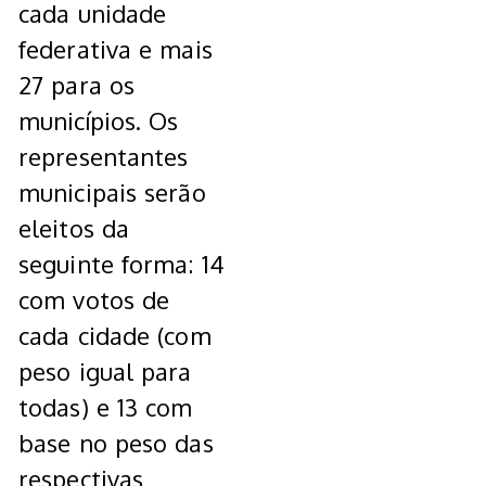
cada unidade
federativa e mais
27 para os
municípios. Os
representantes
municipais serão
eleitos da
seguinte forma: 14
com votos de
cada cidade (com
peso igual para
todas) e 13 com
base no peso das
respectivas