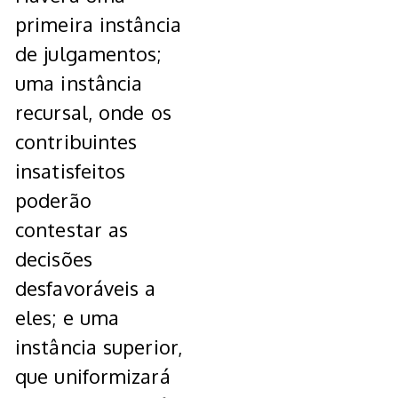
primeira instância
de julgamentos;
uma instância
recursal, onde os
contribuintes
insatisfeitos
poderão
contestar as
decisões
desfavoráveis a
eles; e uma
instância superior,
que uniformizará