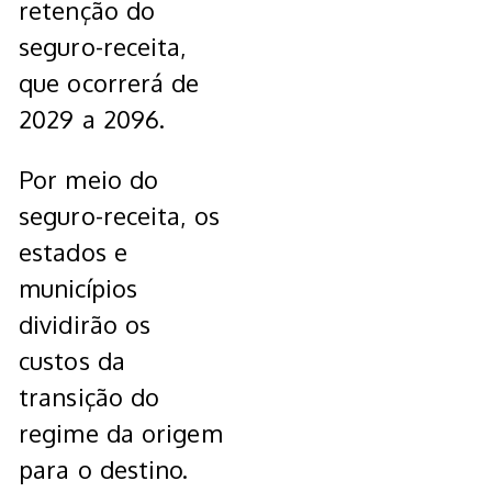
retenção do
seguro-receita,
que ocorrerá de
2029 a 2096.
Por meio do
seguro-receita, os
estados e
municípios
dividirão os
custos da
transição do
regime da origem
para o destino.