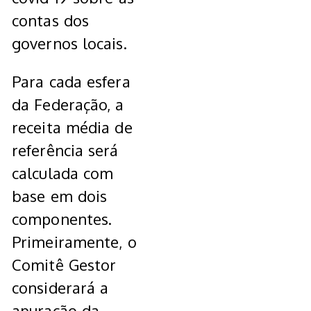
contas dos
governos locais.
Para cada esfera
da Federação, a
receita média de
referência será
calculada com
base em dois
componentes.
Primeiramente, o
Comitê Gestor
considerará a
apuração da