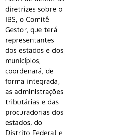
diretrizes sobre o
IBS, o Comitê
Gestor, que terá
representantes
dos estados e dos
municípios,
coordenará, de
forma integrada,
as administrações
tributárias e das
procuradorias dos
estados, do
Distrito Federal e