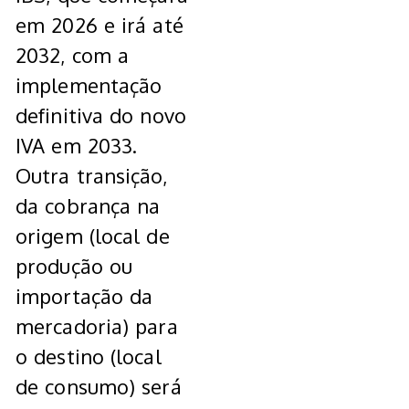
em 2026 e irá até
2032, com a
implementação
definitiva do novo
IVA em 2033.
Outra transição,
da cobrança na
origem (local de
produção ou
importação da
mercadoria) para
o destino (local
de consumo) será