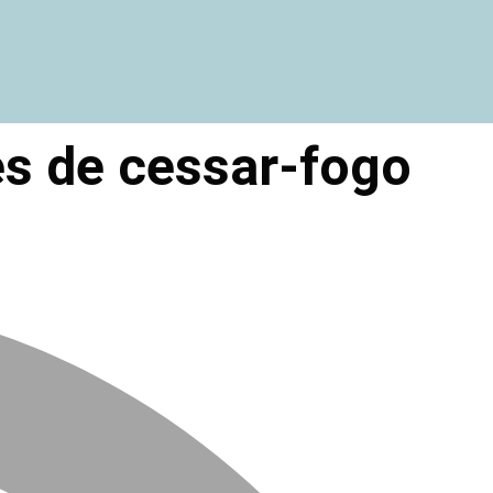
es de cessar-fogo