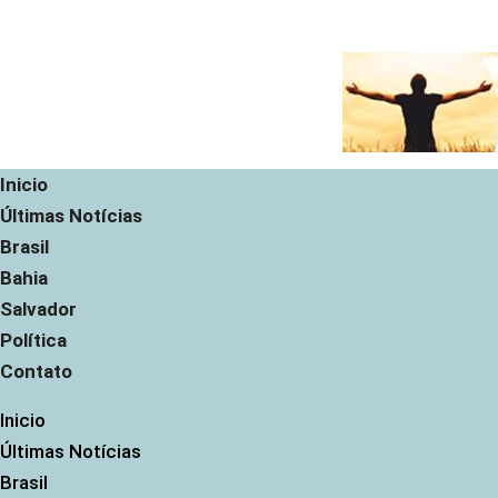
Inicio
Últimas Notícias
Brasil
Bahia
Salvador
Política
Contato
Inicio
Últimas Notícias
Brasil