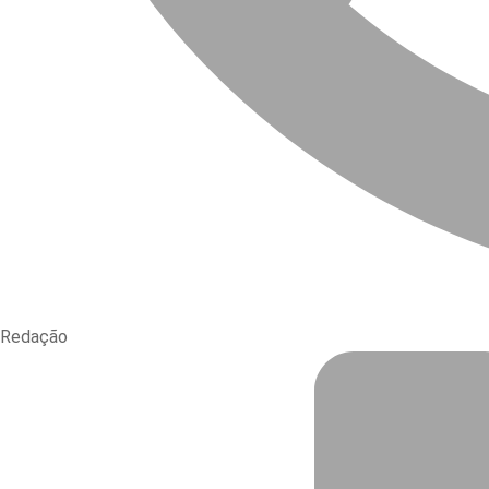
Redação