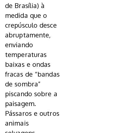
de Brasília) à
medida que o
crepúsculo desce
abruptamente,
enviando
temperaturas
baixas e ondas
fracas de “bandas
de sombra”
piscando sobre a
paisagem.
Pássaros e outros
animais
selvagens,