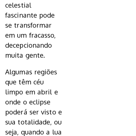
celestial
fascinante pode
se transformar
em um fracasso,
decepcionando
muita gente.
Algumas regiões
que têm céu
limpo em abril e
onde o eclipse
poderá ser visto e
sua totalidade, ou
seja, quando a lua