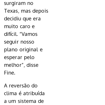
surgiram no
Texas, mas depois
decidiu que era
muito caro e
difícil.
“Vamos
seguir nosso
plano original e
esperar pelo
melhor”, disse
Fine.
A reversão do
clima é atribuída
a um sistema de