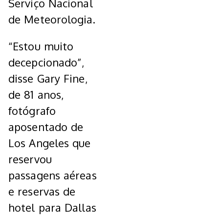
Serviço Nacional
de Meteorologia.
“Estou muito
decepcionado”,
disse Gary Fine,
de 81 anos,
fotógrafo
aposentado de
Los Angeles que
reservou
passagens aéreas
e reservas de
hotel para Dallas