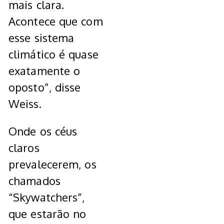
mais clara.
Acontece que com
esse sistema
climático é quase
exatamente o
oposto”, disse
Weiss.
Onde os céus
claros
prevalecerem, os
chamados
“Skywatchers”,
que estarão no