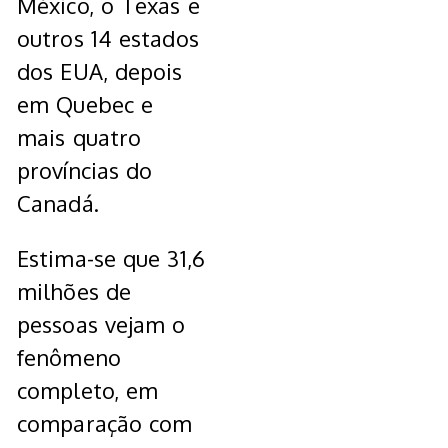
México, o Texas e
outros 14 estados
dos EUA, depois
em Quebec e
mais quatro
províncias do
Canadá.
Estima-se que 31,6
milhões de
pessoas vejam o
fenômeno
completo, em
comparação com