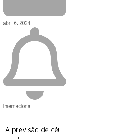
abril 6, 2024
Internacional
A previsão de céu