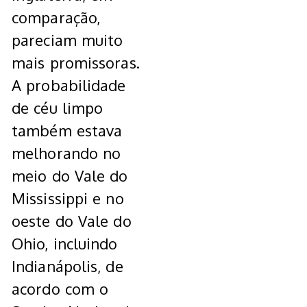
comparação,
pareciam muito
mais promissoras.
A probabilidade
de céu limpo
também estava
melhorando no
meio do Vale do
Mississippi e no
oeste do Vale do
Ohio, incluindo
Indianápolis, de
acordo com o