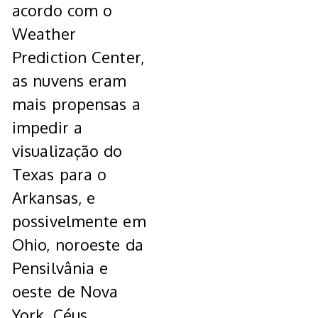
acordo com o
Weather
Prediction Center,
as nuvens eram
mais propensas a
impedir a
visualização do
Texas para o
Arkansas, e
possivelmente em
Ohio, noroeste da
Pensilvânia e
oeste de Nova
York.
Céus