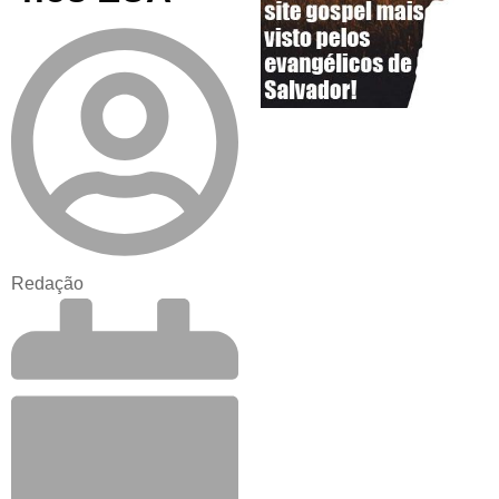
Redação