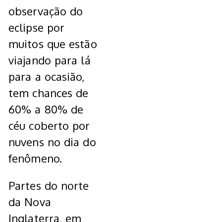
observação do
eclipse por
muitos que estão
viajando para lá
para a ocasião,
tem chances de
60% a 80% de
céu coberto por
nuvens no dia do
fenômeno.
Partes do norte
da Nova
Inglaterra, em