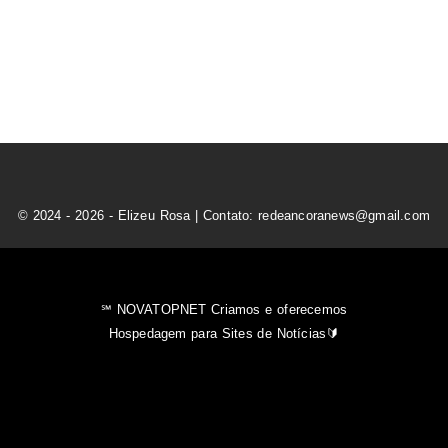
© 2024 - 2026 - Elizeu Rosa | Contato: redeancoranews@gmail.com
℠ NOVATOPNET Criamos e oferecemos
Hospedagem para Sites de Notícias🔰