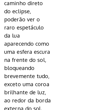
caminho direto
do eclipse,
poderão ver o
raro espetáculo
da lua
aparecendo como
uma esfera escura
na frente do sol,
bloqueando
brevemente tudo,
exceto uma coroa
brilhante de luz,
ao redor da borda
externa do sol.