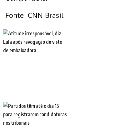
Fonte: CNN Brasil