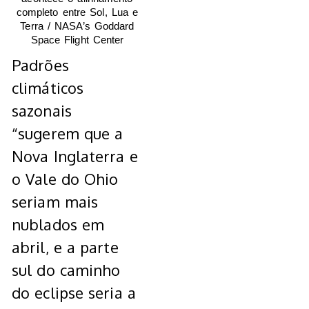
completo entre Sol, Lua e
Terra / NASA’s Goddard
Space Flight Center
Padrões
climáticos
sazonais
“sugerem que a
Nova Inglaterra e
o Vale do Ohio
seriam mais
nublados em
abril, e a parte
sul do caminho
do eclipse seria a