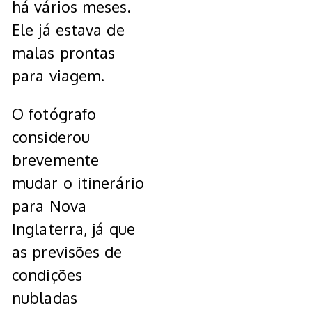
há vários meses.
Ele já estava de
malas prontas
para viagem.
O fotógrafo
considerou
brevemente
mudar o itinerário
para Nova
Inglaterra, já que
as previsões de
condições
nubladas