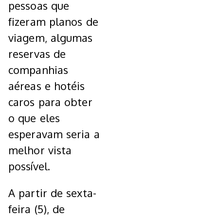
pessoas que
fizeram planos de
viagem, algumas
reservas de
companhias
aéreas e hotéis
caros para obter
o que eles
esperavam seria a
melhor vista
possível.
A partir de sexta-
feira (5), de