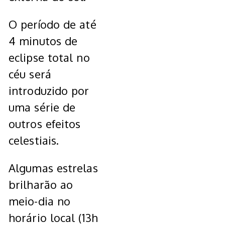
O período de até
4 minutos de
eclipse total no
céu será
introduzido por
uma série de
outros efeitos
celestiais.
Algumas estrelas
brilharão ao
meio-dia no
horário local (13h