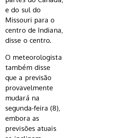
e do sul do
Missouri para o
centro de Indiana,
disse o centro.
O meteorologista
também disse
que a previsão
provavelmente
mudará na
segunda-feira (8),
embora as
previsões atuais