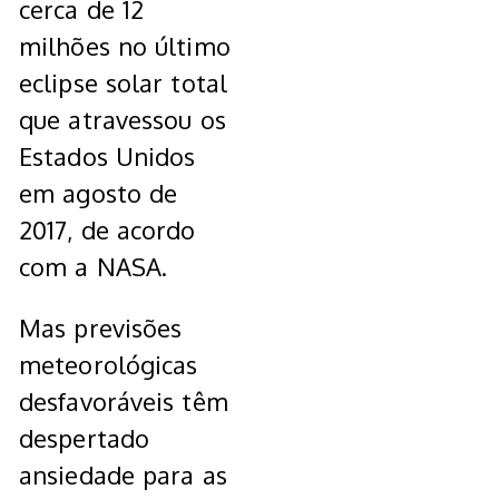
cerca de 12
milhões no último
eclipse solar total
que atravessou os
Estados Unidos
em agosto de
2017, de acordo
com a NASA.
Mas previsões
meteorológicas
desfavoráveis têm
despertado
ansiedade para as