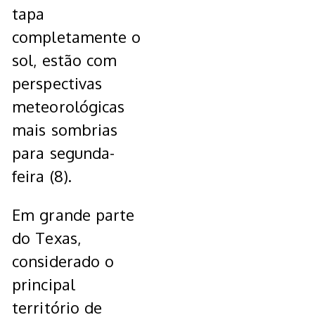
tapa
completamente o
sol, estão com
perspectivas
meteorológicas
mais sombrias
para segunda-
feira (8).
Em grande parte
do Texas,
considerado o
principal
território de