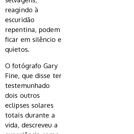
reagindo à
escuridão
repentina, podem
ficar em silêncio e
quietos.
O fotógrafo
Gary
Fine,
que disse ter
testemunhado
dois outros
eclipses solares
totais durante a
vida, descreveu a