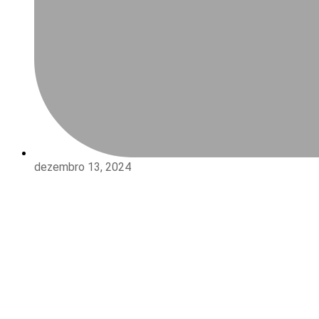
dezembro 13, 2024