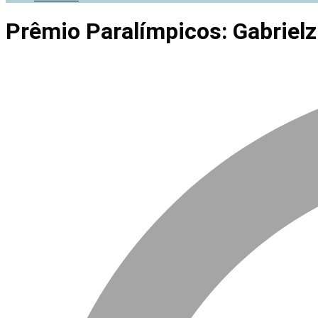
Prêmio Paralímpicos: Gabrielz