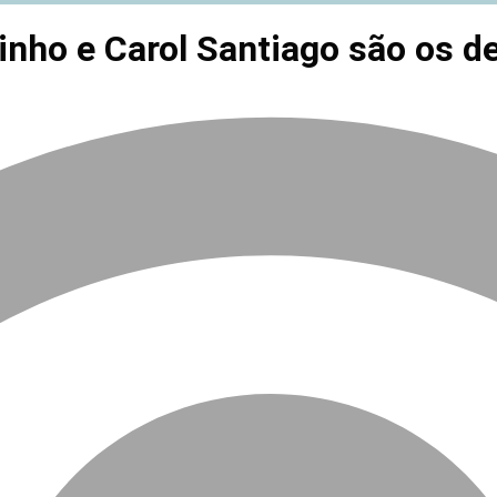
inho e Carol Santiago são os d