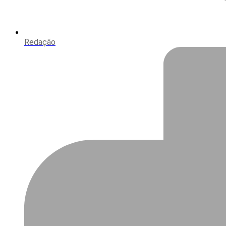
Redação