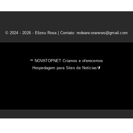
© 2024 - 2026 - Elizeu Rosa | Contato: redeancoranews@gmail.com
℠ NOVATOPNET Criamos e oferecemos
Hospedagem para Sites de Notícias🔰