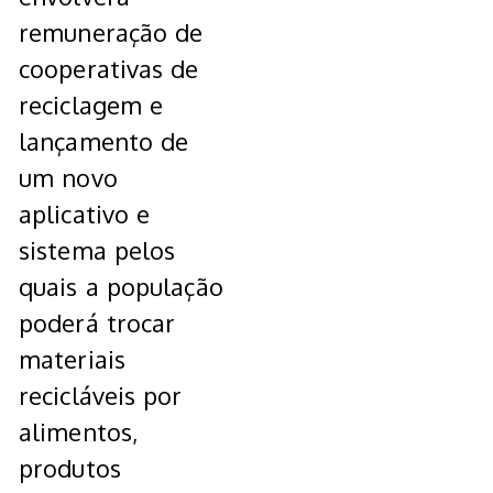
remuneração de
cooperativas de
reciclagem e
lançamento de
um novo
aplicativo e
sistema pelos
quais a população
poderá trocar
materiais
recicláveis por
alimentos,
produtos