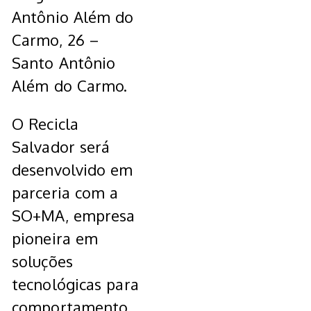
Antônio Além do
Carmo, 26 –
Santo Antônio
Além do Carmo.
O Recicla
Salvador será
desenvolvido em
parceria com a
SO+MA, empresa
pioneira em
soluções
tecnológicas para
comportamento