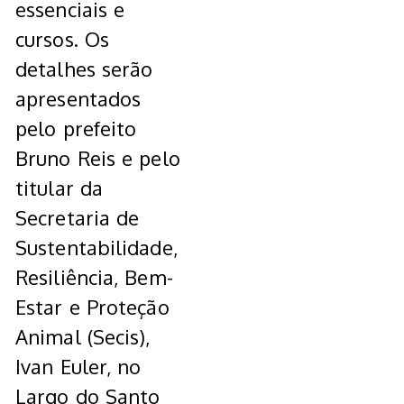
essenciais e
cursos. Os
detalhes serão
apresentados
pelo prefeito
Bruno Reis e pelo
titular da
Secretaria de
Sustentabilidade,
Resiliência, Bem-
Estar e Proteção
Animal (Secis),
Ivan Euler, no
Largo do Santo