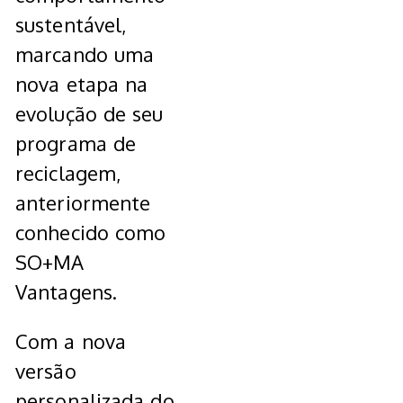
sustentável,
marcando uma
nova etapa na
evolução de seu
programa de
reciclagem,
anteriormente
conhecido como
SO+MA
Vantagens.
Com a nova
versão
personalizada do