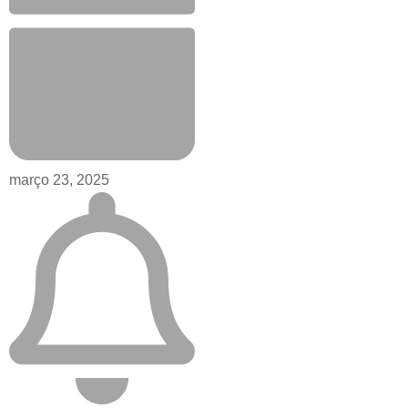
março 23, 2025