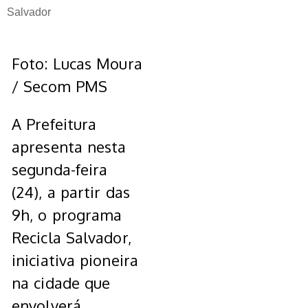
Salvador
Foto: Lucas Moura
/ Secom PMS
A Prefeitura
apresenta nesta
segunda-feira
(24), a partir das
9h, o programa
Recicla Salvador,
iniciativa pioneira
na cidade que
envolverá