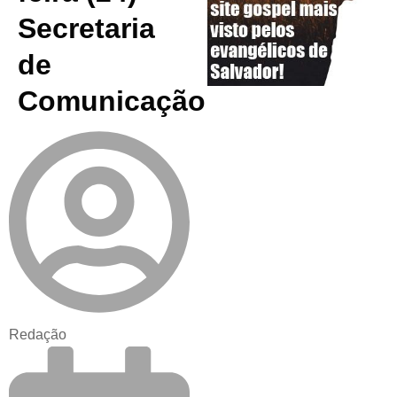
Secretaria
de
Comunicação
Redação