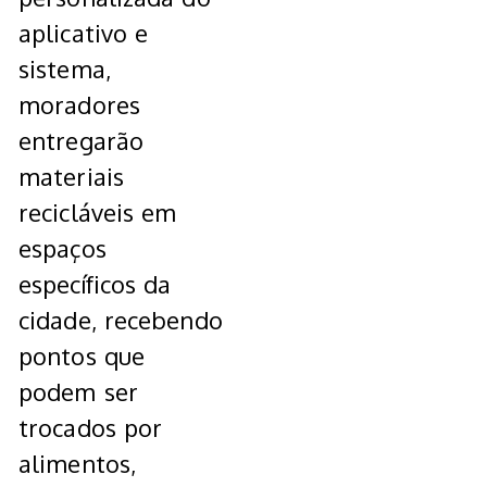
aplicativo e
sistema,
moradores
entregarão
materiais
recicláveis em
espaços
específicos da
cidade, recebendo
pontos que
podem ser
trocados por
alimentos,