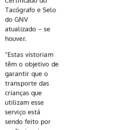
Certificado do
Tacógrafo e Selo
do GNV
atualizado – se
houver.
“Estas vistoriam
têm o objetivo de
garantir que o
transporte das
crianças que
utilizam esse
serviço está
sendo feito por