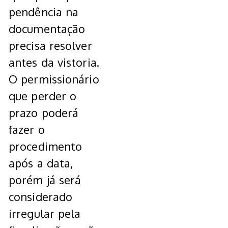
pendência na
documentação
precisa resolver
antes da vistoria.
O permissionário
que perder o
prazo poderá
fazer o
procedimento
após a data,
porém já será
considerado
irregular pela