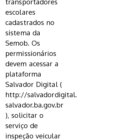
transportadores
escolares
cadastrados no
sistema da
Semob. Os
permissionários
devem acessar a
plataforma
Salvador Digital (
http://salvadordigital.
salvador.ba.gov.br
), solicitar o
serviço de
inspeção veicular