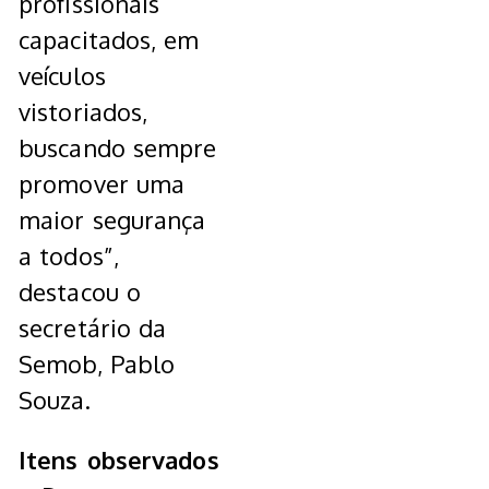
profissionais
capacitados, em
veículos
vistoriados,
buscando sempre
promover uma
maior segurança
a todos”,
destacou o
secretário da
Semob, Pablo
Souza.
Itens observados