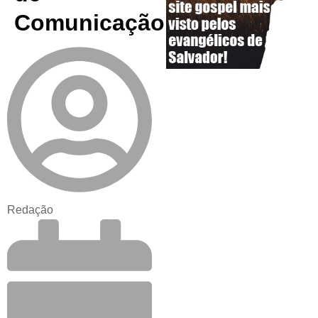
Comunicação
Redação