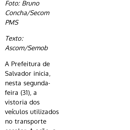
Foto: Bruno
Concha/Secom
PMS
Texto:
Ascom/Semob
A Prefeitura de
Salvador inicia,
nesta segunda-
feira (31), a
vistoria dos
veículos utilizados
no transporte