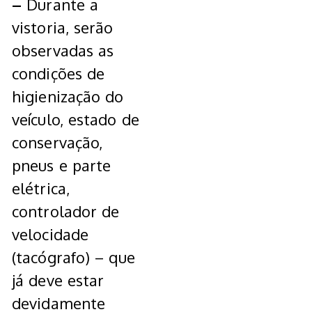
–
Durante a
vistoria, serão
observadas as
condições de
higienização do
veículo, estado de
conservação,
pneus e parte
elétrica,
controlador de
velocidade
(tacógrafo) – que
já deve estar
devidamente