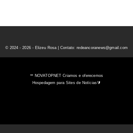
© 2024 - 2026 - Elizeu Rosa | Contato: redeancoranews@gmail.com
℠ NOVATOPNET Criamos e oferecemos
Hospedagem para Sites de Notícias🔰