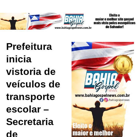
Prefeitura
inicia
vistoria de
veículos de
transporte
escolar –
Secretaria
de