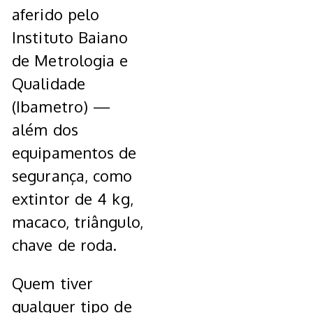
aferido pelo
Instituto Baiano
de Metrologia e
Qualidade
(Ibametro) —
além dos
equipamentos de
segurança, como
extintor de 4 kg,
macaco, triângulo,
chave de roda.
Quem tiver
qualquer tipo de