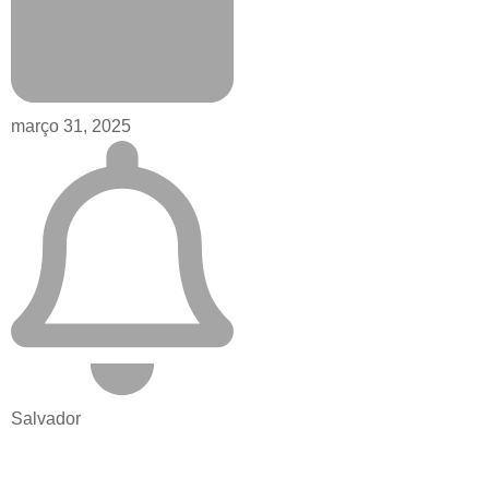
março 31, 2025
Salvador