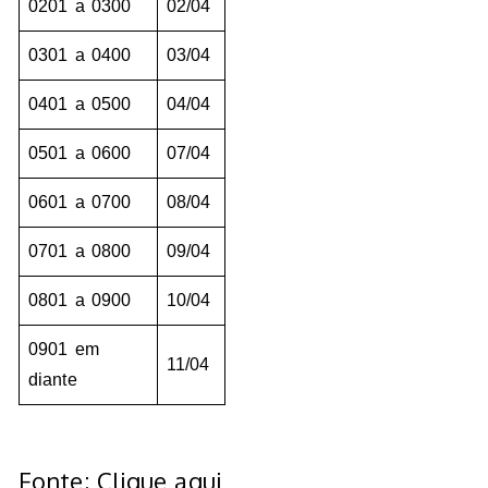
0201 a 0300
02/04
0301 a 0400
03/04
0401 a 0500
04/04
0501 a 0600
07/04
0601 a 0700
08/04
0701 a 0800
09/04
0801 a 0900
10/04
0901 em
11/04
diante
Fonte: Clique aqui