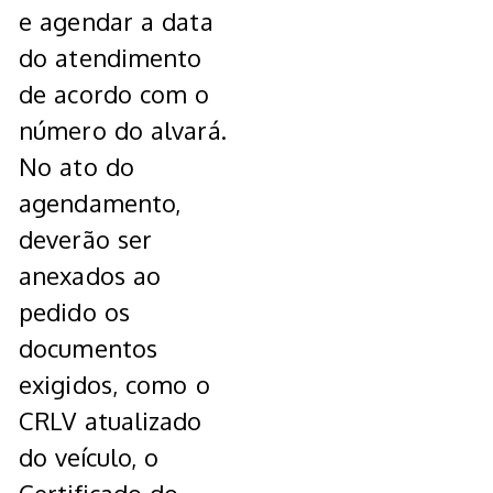
e agendar a data
do atendimento
de acordo com o
número do alvará.
No ato do
agendamento,
deverão ser
anexados ao
pedido os
documentos
exigidos, como o
CRLV atualizado
do veículo, o