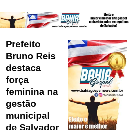
Prefeito
Bruno Reis
destaca
força
feminina na
gestão
municipal
de Salvador