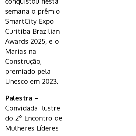
conquistou nesta
semana o prêmio
SmartCity Expo
Curitiba Brazilian
Awards 2025, e o
Marias na
Construção,
premiado pela
Unesco em 2023.
Palestra
–
Convidada ilustre
do 2º Encontro de
Mulheres Líderes