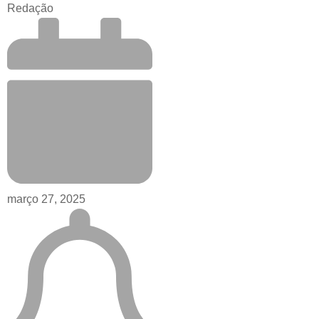
Redação
março 27, 2025