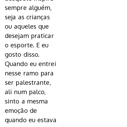
sempre alguém,
seja as crianças
ou aqueles que
desejam praticar
o esporte. E eu
gosto disso.
Quando eu entrei
nesse ramo para
ser palestrante,
ali num palco,
sinto a mesma
emoção de
quando eu estava