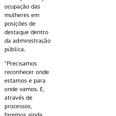
ocupação das
mulheres em
posições de
destaque dentro
da administração
pública.
“Precisamos
reconhecer onde
estamos e para
onde vamos. E,
através de
processos,
faremos ainda