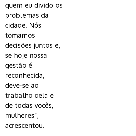
quem eu divido os
problemas da
cidade. Nós
tomamos
decisões juntos e,
se hoje nossa
gestão é
reconhecida,
deve-se ao
trabalho dela e
de todas vocês,
mulheres”,
acrescentou.