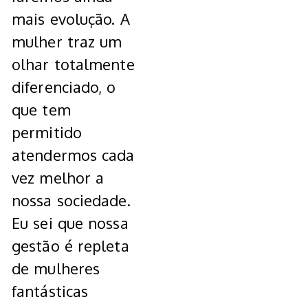
mais evolução. A
mulher traz um
olhar totalmente
diferenciado, o
que tem
permitido
atendermos cada
vez melhor a
nossa sociedade.
Eu sei que nossa
gestão é repleta
de mulheres
fantásticas