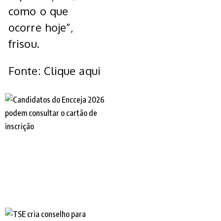
como o que
ocorre hoje”,
frisou.
Fonte: Clique aqui