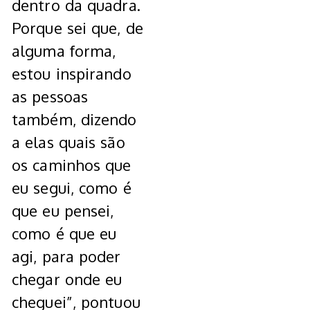
dentro da quadra.
Porque sei que, de
alguma forma,
estou inspirando
as pessoas
também, dizendo
a elas quais são
os caminhos que
eu segui, como é
que eu pensei,
como é que eu
agi, para poder
chegar onde eu
cheguei”, pontuou