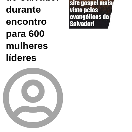
durante
encontro
para 600
mulheres
líderes