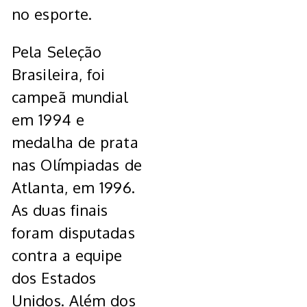
no esporte.
Pela Seleção
Brasileira, foi
campeã mundial
em 1994 e
medalha de prata
nas Olímpiadas de
Atlanta, em 1996.
As duas finais
foram disputadas
contra a equipe
dos Estados
Unidos. Além dos