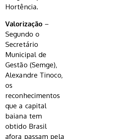
Hortência.
Valorização
–
Segundo o
Secretário
Municipal de
Gestão (Semge),
Alexandre Tinoco,
os
reconhecimentos
que a capital
baiana tem
obtido Brasil
afora passam pela