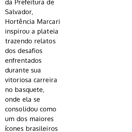
da Prefeitura de
Salvador,
Hortência Marcari
inspirou a plateia
trazendo relatos
dos desafios
enfrentados
durante sua
vitoriosa carreira
no basquete,
onde ela se
consolidou como
um dos maiores
ícones brasileiros