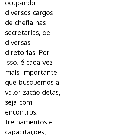
ocupando
diversos cargos
de chefia nas
secretarias, de
diversas
diretorias. Por
isso, é cada vez
mais importante
que busquemos a
valorização delas,
seja com
encontros,
treinamentos e
capacitações,