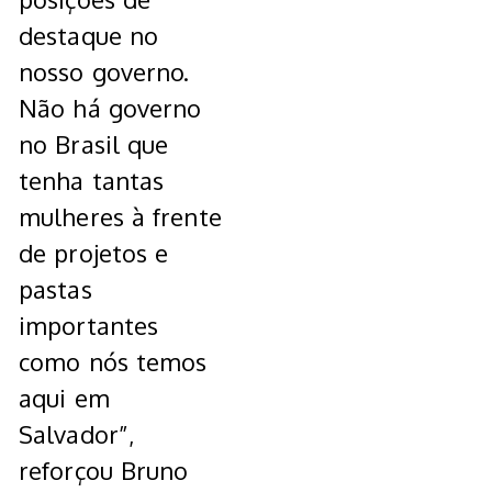
destaque no
nosso governo.
Não há governo
no Brasil que
tenha tantas
mulheres à frente
de projetos e
pastas
importantes
como nós temos
aqui em
Salvador”,
reforçou Bruno