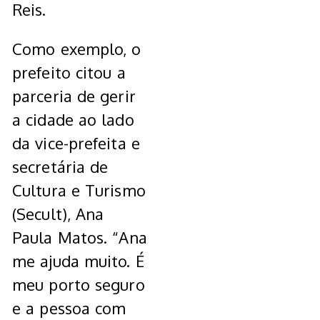
Reis.
Como exemplo, o
prefeito citou a
parceria de gerir
a cidade ao lado
da vice-prefeita e
secretária de
Cultura e Turismo
(Secult), Ana
Paula Matos. “Ana
me ajuda muito. É
meu porto seguro
e a pessoa com