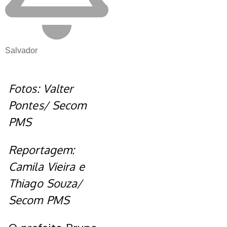
Salvador
Fotos: Valter
Pontes/ Secom
PMS
Reportagem:
Camila Vieira e
Thiago Souza/
Secom PMS