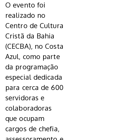
O evento foi
realizado no
Centro de Cultura
Cristã da Bahia
(CECBA), no Costa
Azul, como parte
da programação
especial dedicada
para cerca de 600
servidoras e
colaboradoras
que ocupam
cargos de chefia,
assessoramento e