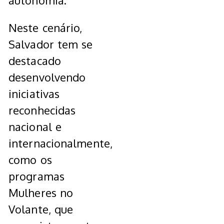
autonomia.
Neste cenário,
Salvador tem se
destacado
desenvolvendo
iniciativas
reconhecidas
nacional e
internacionalmente,
como os
programas
Mulheres no
Volante, que