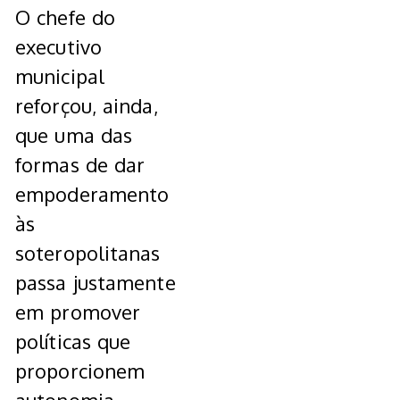
O chefe do
executivo
municipal
reforçou, ainda,
que uma das
formas de dar
empoderamento
às
soteropolitanas
passa justamente
em promover
políticas que
proporcionem