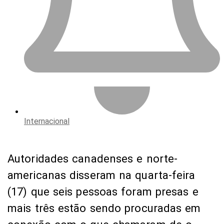
Internacional
Autoridades canadenses e norte-
americanas disseram na quarta-feira
(17) que seis pessoas foram presas e
mais três estão sendo procuradas em