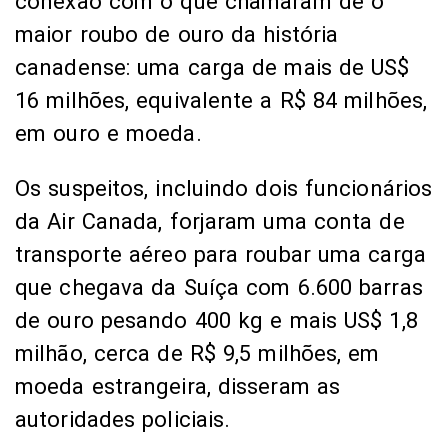
conexão com o que chamaram de o
maior roubo de ouro da história
canadense: uma carga de mais de US$
16 milhões, equivalente a R$ 84 milhões,
em ouro e moeda.
Os suspeitos, incluindo dois funcionários
da Air Canada, forjaram uma conta de
transporte aéreo para roubar uma carga
que chegava da Suíça com 6.600 barras
de ouro pesando 400 kg e mais US$ 1,8
milhão, cerca de R$ 9,5 milhões, em
moeda estrangeira, disseram as
autoridades policiais.