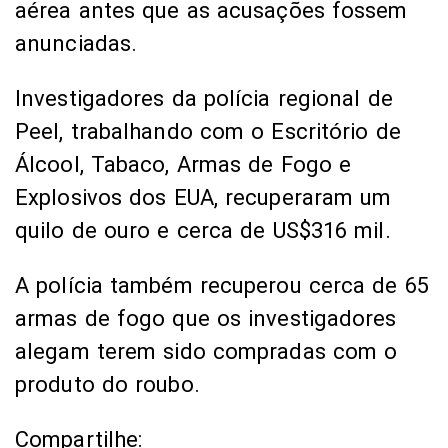
aérea antes que as acusações fossem
anunciadas.
Investigadores da polícia regional de
Peel, trabalhando com o Escritório de
Álcool, Tabaco, Armas de Fogo e
Explosivos dos EUA, recuperaram um
quilo de ouro e cerca de US$316 mil.
A polícia também recuperou cerca de 65
armas de fogo que os investigadores
alegam terem sido compradas com o
produto do roubo.
Compartilhe: