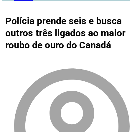
Polícia prende seis e busca
outros três ligados ao maior
roubo de ouro do Canadá