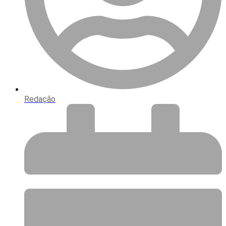
Redação