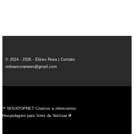
© 2024 - 2026 - Elizeu Rosa | Contato:
redeancoranews@gmail.com
℠ NOVATOPNET Criamos e oferecemos
Hospedagem para Sites de Notícias🔰