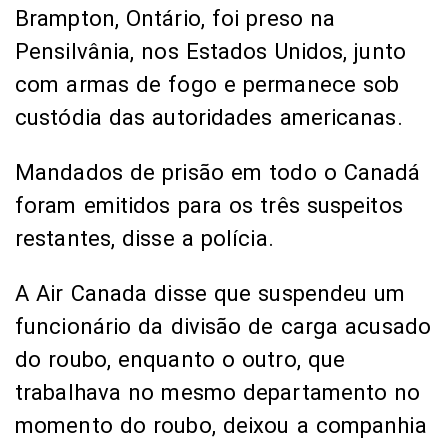
Brampton, Ontário, foi preso na
Pensilvânia, nos Estados Unidos, junto
com armas de fogo e permanece sob
custódia das autoridades americanas.
Mandados de prisão em todo o Canadá
foram emitidos para os três suspeitos
restantes, disse a polícia.
A Air Canada disse que suspendeu um
funcionário da divisão de carga acusado
do roubo, enquanto o outro, que
trabalhava no mesmo departamento no
momento do roubo, deixou a companhia