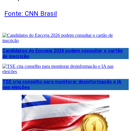
Fonte: CNN Brasil
Candidatos do Encceja 2026 podem consultar o cartão
de inscrição
TSE cria conselho para monitorar desinformação e IA
nas eleições