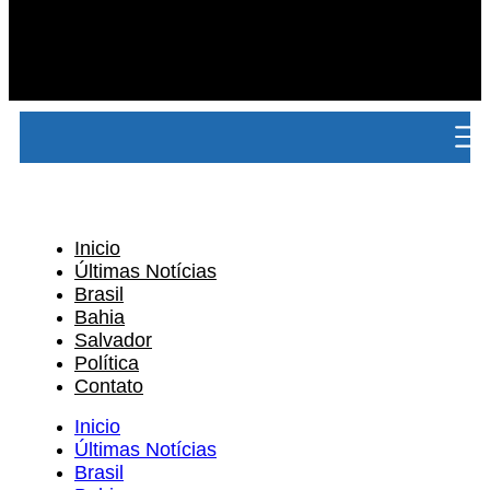
Inicio
Últimas Notícias
Brasil
Bahia
Salvador
Política
Contato
Inicio
Últimas Notícias
Brasil