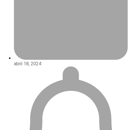
abril 18, 2024