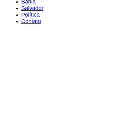
Bahia
Salvador
Política
Contato