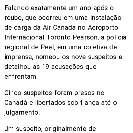
Falando exatamente um ano após o
roubo, que ocorreu em uma instalação
de carga da Air Canada no Aeroporto
Internacional Toronto Pearson, a polícia
regional de Peel, em uma coletiva de
imprensa, nomeou os nove suspeitos e
detalhou as 19 acusações que
enfrentam.
Cinco suspeitos foram presos no
Canadá e libertados sob fiança até o
julgamento.
Um suspeito, originalmente de