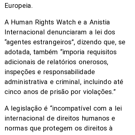
Europeia.
A Human Rights Watch e a Anistia
Internacional denunciaram a lei dos
“agentes estrangeiros”, dizendo que, se
adotada, também “imporia requisitos
adicionais de relatórios onerosos,
inspeções e responsabilidade
administrativa e criminal, incluindo até
cinco anos de prisão por violações.”
A legislação é “incompatível com a lei
internacional de direitos humanos e
normas que protegem os direitos à