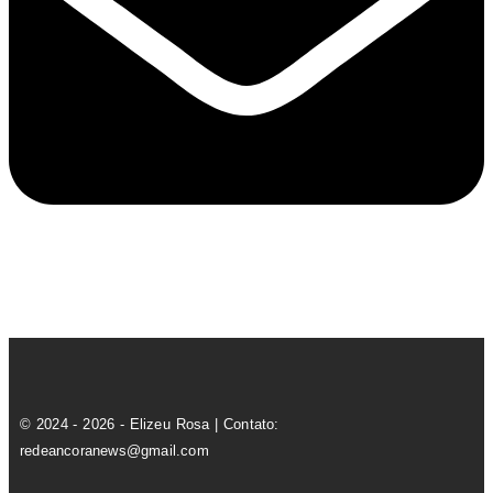
© 2024 - 2026 - Elizeu Rosa | Contato:
redeancoranews@gmail.com