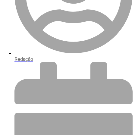
Redação