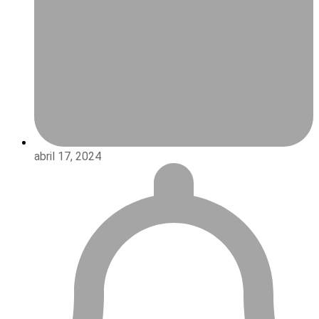
abril 17, 2024