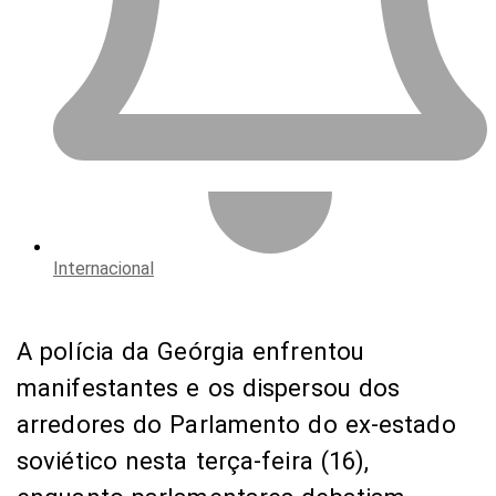
Internacional
A polícia da Geórgia enfrentou
manifestantes e os dispersou dos
arredores do Parlamento do ex-estado
soviético nesta terça-feira (16),