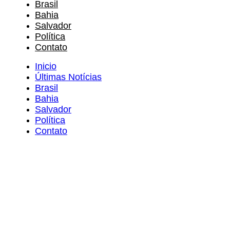
Brasil
Bahia
Salvador
Política
Contato
Inicio
Últimas Notícias
Brasil
Bahia
Salvador
Política
Contato