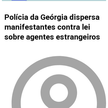
Polícia da Geórgia dispersa
manifestantes contra lei
sobre agentes estrangeiros