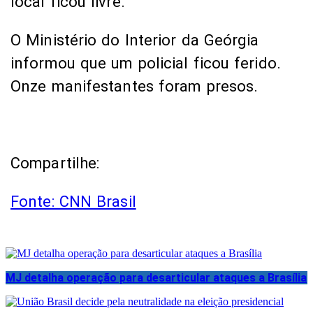
local ficou livre.
O Ministério do Interior da Geórgia
informou que um policial ficou ferido.
Onze manifestantes foram presos.
Compartilhe:
Fonte: CNN Brasil
MJ detalha operação para desarticular ataques a Brasília