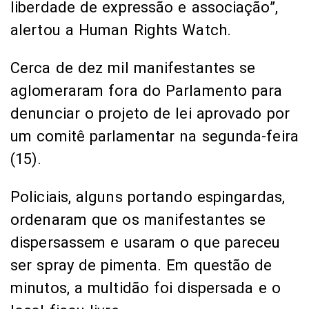
liberdade de expressão e associação”,
alertou a Human Rights Watch.
Cerca de dez mil manifestantes se
aglomeraram fora do Parlamento para
denunciar o projeto de lei aprovado por
um comitê parlamentar na segunda-feira
(15).
Policiais, alguns portando espingardas,
ordenaram que os manifestantes se
dispersassem e usaram o que pareceu
ser spray de pimenta. Em questão de
minutos, a multidão foi dispersada e o