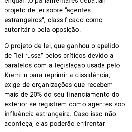
enquanto parlamentares debatiam
projeto de lei sobre “agentes
estrangeiros”, classificado como
autoritário pela oposição.
O projeto de lei, que ganhou o apelido
de “lei russa” pelos críticos devido a
paralelos com a legislação usada pelo
Kremlin para reprimir a dissidência,
exige de organizações que recebem
mais de 20% do seu financiamento do
exterior se registrem como agentes sob
influência estrangeira. Caso isso não
aconteça, elas poderão enfrentar