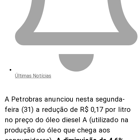
Últimas Notícias
A Petrobras anunciou nesta segunda-
feira (31) a redução de R$ 0,17 por litro
no preço do óleo diesel A (utilizado na
produção do óleo que chega aos