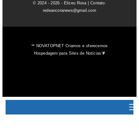
© 2024 - 2026 - Elizeu Rosa | Contato:
redeancoranews@gmail.com
℠ NOVATOPNET Criamos e oferecemos
Hospedagem para Sites de Notícias🔰