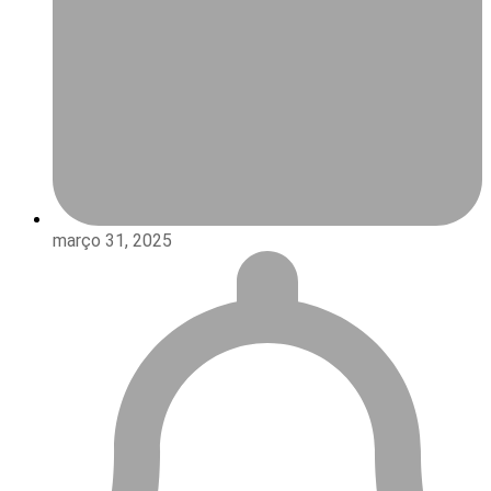
março 31, 2025