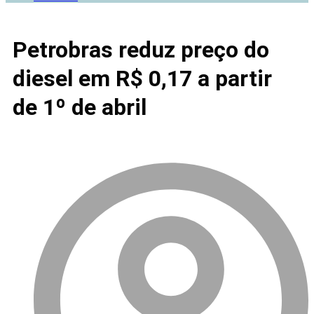
Petrobras reduz preço do
diesel em R$ 0,17 a partir
de 1º de abril