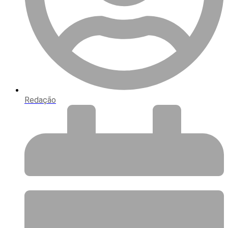
Redação