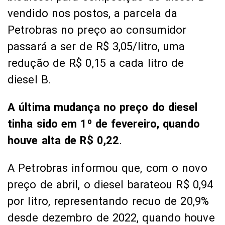
vendido nos postos, a parcela da
Petrobras no preço ao consumidor
passará a ser de R$ 3,05/litro, uma
redução de R$ 0,15 a cada litro de
diesel B.
A última mudança no preço do diesel
tinha sido em 1º de fevereiro, quando
houve alta de R$ 0,22
.
A Petrobras informou que, com o novo
preço de abril, o diesel barateou R$ 0,94
por litro, representando recuo de 20,9%
desde dezembro de 2022, quando houve