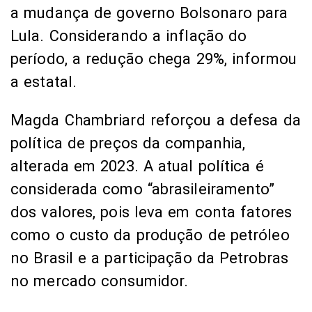
a mudança de governo Bolsonaro para
Lula. Considerando a inflação do
período, a redução chega 29%, informou
a estatal.
Magda Chambriard reforçou a defesa da
política de preços da companhia,
alterada em 2023. A atual política é
considerada como “abrasileiramento”
dos valores, pois leva em conta fatores
como o custo da produção de petróleo
no Brasil e a participação da Petrobras
no mercado consumidor.