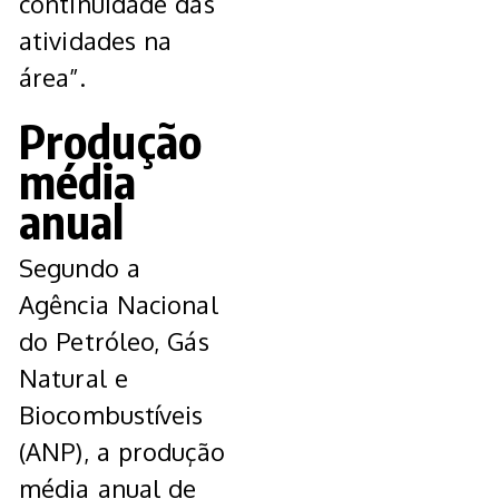
continuidade das
atividades na
área”.
Produção
média
anual
Segundo a
Agência Nacional
do Petróleo, Gás
Natural e
Biocombustíveis
(ANP), a produção
média anual de