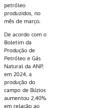
petróleo
produzidos, no
mês de março.
De acordo com o
Boletim da
Produção de
Petróleo e Gás
Natural da ANP,
em 2024, a
produção do
campo de Búzios
aumentou 2,40%
em relação ao