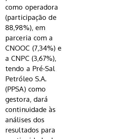
como operadora
(participação de
88,98%), em
parceria com a
CNOOC (7,34%) e
a CNPC (3,67%),
tendo a Pré-Sal
Petróleo S.A.
(PPSA) como
gestora, dará
continuidade às
análises dos
resultados para