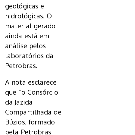
geológicas e
hidrológicas. O
material gerado
ainda está em
análise pelos
laboratórios da
Petrobras.
A nota esclarece
que “o Consórcio
da Jazida
Compartilhada de
Búzios, formado
pela Petrobras