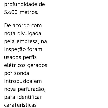
profundidade de
5.600 metros.
De acordo com
nota divulgada
pela empresa, na
inspeção foram
usados perfis
elétricos gerados
por sonda
introduzida em
nova perfuração,
para identificar
caraterísticas