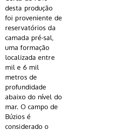
desta produção
foi proveniente de
reservatórios da
camada pré-sal,
uma formação
localizada entre
mil e 6 mil
metros de
profundidade
abaixo do nível do
mar. O campo de
Búzios é
considerado o