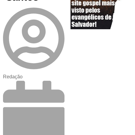
Redação