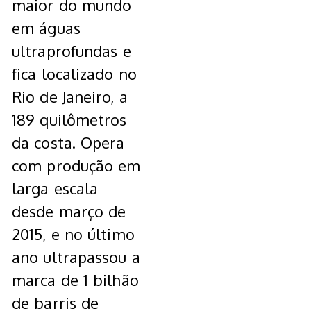
maior do mundo
em águas
ultraprofundas e
fica localizado no
Rio de Janeiro, a
189 quilômetros
da costa. Opera
com produção em
larga escala
desde março de
2015, e no último
ano ultrapassou a
marca de 1 bilhão
de barris de