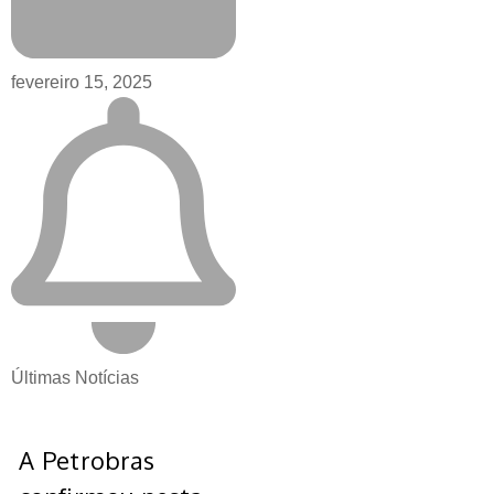
fevereiro 15, 2025
Últimas Notícias
A Petrobras