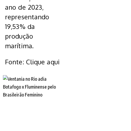
ano de 2023,
representando
19,53% da
produção
marítima.
Fonte: Clique aqui