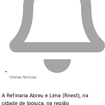
Últimas Notícias
A Refinaria Abreu e Lima (Rnest), na
cidade de Ipojuca, na região