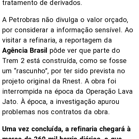
tratamento de derivados.
A Petrobras não divulga o valor orçado,
por considerar a informação sensível. Ao
visitar a refinaria, a reportagem da
Agência Brasil
pôde ver que parte do
Trem 2 está construída, como se fosse
um “rascunho”, por ter sido prevista no
projeto original da Rnest. A obra foi
interrompida na época da Operação Lava
Jato. À época, a investigação apurou
problemas nos contratos da obra.
Uma vez concluída, a refinaria chegará à