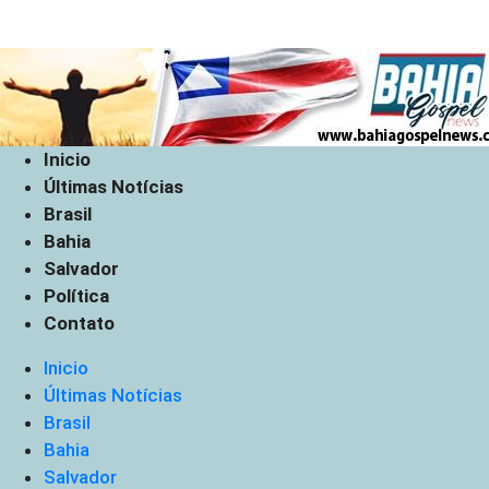
Inicio
Últimas Notícias
Brasil
Bahia
Salvador
Política
Contato
Inicio
Últimas Notícias
Brasil
Bahia
Salvador