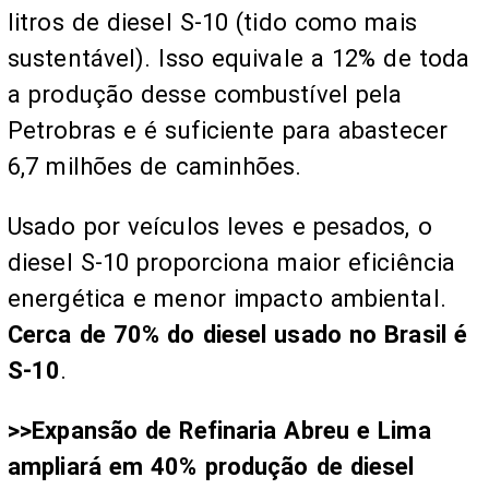
litros de diesel S-10 (tido como mais
sustentável). Isso equivale a 12% de toda
a produção desse combustível pela
Petrobras e é suficiente para abastecer
6,7 milhões de caminhões.
Usado por veículos leves e pesados, o
diesel S-10 proporciona maior eficiência
energética e menor impacto ambiental.
Cerca de 70% do diesel usado no Brasil é
S-10
.
>>Expansão de Refinaria Abreu e Lima
ampliará em 40% produção de diesel