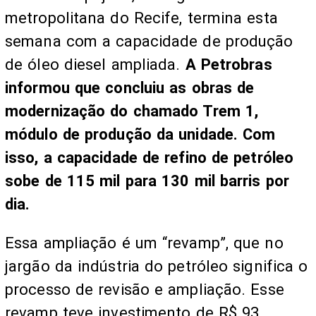
metropolitana do Recife, termina esta
semana com a capacidade de produção
de óleo diesel ampliada.
A Petrobras
informou que concluiu as obras de
modernização do chamado Trem 1,
módulo de produção da unidade. Com
isso, a capacidade de refino de petróleo
sobe de 115 mil para 130 mil barris por
dia.
Essa ampliação é um “revamp”, que no
jargão da indústria do petróleo significa o
processo de revisão e ampliação. Esse
revamp teve investimento de R$ 93