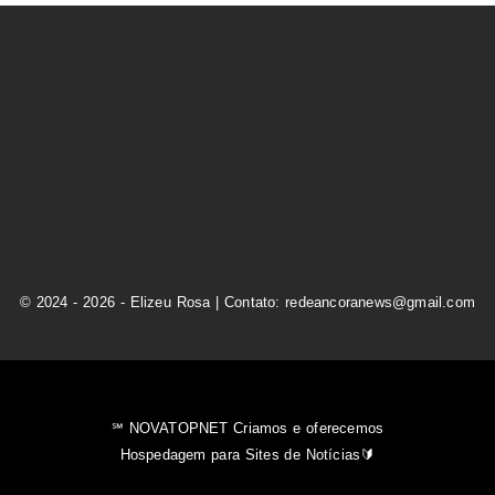
© 2024 - 2026 - Elizeu Rosa | Contato: redeancoranews@gmail.com
℠ NOVATOPNET Criamos e oferecemos
Hospedagem para Sites de Notícias🔰