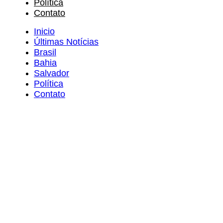
Política
Contato
Inicio
Últimas Notícias
Brasil
Bahia
Salvador
Política
Contato