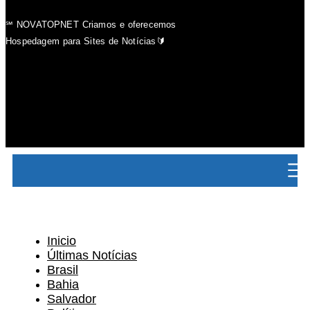
℠ NOVATOPNET Criamos e oferecemos
Hospedagem para Sites de Notícias🔰
Inicio
Últimas Notícias
Brasil
Bahia
Salvador