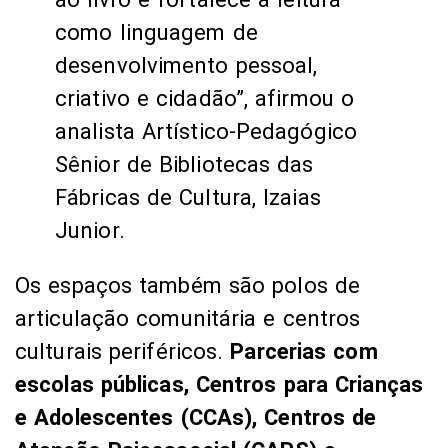
como linguagem de
desenvolvimento pessoal,
criativo e cidadão”, afirmou o
analista Artístico-Pedagógico
Sênior de Bibliotecas das
Fábricas de Cultura, Izaias
Junior.
Os espaços também são polos de
articulação comunitária e centros
culturais periféricos.
Parcerias com
escolas públicas, Centros para Crianças
e Adolescentes (CCAs), Centros de