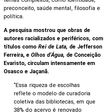
preconceito, saúde mental, filosofia e
política.
A pesquisa mostrou que obras de
autores racializados e periféricos, com
títulos como
Rei de Lata,
de Jefferson
Ferreira, e
Olhos d’Água,
de Conceição
Evaristo, circulam intensamente em
Osasco e Jaçanã.
“Essa riqueza de escolhas
reflete o modelo de curadoria
coletiva das bibliotecas, em que
38% do acervo é renovado