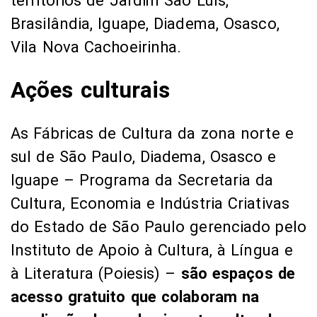
territórios de Jardim São Luís,
Brasilândia, Iguape, Diadema, Osasco,
Vila Nova Cachoeirinha.
Ações culturais
As Fábricas de Cultura da zona norte e
sul de São Paulo, Diadema, Osasco e
Iguape – Programa da Secretaria da
Cultura, Economia e Indústria Criativas
do Estado de São Paulo gerenciado pelo
Instituto de Apoio à Cultura, à Língua e
à Literatura (Poiesis) –
são espaços de
acesso gratuito que colaboram na