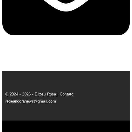
© 2024 - 2026 - Elizeu Rosa | Contato:
redeancoranews@gmail.com