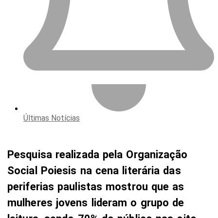
Últimas Notícias
Pesquisa realizada pela Organização
Social Poiesis na cena literária das
periferias paulistas mostrou que as
mulheres jovens lideram o grupo de