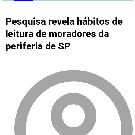
Pesquisa revela hábitos de
leitura de moradores da
periferia de SP