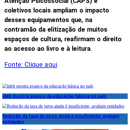
Atenção Psicossocial (CAPS) e
coletivos locais ampliam o impacto
desses equipamentos que, na
contramão da elitização de muitos
espaços de cultura, reafirmam o direito
ao acesso ao livro e à leitura
.
Fonte: Clique aqui
Ideb mostra avanço da educação básica no país
Redução da taxa de juros ainda é insuficiente, avaliam
entidades