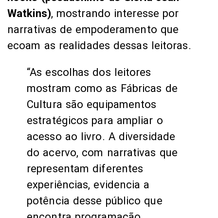
Watkins)
, mostrando interesse por
narrativas de empoderamento que
ecoam as realidades dessas leitoras.
“As escolhas dos leitores
mostram como as Fábricas de
Cultura são equipamentos
estratégicos para ampliar o
acesso ao livro. A diversidade
do acervo, com narrativas que
representam diferentes
experiências, evidencia a
potência desse público que
encontra programação