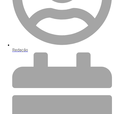
Redação