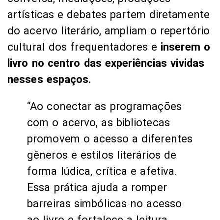
artísticas e debates partem diretamente
do acervo literário, ampliam o repertório
cultural dos frequentadores e
inserem o
livro no centro das experiências vividas
nesses espaços.
“Ao conectar as programações
com o acervo, as bibliotecas
promovem o acesso a diferentes
gêneros e estilos literários de
forma lúdica, crítica e afetiva.
Essa prática ajuda a romper
barreiras simbólicas no acesso
ao livro e fortalece a leitura