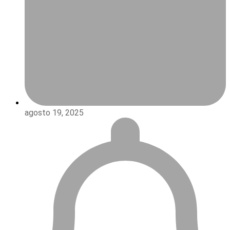
agosto 19, 2025