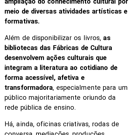
ampliação do conhecimento cultural por
meio de diversas atividades artísticas e
formativas.
Além de disponibilizar os livros,
as
bibliotecas das Fábricas de Cultura
desenvolvem ações culturais que
integram a literatura ao cotidiano de
forma acessível, afetiva e
transformadora
, especialmente para um
público majoritariamente oriundo da
rede pública de ensino.
Há, ainda, oficinas criativas, rodas de
conversa, mediações, produções