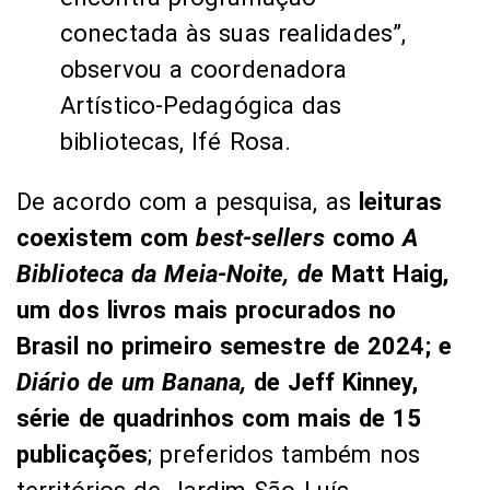
conectada às suas realidades”,
observou a coordenadora
Artístico-Pedagógica das
bibliotecas, Ifé Rosa.
De acordo com a pesquisa, as
leituras
coexistem com
best-sellers
como
A
Biblioteca da Meia-Noite, de
Matt Haig,
um dos livros mais procurados no
Brasil no primeiro semestre de 2024; e
Diário de um Banana,
de Jeff Kinney,
série de quadrinhos com mais de 15
publicações
; preferidos também nos