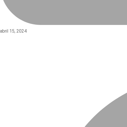
abril 15, 2024