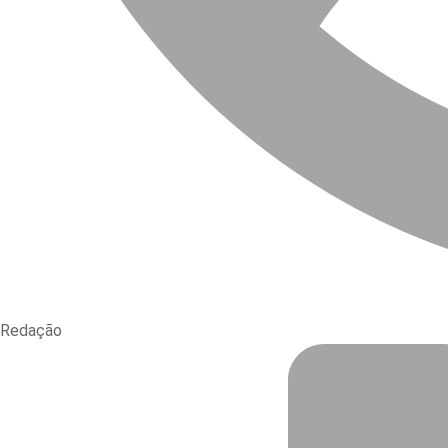
Redação