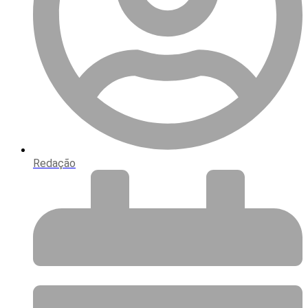
Redação