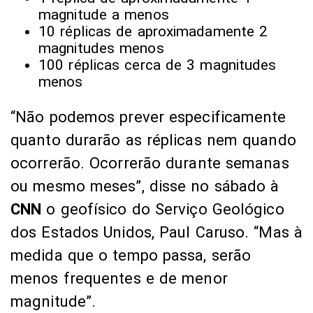
magnitude a menos
10 réplicas de aproximadamente 2
magnitudes menos
100 réplicas cerca de 3 magnitudes
menos
“Não podemos prever especificamente
quanto durarão as réplicas nem quando
ocorrerão. Ocorrerão durante semanas
ou mesmo meses”, disse no sábado à
CNN
o geofísico do Serviço Geológico
dos Estados Unidos, Paul Caruso. “Mas à
medida que o tempo passa, serão
menos frequentes e de menor
magnitude”.