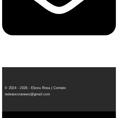
© 2024 - 2026 - Elizeu Rosa | Contato:
redeancoranews@gmail.com