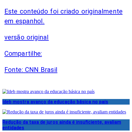
Este conteúdo foi criado originalmente
em espanhol.
versão original
Compartilhe:
Fonte: CNN Brasil
Ideb mostra avanço da educação básica no país
Redução da taxa de juros ainda é insuficiente, avaliam
entidades