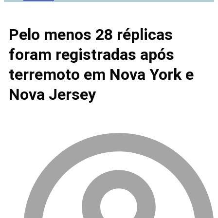
Pelo menos 28 réplicas
foram registradas após
terremoto em Nova York e
Nova Jersey