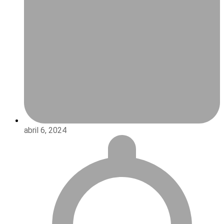
abril 6, 2024