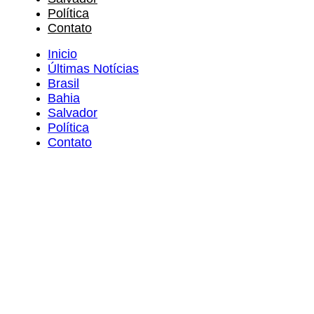
Política
Contato
Inicio
Últimas Notícias
Brasil
Bahia
Salvador
Política
Contato