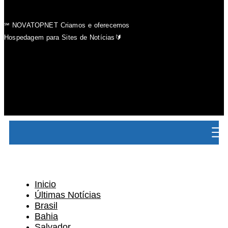
℠ NOVATOPNET Criamos e oferecemos
Hospedagem para Sites de Notícias🔰
Inicio
Últimas Notícias
Brasil
Bahia
Salvador