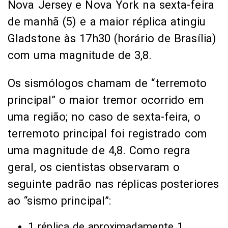
Nova Jersey e Nova York na sexta-feira
de manhã (5) e a maior réplica atingiu
Gladstone às 17h30 (horário de Brasília)
com uma magnitude de 3,8.
Os sismólogos chamam de “terremoto
principal” o maior tremor ocorrido em
uma região; no caso de sexta-feira, o
terremoto principal foi registrado com
uma magnitude de 4,8. Como regra
geral, os cientistas observaram o
seguinte padrão nas réplicas posteriores
ao “sismo principal”:
1 réplica de aproximadamente 1