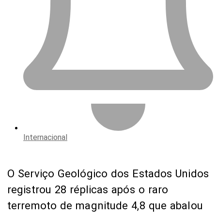
Internacional
O Serviço Geológico dos Estados Unidos
registrou 28 réplicas após o raro
terremoto de magnitude 4,8 que abalou