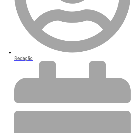
Redação