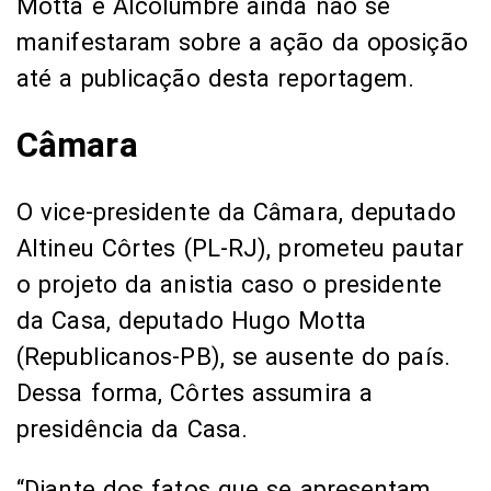
Motta e Alcolumbre ainda não se
manifestaram sobre a ação da oposição
até a publicação desta reportagem.
Câmara
O vice-presidente da Câmara, deputado
Altineu Côrtes (PL-RJ), prometeu pautar
o projeto da anistia caso o presidente
da Casa, deputado Hugo Motta
(Republicanos-PB), se ausente do país.
Dessa forma, Côrtes assumira a
presidência da Casa.
“Diante dos fatos que se apresentam,