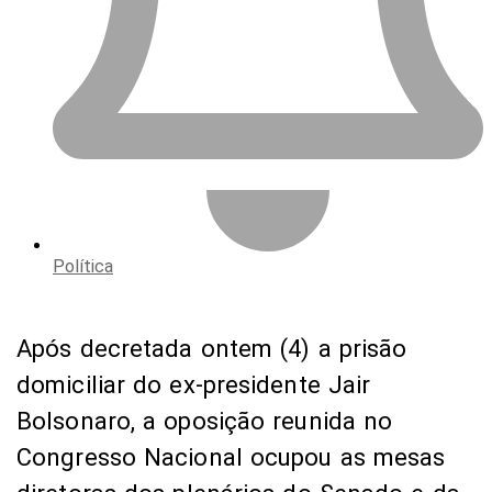
Política
Após decretada ontem (4) a prisão
domiciliar do ex-presidente Jair
Bolsonaro, a oposição reunida no
Congresso Nacional ocupou as mesas