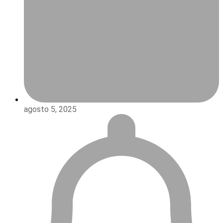
agosto 5, 2025