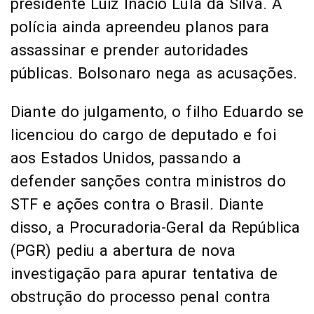
presidente Luiz Inácio Lula da Silva. A
polícia ainda apreendeu planos para
assassinar e prender autoridades
públicas. Bolsonaro nega as acusações.
Diante do julgamento, o filho Eduardo se
licenciou do cargo de deputado e foi
aos Estados Unidos, passando a
defender sanções contra ministros do
STF e ações contra o Brasil. Diante
disso, a Procuradoria-Geral da República
(PGR) pediu a abertura de nova
investigação para apurar tentativa de
obstrução do processo penal contra