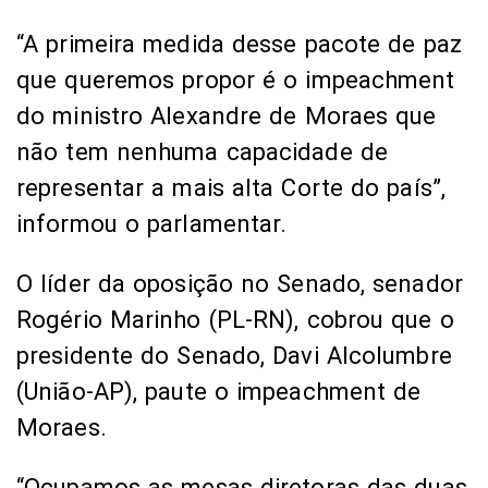
“A primeira medida desse pacote de paz
que queremos propor é o impeachment
do ministro Alexandre de Moraes que
não tem nenhuma capacidade de
representar a mais alta Corte do país”,
informou o parlamentar.
O líder da oposição no Senado, senador
Rogério Marinho (PL-RN), cobrou que o
presidente do Senado, Davi Alcolumbre
(União-AP), paute o impeachment de
Moraes.
“Ocupamos as mesas diretoras das duas