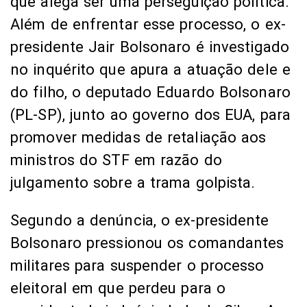
que alega ser uma perseguição política.
Além de enfrentar esse processo, o ex-
presidente Jair Bolsonaro é investigado
no inquérito que apura a atuação dele e
do filho, o deputado Eduardo Bolsonaro
(PL-SP), junto ao governo dos EUA, para
promover medidas de retaliação aos
ministros do STF em razão do
julgamento sobre a trama golpista.
Segundo a denúncia, o ex-presidente
Bolsonaro pressionou os comandantes
militares para suspender o processo
eleitoral em que perdeu para o