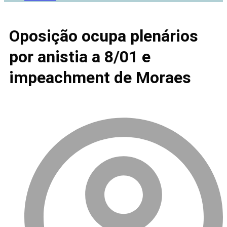
Oposição ocupa plenários
por anistia a 8/01 e
impeachment de Moraes