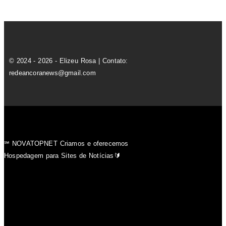
© 2024 - 2026 - Elizeu Rosa | Contato:
redeancoranews@gmail.com
℠ NOVATOPNET Criamos e oferecemos
Hospedagem para Sites de Notícias🔰