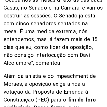
Casas, no Senado e na Câmara, e vamos
obstruir as sessões. O Senado já está
com cinco senadores sentados na
mesa. É uma medida extrema, nós
entendemos, mas já fazem mais de 15
dias que eu, como líder da oposição,
não consigo interlocução com Davi
Alcolumbre”, comentou.
Além da anistia e do impeachment de
Moraes, a oposição exige ainda a
votação da Proposta de Emenda à
Constituição (PEC) para o
fim do foro