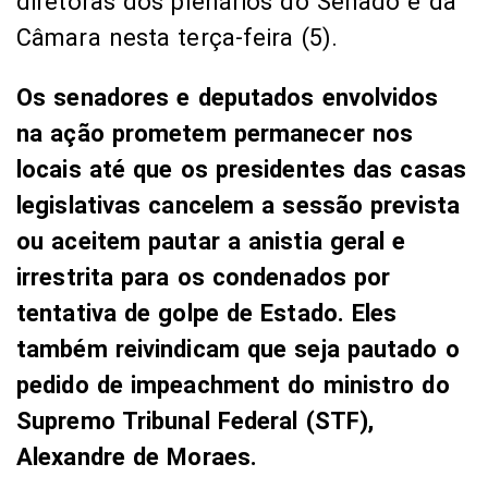
diretoras dos plenários do Senado e da
Câmara nesta terça-feira (5).
Os senadores e deputados envolvidos
na ação prometem permanecer nos
locais até que os presidentes das casas
legislativas cancelem a sessão prevista
ou aceitem pautar a anistia geral e
irrestrita para os condenados por
tentativa de golpe de Estado. Eles
também reivindicam que seja pautado o
pedido de impeachment do ministro do
Supremo Tribunal Federal (STF),
Alexandre de Moraes.