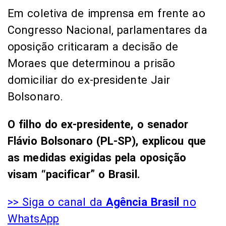
Em coletiva de imprensa em frente ao
Congresso Nacional, parlamentares da
oposição criticaram a decisão de
Moraes que determinou a prisão
domiciliar do ex-presidente Jair
Bolsonaro.
O filho do ex-presidente, o senador
Flávio Bolsonaro (PL-SP), explicou que
as medidas exigidas pela oposição
visam “pacificar” o Brasil.
>> Siga o canal da
Agência Brasil
no
WhatsApp