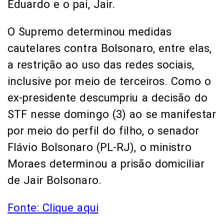
Eduardo e o pai, Jair.
O Supremo determinou medidas
cautelares contra Bolsonaro, entre elas,
a restrição ao uso das redes sociais,
inclusive por meio de terceiros. Como o
ex-presidente descumpriu a decisão do
STF nesse domingo (3) ao se manifestar
por meio do perfil do filho, o senador
Flávio Bolsonaro (PL-RJ), o ministro
Moraes determinou a prisão domiciliar
de Jair Bolsonaro.
Fonte: Clique aqui