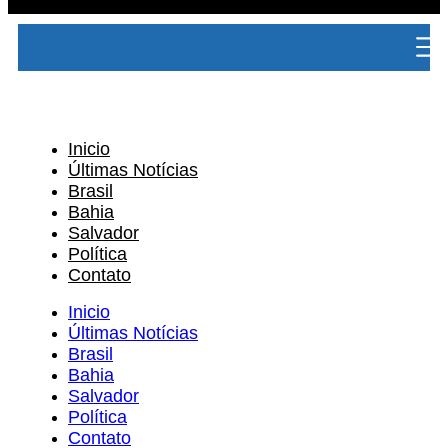
Inicio
Últimas Notícias
Brasil
Bahia
Salvador
Política
Contato
Inicio
Últimas Notícias
Brasil
Bahia
Salvador
Política
Contato