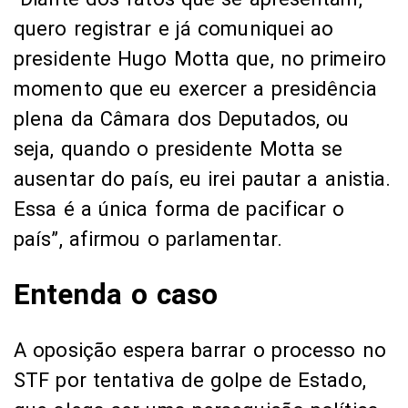
quero registrar e já comuniquei ao
presidente Hugo Motta que, no primeiro
momento que eu exercer a presidência
plena da Câmara dos Deputados, ou
seja, quando o presidente Motta se
ausentar do país, eu irei pautar a anistia.
Essa é a única forma de pacificar o
país”, afirmou o parlamentar.
Entenda o caso
A oposição espera barrar o processo no
STF por tentativa de golpe de Estado,