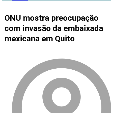
ONU mostra preocupação
com invasão da embaixada
mexicana em Quito