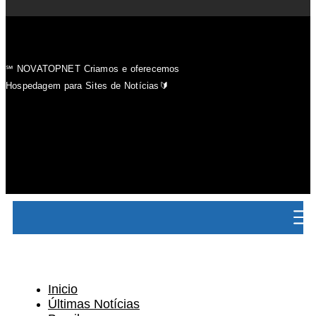
℠ NOVATOPNET Criamos e oferecemos
Hospedagem para Sites de Notícias🔰
Inicio
Últimas Notícias