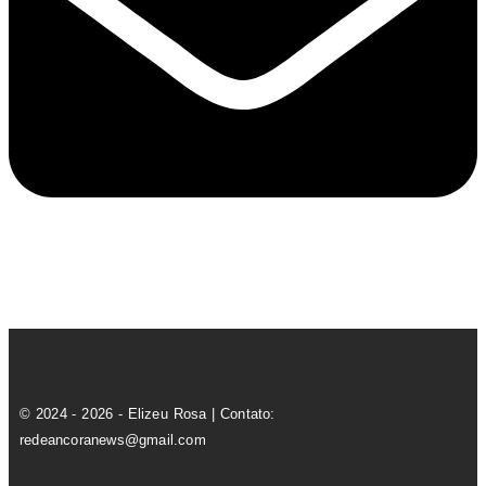
© 2024 - 2026 - Elizeu Rosa | Contato:
redeancoranews@gmail.com