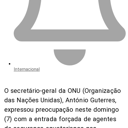
Internacional
O secretário-geral da ONU (Organização
das Nações Unidas), António Guterres,
expressou preocupação neste domingo
(7) com a entrada forçada de agentes