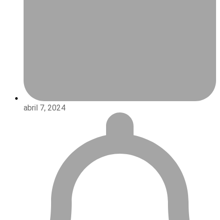
abril 7, 2024