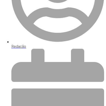
Redação