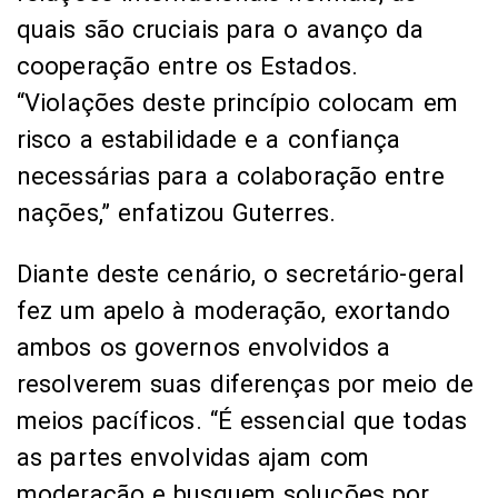
quais são cruciais para o avanço da
cooperação entre os Estados.
“Violações deste princípio colocam em
risco a estabilidade e a confiança
necessárias para a colaboração entre
nações,” enfatizou Guterres.
Diante deste cenário, o secretário-geral
fez um apelo à moderação, exortando
ambos os governos envolvidos a
resolverem suas diferenças por meio de
meios pacíficos. “É essencial que todas
as partes envolvidas ajam com
moderação e busquem soluções por