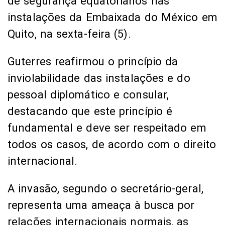
de segurança equatorianos nas
instalações da Embaixada do México em
Quito, na sexta-feira (5).
Guterres reafirmou o princípio da
inviolabilidade das instalações e do
pessoal diplomático e consular,
destacando que este princípio é
fundamental e deve ser respeitado em
todos os casos, de acordo com o direito
internacional.
A invasão, segundo o secretário-geral,
representa uma ameaça à busca por
relações internacionais normais, as