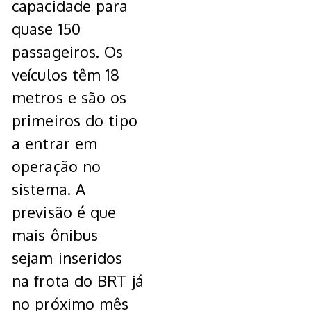
capacidade para
quase 150
passageiros. Os
veículos têm 18
metros e são os
primeiros do tipo
a entrar em
operação no
sistema. A
previsão é que
mais ônibus
sejam inseridos
na frota do BRT já
no próximo mês