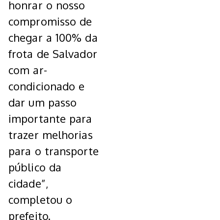
honrar o nosso
compromisso de
chegar a 100% da
frota de Salvador
com ar-
condicionado e
dar um passo
importante para
trazer melhorias
para o transporte
público da
cidade”,
completou o
prefeito.