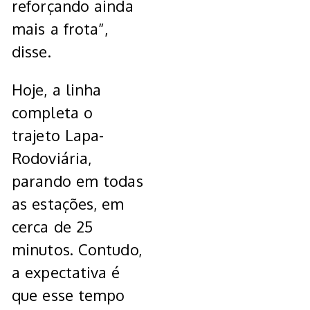
reforçando ainda
mais a frota”,
disse.
Hoje, a linha
completa o
trajeto Lapa-
Rodoviária,
parando em todas
as estações, em
cerca de 25
minutos. Contudo,
a expectativa é
que esse tempo