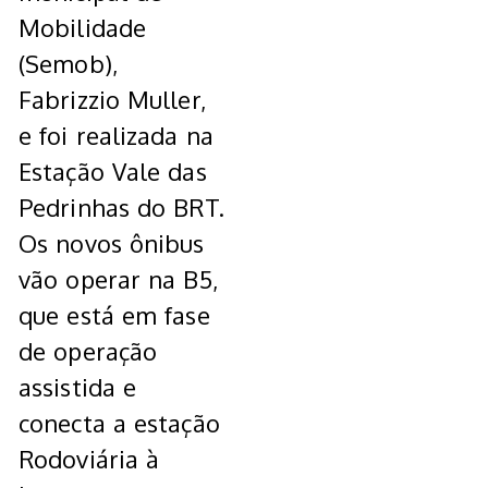
Mobilidade
(Semob),
Fabrizzio Muller,
e foi realizada na
Estação Vale das
Pedrinhas do BRT.
Os novos ônibus
vão operar na B5,
que está em fase
de operação
assistida e
conecta a estação
Rodoviária à