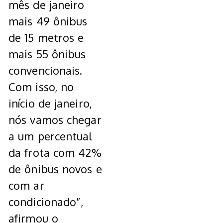
mês de janeiro
mais 49 ônibus
de 15 metros e
mais 55 ônibus
convencionais.
Com isso, no
início de janeiro,
nós vamos chegar
a um percentual
da frota com 42%
de ônibus novos e
com ar
condicionado”,
afirmou o