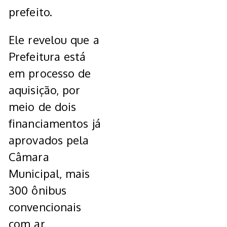
prefeito.
Ele revelou que a
Prefeitura está
em processo de
aquisição, por
meio de dois
financiamentos já
aprovados pela
Câmara
Municipal, mais
300 ônibus
convencionais
com ar