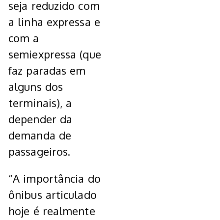
seja reduzido com
a linha expressa e
com a
semiexpressa (que
faz paradas em
alguns dos
terminais), a
depender da
demanda de
passageiros.
“A importância do
ônibus articulado
hoje é realmente