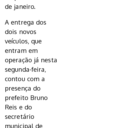
de janeiro.
A entrega dos
dois novos
veículos, que
entram em
operação já nesta
segunda-feira,
contou com a
presença do
prefeito Bruno
Reis e do
secretário
municipal de