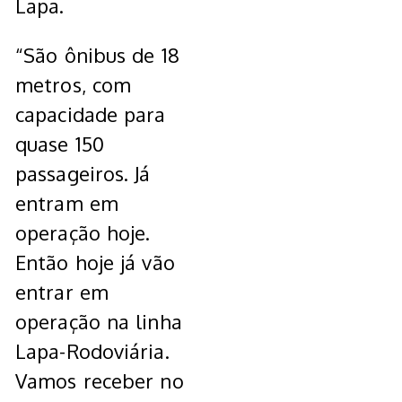
Lapa.
“São ônibus de 18
metros, com
capacidade para
quase 150
passageiros. Já
entram em
operação hoje.
Então hoje já vão
entrar em
operação na linha
Lapa-Rodoviária.
Vamos receber no