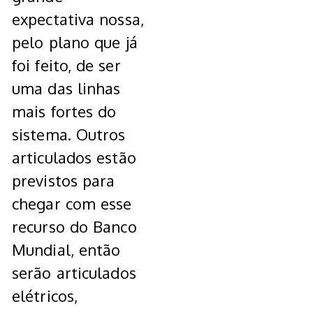
expectativa nossa,
pelo plano que já
foi feito, de ser
uma das linhas
mais fortes do
sistema. Outros
articulados estão
previstos para
chegar com esse
recurso do Banco
Mundial, então
serão articulados
elétricos,