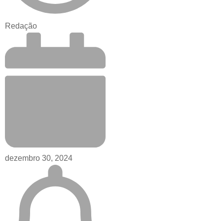
Redação
dezembro 30, 2024