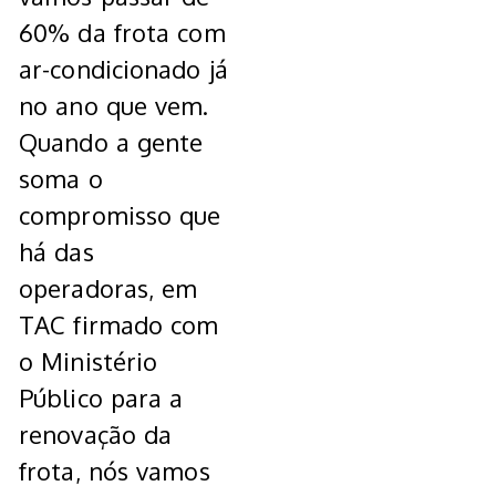
60% da frota com
ar-condicionado já
no ano que vem.
Quando a gente
soma o
compromisso que
há das
operadoras, em
TAC firmado com
o Ministério
Público para a
renovação da
frota, nós vamos