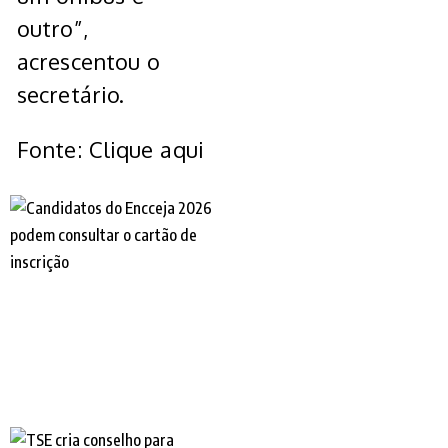
outro”,
acrescentou o
secretário.
Fonte: Clique aqui