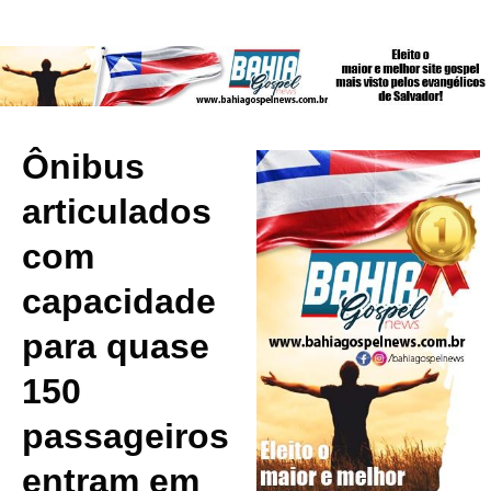
Ônibus
articulados
com
capacidade
para quase
150
passageiros
entram em