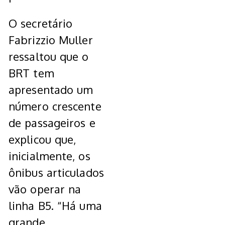
O secretário
Fabrizzio Muller
ressaltou que o
BRT tem
apresentado um
número crescente
de passageiros e
explicou que,
inicialmente, os
ônibus articulados
vão operar na
linha B5. “Há uma
grande