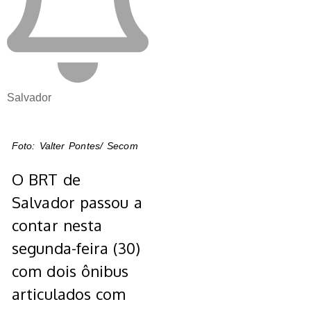
Salvador
Foto: Valter Pontes/ Secom
O BRT de
Salvador passou a
contar nesta
segunda-feira (30)
com dois ônibus
articulados com