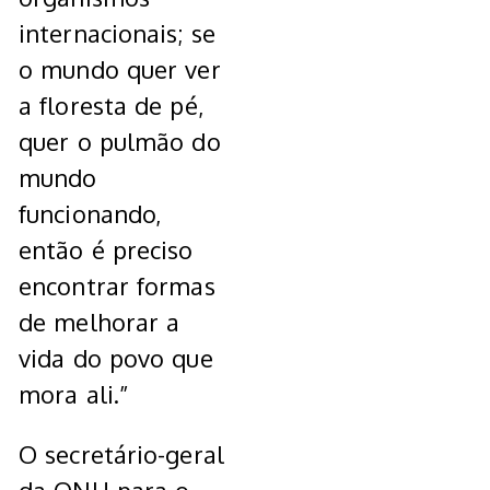
internacionais; se
o mundo quer ver
a floresta de pé,
quer o pulmão do
mundo
funcionando,
então é preciso
encontrar formas
de melhorar a
vida do povo que
mora ali.”
O secretário-geral