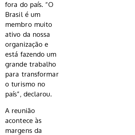
fora do país. “O
Brasil é um
membro muito
ativo da nossa
organização e
está fazendo um
grande trabalho
para transformar
o turismo no
país”, declarou.
A reunião
acontece às
margens da