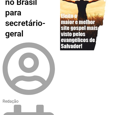
no Brasil
para
secretário-
geral
Redação