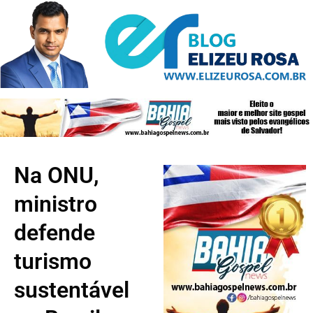
Na ONU,
ministro
defende
turismo
sustentável