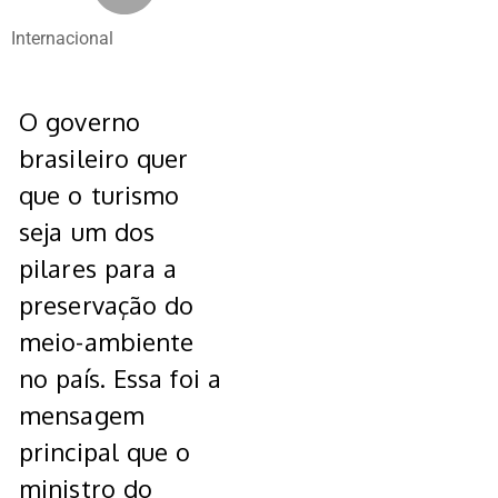
Internacional
O governo
brasileiro quer
que o turismo
seja um dos
pilares para a
preservação do
meio-ambiente
no país. Essa foi a
mensagem
principal que o
ministro do