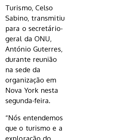
Turismo, Celso
Sabino, transmitiu
para o secretário-
geral da ONU,
António Guterres,
durante reunião
na sede da
organização em
Nova York nesta
segunda-feira.
“Nós entendemos
que o turismo e a
exploração do