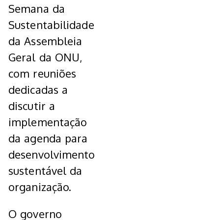
Semana da
Sustentabilidade
da Assembleia
Geral da ONU,
com reuniões
dedicadas a
discutir a
implementação
da agenda para
desenvolvimento
sustentável da
organização.
O governo