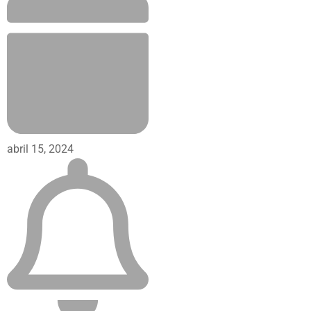
abril 15, 2024