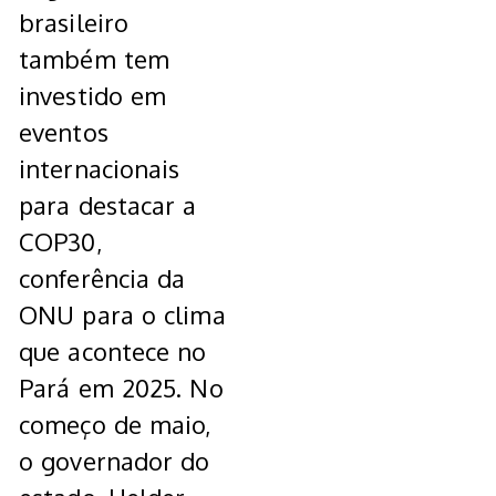
brasileiro
também tem
investido em
eventos
internacionais
para destacar a
COP30,
conferência da
ONU para o clima
que acontece no
Pará em 2025. No
começo de maio,
o governador do