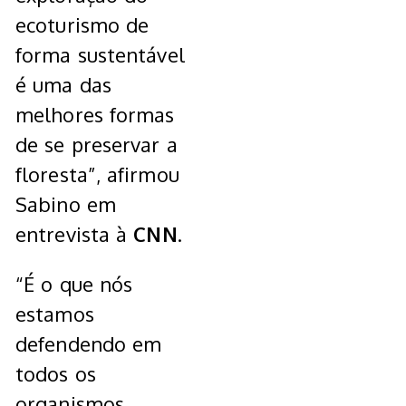
ecoturismo de
forma sustentável
é uma das
melhores formas
de se preservar a
floresta”, afirmou
Sabino em
entrevista à
CNN
.
“É o que nós
estamos
defendendo em
todos os
organismos