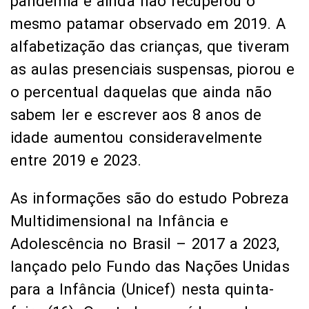
pandemia e ainda não recuperou o
mesmo patamar observado em 2019. A
alfabetização das crianças, que tiveram
as aulas presenciais suspensas, piorou e
o percentual daquelas que ainda não
sabem ler e escrever aos 8 anos de
idade aumentou consideravelmente
entre 2019 e 2023.
As informações são do estudo Pobreza
Multidimensional na Infância e
Adolescência no Brasil – 2017 a 2023,
lançado pelo Fundo das Nações Unidas
para a Infância (Unicef) nesta quinta-