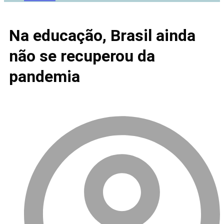
Na educação, Brasil ainda
não se recuperou da
pandemia