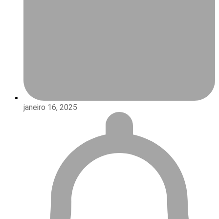
janeiro 16, 2025