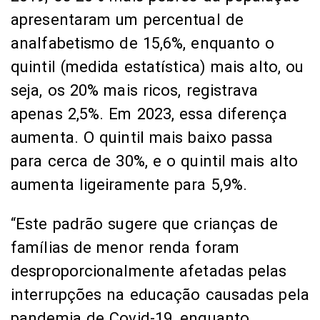
apresentaram um percentual de
analfabetismo de 15,6%, enquanto o
quintil (medida estatística) mais alto, ou
seja, os 20% mais ricos, registrava
apenas 2,5%. Em 2023, essa diferença
aumenta. O quintil mais baixo passa
para cerca de 30%, e o quintil mais alto
aumenta ligeiramente para 5,9%.
“Este padrão sugere que crianças de
famílias de menor renda foram
desproporcionalmente afetadas pelas
interrupções na educação causadas pela
pandemia de Covid-19, enquanto