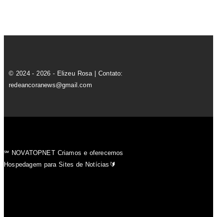
© 2024 - 2026 - Elizeu Rosa | Contato:
redeancoranews@gmail.com
℠ NOVATOPNET Criamos e oferecemos
Hospedagem para Sites de Notícias🔰