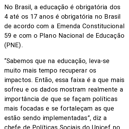
No Brasil, a educação é obrigatória dos
4 até os 17 anos é obrigatória no Brasil
de acordo com a Emenda Constitucional
59 e com o Plano Nacional de Educação
(PNE).
“Sabemos que na educação, leva-se
muito mais tempo recuperar os
impactos. Então, essa faixa é a que mais
sofreu e os dados mostram realmente a
importância de que se façam políticas
mais focadas e se fortaleçam as que
estão sendo implementadas”, diz a
chefe de Políticas Sociais do Unicef no