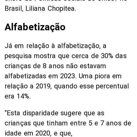
Brasil, Liliana Chopitea.
Alfabetização
Já em relação à alfabetização, a
pesquisa mostra que cerca de 30% das
crianças de 8 anos não estavam
alfabetizadas em 2023. Uma piora em
relação a 2019, quando esse percentual
era 14%.
“Esta disparidade sugere que as
crianças que tinham entre 5 e 7 anos de
idade em 2020, e que,