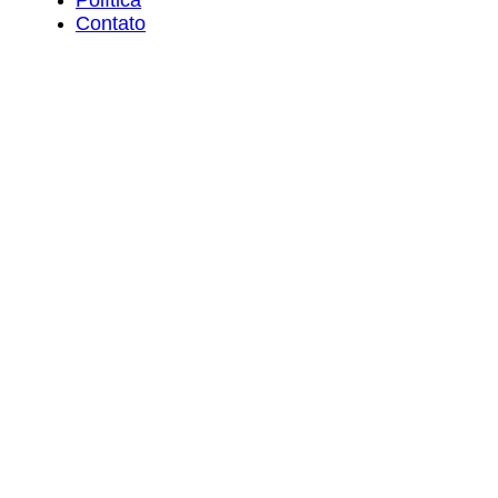
Contato