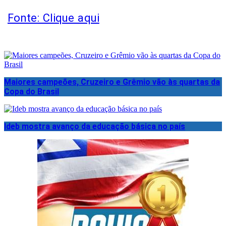
Fonte: Clique aqui
Maiores campeões, Cruzeiro e Grêmio vão às quartas da
Copa do Brasil
Ideb mostra avanço da educação básica no país