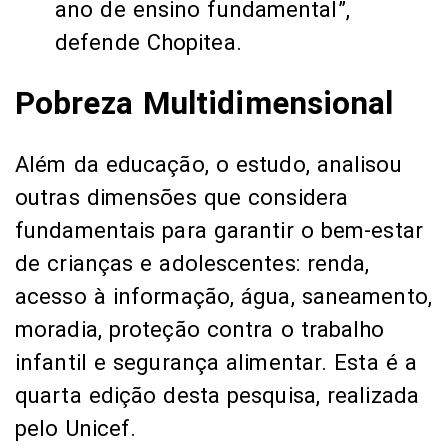
ano de ensino fundamental”,
defende Chopitea.
Pobreza Multidimensional
Além da educação, o estudo, analisou
outras dimensões que considera
fundamentais para garantir o bem-estar
de crianças e adolescentes: renda,
acesso à informação, água, saneamento,
moradia, proteção contra o trabalho
infantil e segurança alimentar. Esta é a
quarta edição desta pesquisa, realizada
pelo Unicef.