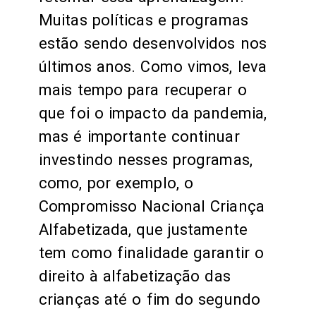
Muitas políticas e programas
estão sendo desenvolvidos nos
últimos anos. Como vimos, leva
mais tempo para recuperar o
que foi o impacto da pandemia,
mas é importante continuar
investindo nesses programas,
como, por exemplo, o
Compromisso Nacional Criança
Alfabetizada, que justamente
tem como finalidade garantir o
direito à alfabetização das
crianças até o fim do segundo