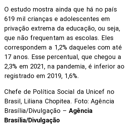
O estudo mostra ainda que há no país
619 mil crianças e adolescentes em
privação extrema da educação, ou seja,
que não frequentam as escolas. Eles
correspondem a 1,2% daqueles com até
17 anos. Esse percentual, que chegou a
2,3% em 2021, na pandemia, é inferior ao
registrado em 2019, 1,6%.
Chefe de Política Social da Unicef no
Brasil, Liliana Chopitea. Foto: Agência
Brasília/Divulgação –
Agência
Brasília/Divulgação