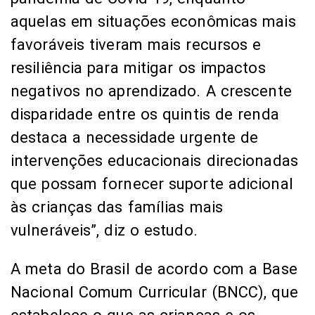
aquelas em situações econômicas mais
favoráveis tiveram mais recursos e
resiliência para mitigar os impactos
negativos no aprendizado. A crescente
disparidade entre os quintis de renda
destaca a necessidade urgente de
intervenções educacionais direcionadas
que possam fornecer suporte adicional
às crianças das famílias mais
vulneráveis”, diz o estudo.
A meta do Brasil de acordo com a Base
Nacional Comum Curricular (BNCC), que