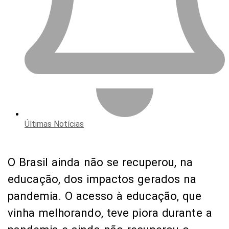
Últimas Notícias
O Brasil ainda não se recuperou, na
educação, dos impactos gerados na
pandemia. O acesso à educação, que
vinha melhorando, teve piora durante a