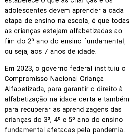
estabelece o que as crianças e os
adolescentes devem aprender a cada
etapa de ensino na escola, é que todas
as crianças estejam alfabetizadas ao
fim do 2º ano do ensino fundamental,
ou seja, aos 7 anos de idade.
Em 2023, o governo federal instituiu o
Compromisso Nacional Criança
Alfabetizada, para garantir o direito à
alfabetização na idade certa e também
para recuperar as aprendizagens das
crianças do 3º, 4º e 5º ano do ensino
fundamental afetadas pela pandemia.