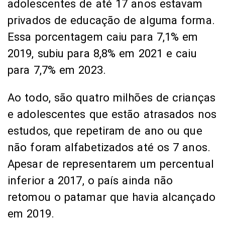
adolescentes de até 17 anos estavam
privados de educação de alguma forma.
Essa porcentagem caiu para 7,1% em
2019, subiu para 8,8% em 2021 e caiu
para 7,7% em 2023.
Ao todo, são quatro milhões de crianças
e adolescentes que estão atrasados nos
estudos, que repetiram de ano ou que
não foram alfabetizados até os 7 anos.
Apesar de representarem um percentual
inferior a 2017, o país ainda não
retomou o patamar que havia alcançado
em 2019.