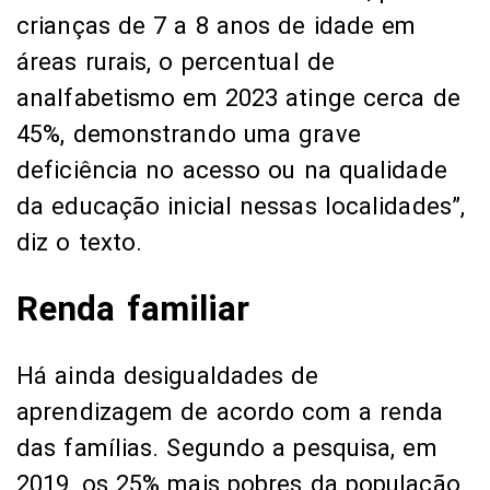
crianças de 7 a 8 anos de idade em
áreas rurais, o percentual de
analfabetismo em 2023 atinge cerca de
45%, demonstrando uma grave
deficiência no acesso ou na qualidade
da educação inicial nessas localidades”,
diz o texto.
Renda familiar
Há ainda desigualdades de
aprendizagem de acordo com a renda
das famílias. Segundo a pesquisa, em
2019, os 25% mais pobres da população