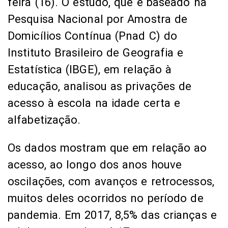
feira (16). O estudo, que é baseado na
Pesquisa Nacional por Amostra de
Domicílios Contínua (Pnad C) do
Instituto Brasileiro de Geografia e
Estatística (IBGE), em relação à
educação, analisou as privações de
acesso à escola na idade certa e
alfabetização.
Os dados mostram que em relação ao
acesso, ao longo dos anos houve
oscilações, com avanços e retrocessos,
muitos deles ocorridos no período de
pandemia. Em 2017, 8,5% das crianças e