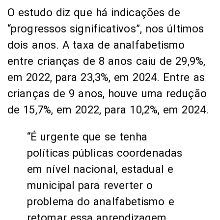
O estudo diz que há indicações de
“progressos significativos”, nos últimos
dois anos. A taxa de analfabetismo
entre crianças de 8 anos caiu de 29,9%,
em 2022, para 23,3%, em 2024. Entre as
crianças de 9 anos, houve uma redução
de 15,7%, em 2022, para 10,2%, em 2024.
“É urgente que se tenha
políticas públicas coordenadas
em nível nacional, estadual e
municipal para reverter o
problema do analfabetismo e
retomar essa aprendizagem.