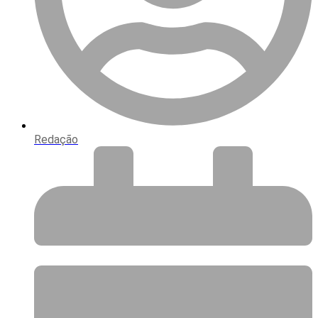
Redação