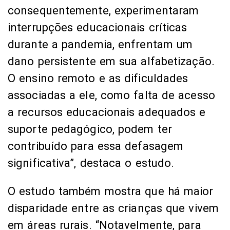
consequentemente, experimentaram
interrupções educacionais críticas
durante a pandemia, enfrentam um
dano persistente em sua alfabetização.
O ensino remoto e as dificuldades
associadas a ele, como falta de acesso
a recursos educacionais adequados e
suporte pedagógico, podem ter
contribuído para essa defasagem
significativa”, destaca o estudo.
O estudo também mostra que há maior
disparidade entre as crianças que vivem
em áreas rurais. “Notavelmente, para