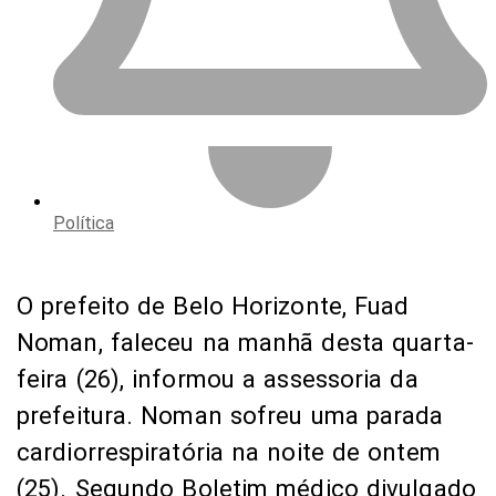
Política
O prefeito de Belo Horizonte, Fuad
Noman, faleceu na manhã desta quarta-
feira (26), informou a assessoria da
prefeitura. Noman sofreu uma parada
cardiorrespiratória na noite de ontem
(25). Segundo Boletim médico divulgado