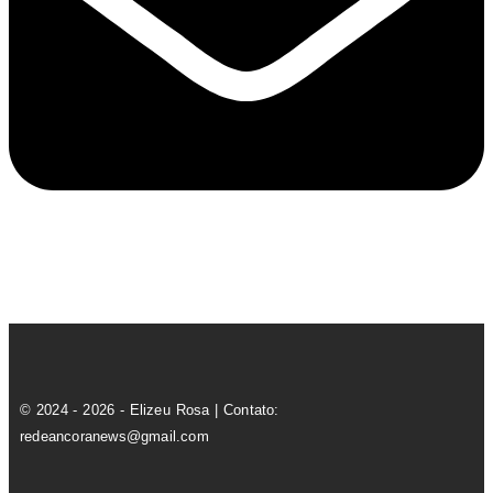
© 2024 - 2026 - Elizeu Rosa | Contato:
redeancoranews@gmail.com