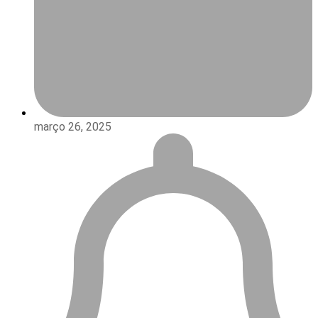
março 26, 2025