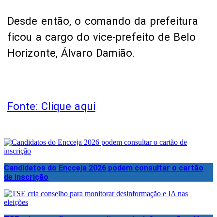
Desde então, o comando da prefeitura
ficou a cargo do vice-prefeito de Belo
Horizonte, Álvaro Damião.
Fonte: Clique aqui
Candidatos do Encceja 2026 podem consultar o cartão
de inscrição