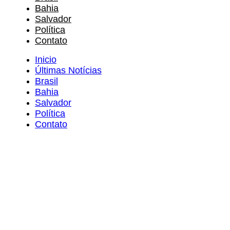
Bahia
Salvador
Política
Contato
Inicio
Últimas Notícias
Brasil
Bahia
Salvador
Política
Contato