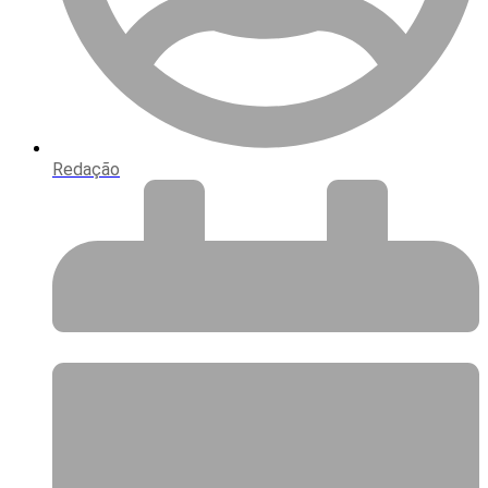
Redação