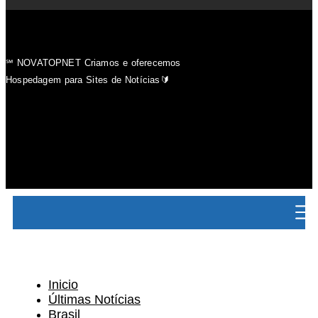
℠ NOVATOPNET Criamos e oferecemos
Hospedagem para Sites de Notícias🔰
Inicio
Últimas Notícias
Brasil