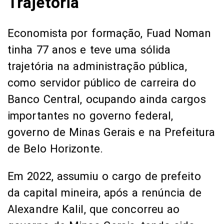
Trajetória
Economista por formação, Fuad Noman
tinha 77 anos e teve uma sólida
trajetória na administração pública,
como servidor público de carreira do
Banco Central, ocupando ainda cargos
importantes no governo federal,
governo de Minas Gerais e na Prefeitura
de Belo Horizonte.
Em 2022, assumiu o cargo de prefeito
da capital mineira, após a renúncia de
Alexandre Kalil, que concorreu ao