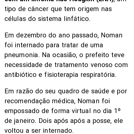
tipo de câncer que tem origem nas
células do sistema linfático.
Em dezembro do ano passado, Noman
foi internado para tratar de uma
pneumonia. Na ocasião, o prefeito teve
necessidade de tratamento venoso com
antibiótico e fisioterapia respiratória.
Em razão do seu quadro de saúde e por
recomendação médica, Noman foi
empossado de forma virtual no dia 1º
de janeiro. Dois após após a posse, ele
voltou a ser internado.