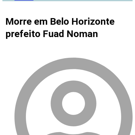
Morre em Belo Horizonte
prefeito Fuad Noman