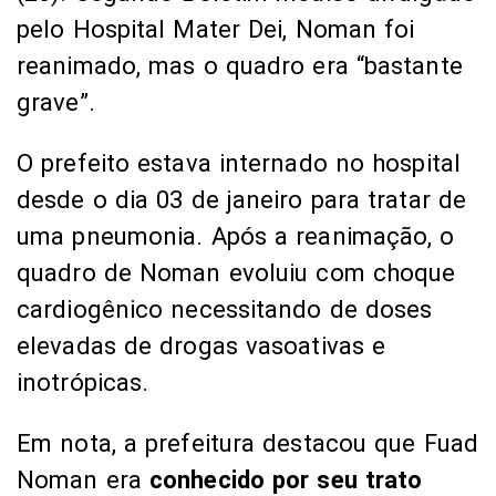
pelo Hospital Mater Dei, Noman foi
reanimado, mas o quadro era “bastante
grave”.
O prefeito estava internado no hospital
desde o dia 03 de janeiro para tratar de
uma pneumonia. Após a reanimação, o
quadro de Noman evoluiu com choque
cardiogênico necessitando de doses
elevadas de drogas vasoativas e
inotrópicas.
Em nota, a prefeitura destacou que Fuad
Noman era
conhecido por seu trato