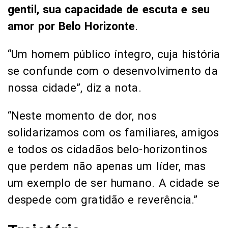
gentil, sua capacidade de escuta e seu
amor por Belo Horizonte
.
“Um homem público íntegro, cuja história
se confunde com o desenvolvimento da
nossa cidade”, diz a nota.
“Neste momento de dor, nos
solidarizamos com os familiares, amigos
e todos os cidadãos belo-horizontinos
que perdem não apenas um líder, mas
um exemplo de ser humano. A cidade se
despede com gratidão e reverência.”