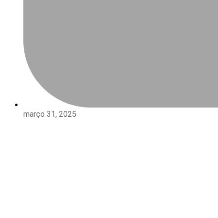
março 31, 2025