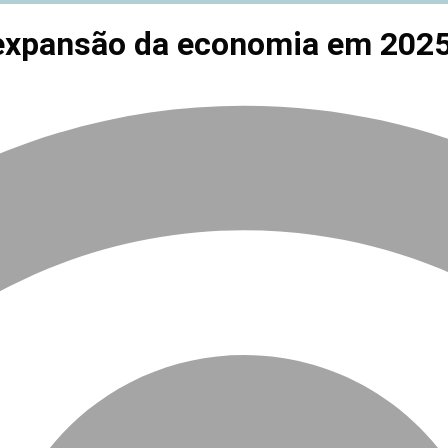
 expansão da economia em 202