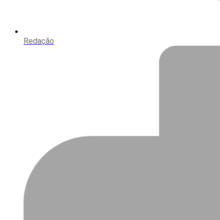
Redação