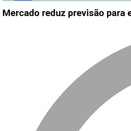
Mercado reduz previsão para